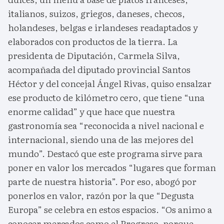
italianos, suizos, griegos, daneses, checos,
holandeses, belgas e irlandeses readaptados y
elaborados con productos de la tierra. La
presidenta de Diputación, Carmela Silva,
acompañada del diputado provincial Santos
Héctor y del concejal Ángel Rivas, quiso ensalzar
ese producto de kilómetro cero, que tiene “una
enorme calidad” y que hace que nuestra
gastronomía sea “reconocida a nivel nacional e
internacional, siendo una de las mejores del
mundo”. Destacó que este programa sirve para
poner en valor los mercados “lugares que forman
parte de nuestra historia”. Por eso, abogó por
ponerlos en valor, razón por la que “Degusta
Europa” se celebra en estos espacios. “Os animo a
conocer mercados como el Progreso, porque