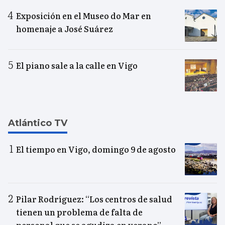
Exposición en el Museo do Mar en
homenaje a José Suárez
El piano sale a la calle en Vigo
Atlántico TV
El tiempo en Vigo, domingo 9 de agosto
Pilar Rodríguez: “Los centros de salud
tienen un problema de falta de
personal que se agudiza en verano”