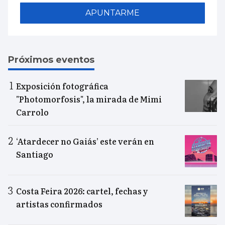
APUNTARME
Próximos eventos
Exposición fotográfica
"Photomorfosis", la mirada de Mimi
Carrolo
‘Atardecer no Gaiás’ este verán en
Santiago
Costa Feira 2026: cartel, fechas y
artistas confirmados