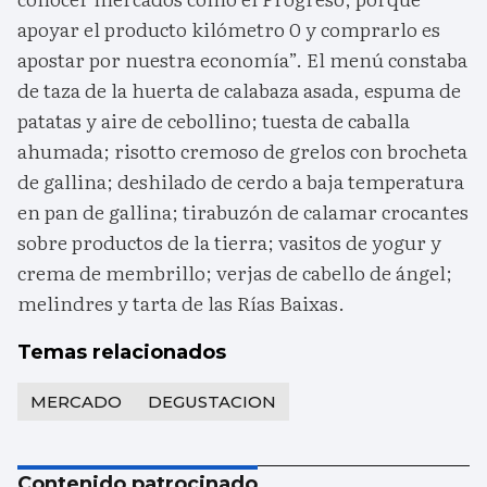
apoyar el producto kilómetro 0 y comprarlo es
apostar por nuestra economía”. El menú constaba
de taza de la huerta de calabaza asada, espuma de
patatas y aire de cebollino; tuesta de caballa
ahumada; risotto cremoso de grelos con brocheta
de gallina; deshilado de cerdo a baja temperatura
en pan de gallina; tirabuzón de calamar crocantes
sobre productos de la tierra; vasitos de yogur y
crema de membrillo; verjas de cabello de ángel;
melindres y tarta de las Rías Baixas.
Temas relacionados
MERCADO
DEGUSTACION
Contenido patrocinado