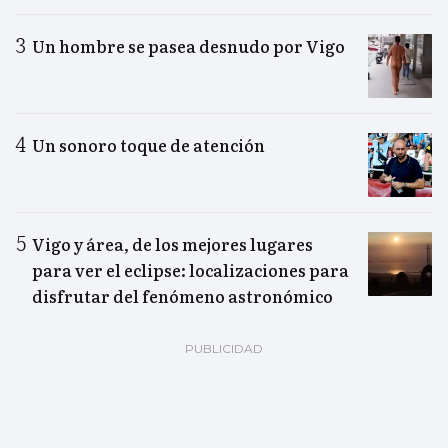
Un hombre se pasea desnudo por Vigo
Un sonoro toque de atención
Vigo y área, de los mejores lugares
para ver el eclipse: localizaciones para
disfrutar del fenómeno astronómico