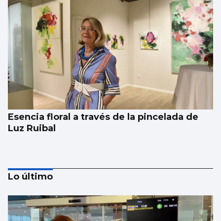
Esencia floral a través de la pincelada de
Luz Ruibal
Lo último