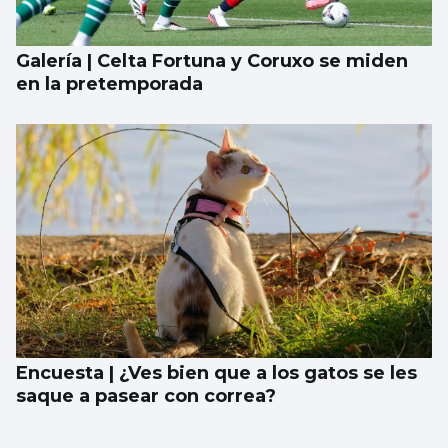
Galería | Celta Fortuna y Coruxo se miden
en la pretemporada
Encuesta | ¿Ves bien que a los gatos se les
saque a pasear con correa?