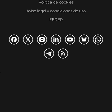
Política de cookies
Aviso legal y condiciones de uso
FEDER