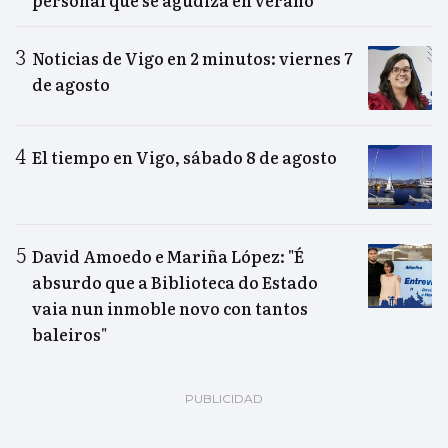
Noticias de Vigo en 2 minutos: viernes 7
de agosto
El tiempo en Vigo, sábado 8 de agosto
David Amoedo e Mariña López: "É
absurdo que a Biblioteca do Estado
vaia nun inmoble novo con tantos
baleiros"