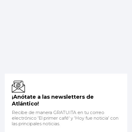
¡Anótate a las newsletters de
Atlántico!
Recibe de manera GRATUITA en tu correo
electrónico 'El primer café' y 'Hoy fue noticia' con
las principales noticias.