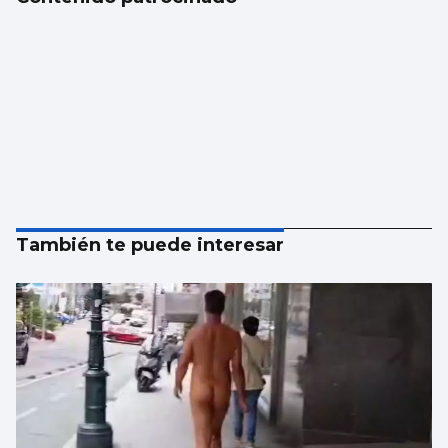
También te puede interesar