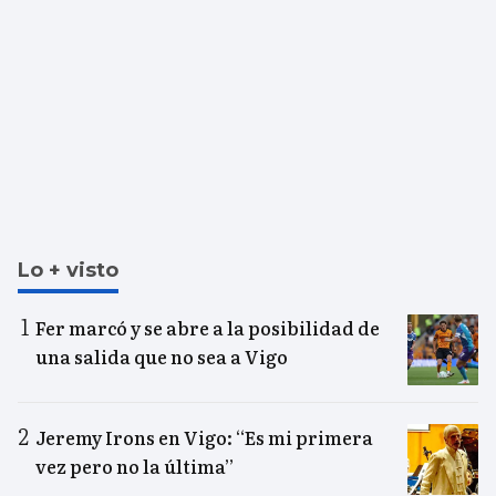
Lo + visto
Fer marcó y se abre a la posibilidad de
una salida que no sea a Vigo
Jeremy Irons en Vigo: “Es mi primera
vez pero no la última”