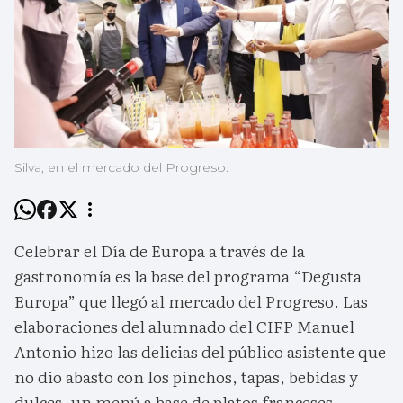
Silva, en el mercado del Progreso.
Celebrar el Día de Europa a través de la
gastronomía es la base del programa “Degusta
Europa” que llegó al mercado del Progreso. Las
elaboraciones del alumnado del CIFP Manuel
Antonio hizo las delicias del público asistente que
no dio abasto con los pinchos, tapas, bebidas y
dulces, un menú a base de platos franceses,