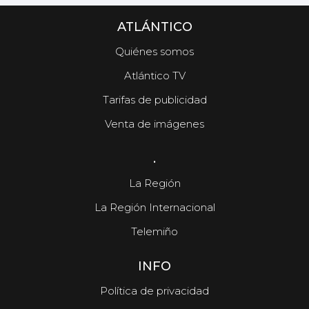
ATLÁNTICO
Quiénes somos
Atlántico TV
Tarifas de publicidad
Venta de imágenes
.
La Región
La Región Internacional
Telemiño
INFO
Política de privacidad