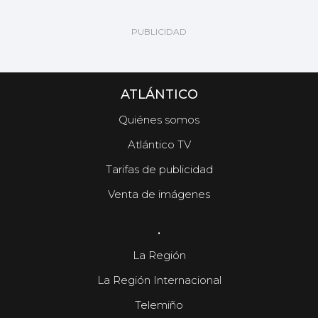
ATLÁNTICO
Quiénes somos
Atlántico TV
Tarifas de publicidad
Venta de imágenes
.
La Región
La Región Internacional
Telemiño