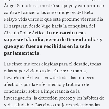
Ángel Santalices, mostró su apoyo y compromiso
contra el cáncer a las cinco mujeres del Reto
Pelayo Vida Círculo que este próximo viernes día
10 zarparán desde Vigo hacia la conquista del
Círculo Polar Ártico -
lo cruzarán tras
superar Islandia, cerca de Groenlandia- y
que ayer fueron recibidas en la sede
parlamentaria.
Las cinco mujeres elegidas para el desafío, todas
ellas supervivientes del cáncer de mama,
llevarán al Ártico la voz de todas las mujeres
afectadas por la enfermedad y tratarán de
concienciar sobre a importancia de la
investigación, la detección precoz y los hábitos de
vida saludable. Las cinco mujeres seleccionadas