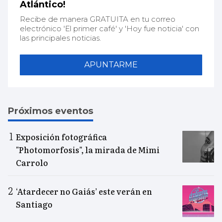
Atlántico!
Recibe de manera GRATUITA en tu correo
electrónico 'El primer café' y 'Hoy fue noticia' con
las principales noticias.
APUNTARME
Próximos eventos
Exposición fotográfica
"Photomorfosis", la mirada de Mimi
Carrolo
‘Atardecer no Gaiás’ este verán en
Santiago