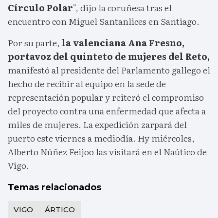
Círculo Polar
", dijo la coruñesa tras el
encuentro con Miguel Santanlices en Santiago.
Por su parte,
la valenciana Ana Fresno,
portavoz del quinteto de mujeres del Reto,
manifestó al presidente del Parlamento gallego el
hecho de recibir al equipo en la sede de
representación popular y reiteró el compromiso
del proyecto contra una enfermedad que afecta a
miles de mujeres. La expedición zarpará del
puerto este viernes a mediodía. Hy miércoles,
Alberto Núñez Feijoo las visitará en el Naútico de
Vigo.
Temas relacionados
VIGO
ÁRTICO