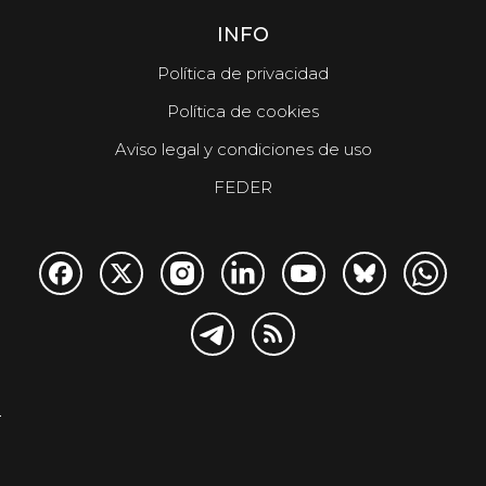
INFO
Política de privacidad
Política de cookies
Aviso legal y condiciones de uso
FEDER