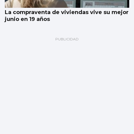
La compraventa de viviendas vive su mejor
junio en 19 años
Atlántico
Vigo y el medioambiente