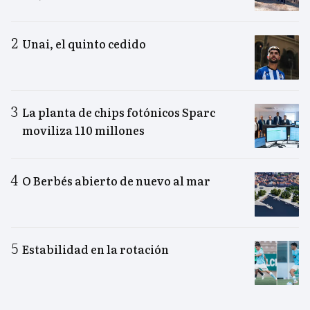
Unai, el quinto cedido
La planta de chips fotónicos Sparc
moviliza 110 millones
O Berbés abierto de nuevo al mar
Estabilidad en la rotación