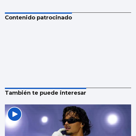
Contenido patrocinado
También te puede interesar