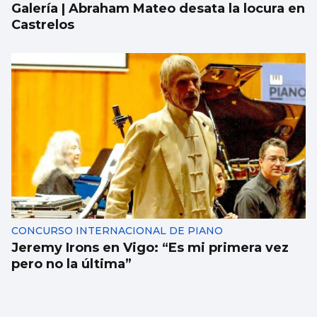
Galería | Abraham Mateo desata la locura en
Castrelos
CONCURSO INTERNACIONAL DE PIANO
Jeremy Irons en Vigo: “Es mi primera vez
pero no la última”