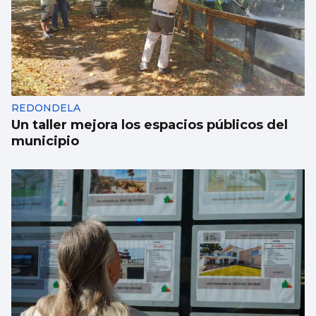
REDONDELA
Un taller mejora los espacios públicos del
municipio