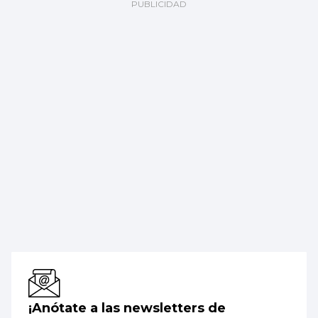
¡Anótate a las newsletters de