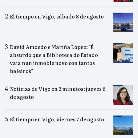
El tiempo en Vigo, sábado 8 de agosto
David Amoedo e Mariña López: "É
absurdo que a Biblioteca do Estado
vaia nun inmoble novo con tantos
baleiros"
Noticias de Vigo en 2 minutos: jueves 6
de agosto
El tiempo en Vigo, viernes 7 de agosto