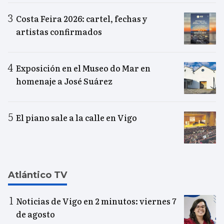
Costa Feira 2026: cartel, fechas y
artistas confirmados
Exposición en el Museo do Mar en
homenaje a José Suárez
El piano sale a la calle en Vigo
Atlántico TV
Noticias de Vigo en 2 minutos: viernes 7
de agosto