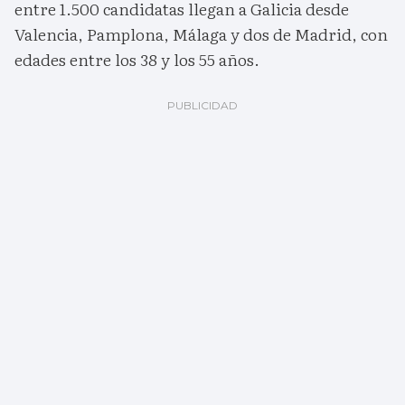
entre 1.500 candidatas llegan a Galicia desde
Valencia, Pamplona, Málaga y dos de Madrid, con
edades entre los 38 y los 55 años.