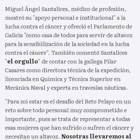
Miguel Ángel Santalices, médico de profesión,
mostró su "apoyo personal e institucional" a la
lucha contra el cáncer y ofreció el Parlamento de
Galicia "como casa de todos para servir de altavoz
para la sensibilización de la sociedad en la lucha
contra el cáncer". También comentó Santalices
"
el orgullo
" de contar con la gallega Pilar
Casares como directora técnica de la expedición,
licenciada en Química y Técnica Superior en
Mecánica Naval y experta en travesías náuticas.
"Para mí estar es el desafío del Reto Pelayo en un
reto sobre todo personal muy comprometido e
importante, pues se trata de representar a todas
esas mujeres que han sufrido o sufren el cáncer y
necesitan un altavoz.
Nosotras llevaremos al