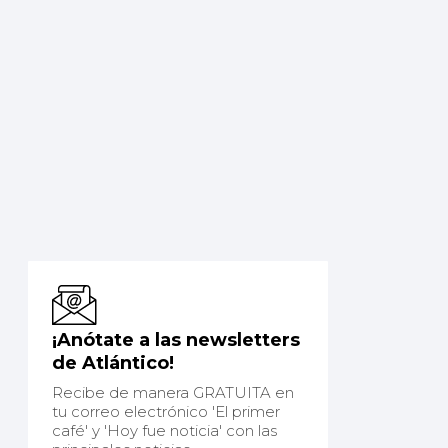
¡Anótate a las newsletters
de Atlántico!
Recibe de manera GRATUITA en
tu correo electrónico 'El primer
café' y 'Hoy fue noticia' con las