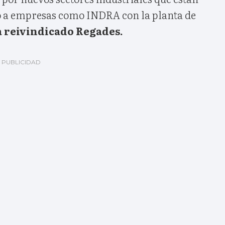
o a empresas como INDRA con la planta de
 reivindicado Regades.