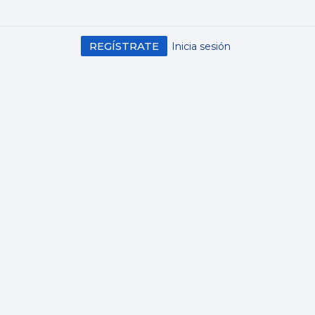
REGÍSTRATE
Inicia sesión