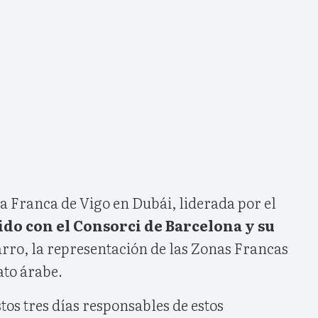
a Franca de Vigo en Dubái, liderada por el
ido con el Consorci de Barcelona y su
arro, la representación de las Zonas Francas
ato árabe.
tos tres días responsables de estos