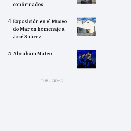
confirmados
Exposición en el Museo
do Mar en homenaje a
José Suárez
Abraham Mateo