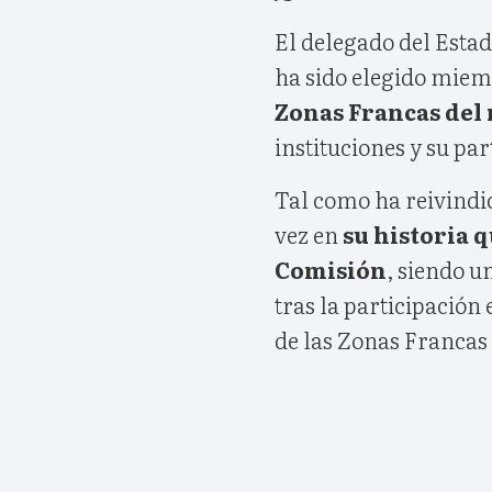
El delegado del Estad
ha sido elegido miem
Zonas Francas del
instituciones y su par
Tal como ha reivindi
vez en
su historia 
Comisión
, siendo u
tras la participación
de las Zonas Francas