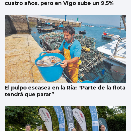
cuatro años, pero en Vigo sube un 9,5%
El pulpo escasea en la Ría: “Parte de la flota
tendrá que parar”