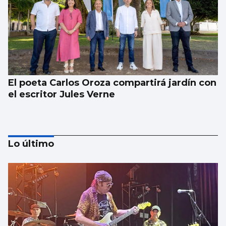
El poeta Carlos Oroza compartirá jardín con
el escritor Jules Verne
Lo último