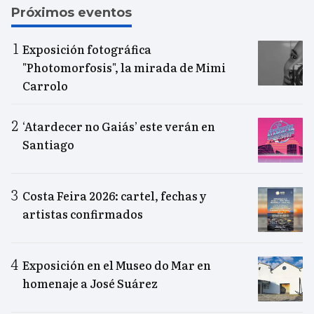
Próximos eventos
Exposición fotográfica
"Photomorfosis", la mirada de Mimi
Carrolo
‘Atardecer no Gaiás’ este verán en
Santiago
Costa Feira 2026: cartel, fechas y
artistas confirmados
Exposición en el Museo do Mar en
homenaje a José Suárez