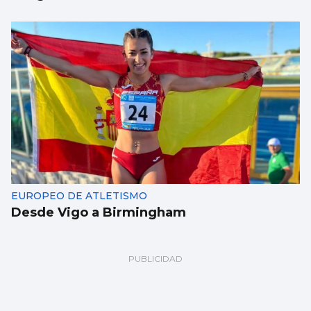
EUROPEO DE ATLETISMO
Desde Vigo a Birmingham