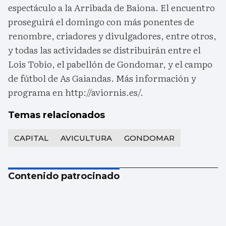
espectáculo a la Arribada de Baiona. El encuentro
proseguirá el domingo con más ponentes de
renombre, criadores y divulgadores, entre otros,
y todas las actividades se distribuirán entre el
Lois Tobío, el pabellón de Gondomar, y el campo
de fútbol de As Gaiandas. Más información y
programa en http://aviornis.es/.
Temas relacionados
CAPITAL
AVICULTURA
GONDOMAR
Contenido patrocinado