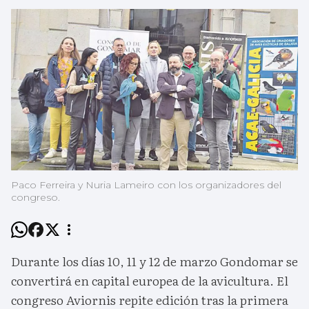
Paco Ferreira y Nuria Lameiro con los organizadores del
congreso.
Durante los días 10, 11 y 12 de marzo Gondomar se
convertirá en capital europea de la avicultura. El
congreso Aviornis repite edición tras la primera