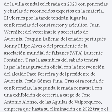
de la villa condal celebrada en 2020 con ponencias
y charlas de reconocidos expertos en la materia.
El viernes por la tarde tendrán lugar las
conferencias del constructor y avicultor, Juan
Wernike; del veterinario y secretario de
Aviornis, Joaquín Laliena; del criador portugués
Jonny Filipe Alves o del presidente de la
asociación mundial de faisanes (WPA) Laurente
Fontaine. Tras la asamblea del sábado tendrá
lugar la inauguración oficial con la intervención
del alcalde Paco Ferreira y del presidente de
Aviornis, Jesús Gómez Pina. Tras otra ronda de
conferencias, la segunda jornada rematará con
una exhibición de cetrería a cargo de Jose
Antonio Alonso, de las Águilas de Valporquero,
empresa que hasta su eliminación en 2022 trajo el