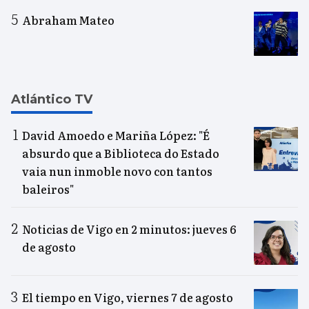
Abraham Mateo
Atlántico TV
David Amoedo e Mariña López: "É
absurdo que a Biblioteca do Estado
vaia nun inmoble novo con tantos
baleiros"
Noticias de Vigo en 2 minutos: jueves 6
de agosto
El tiempo en Vigo, viernes 7 de agosto