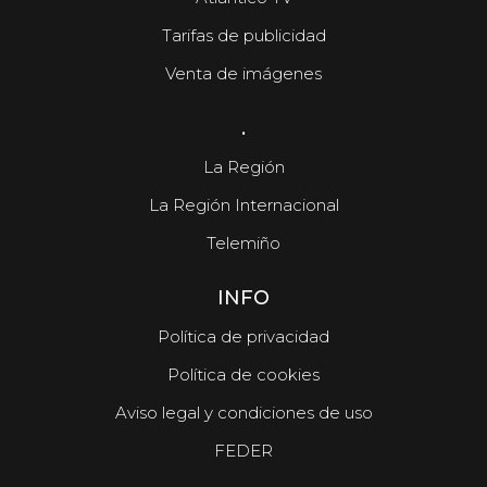
Tarifas de publicidad
Venta de imágenes
.
La Región
La Región Internacional
Telemiño
INFO
Política de privacidad
Política de cookies
Aviso legal y condiciones de uso
FEDER