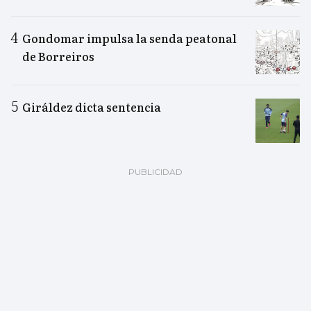
Gondomar impulsa la senda peatonal
de Borreiros
Giráldez dicta sentencia