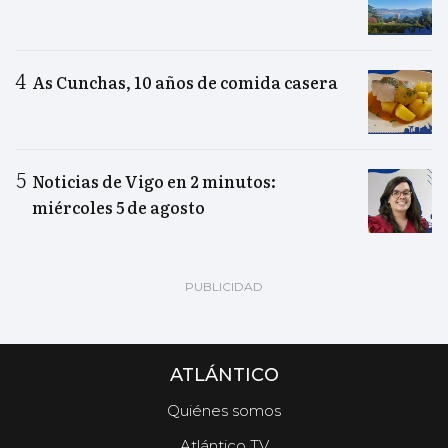
As Cunchas, 10 años de comida casera
Noticias de Vigo en 2 minutos:
miércoles 5 de agosto
ATLÁNTICO
Quiénes somos
Atlántico TV