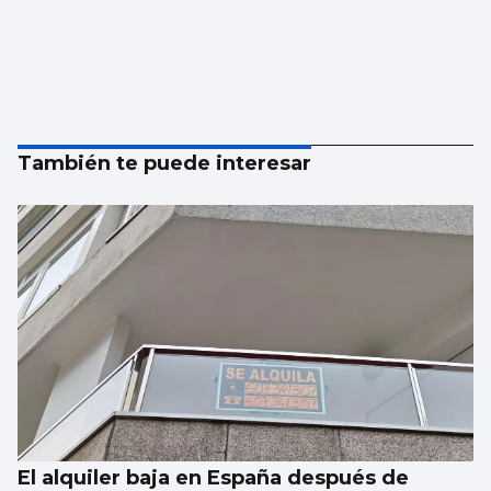
También te puede interesar
El alquiler baja en España después de