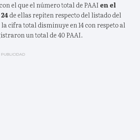
 con el que el número total de PAAI
en el
y 24
de ellas repiten respecto del listado del
la cifra total disminuye en 14 con respeto al
gistraron un total de 40 PAAI.