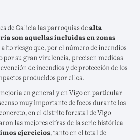
es de Galicia las parroquias de
alta
ria son aquellas incluidas en zonas
alto riesgo que, por el número de incendios
 o por su gran virulencia, precisen medidas
evención de incendios y de protección de los
mpactos producidos por ellos.
 mejoría en general y en Vigo en particular
escenso muy importante de focos durante los
oncreto, en el distrito forestal de Vigo-
ron las mejores cifras de la serie histórica
timos ejercicios
, tanto en el total de