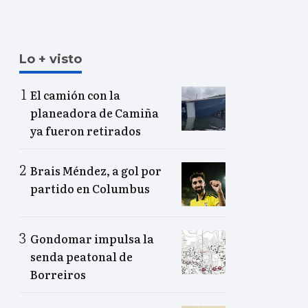
Lo + visto
El camión con la
planeadora de Camiña
ya fueron retirados
Brais Méndez, a gol por
partido en Columbus
Gondomar impulsa la
senda peatonal de
Borreiros