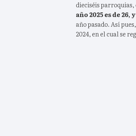
dieciséis parroquias,
año 2025 es de 26, 
año pasado. Así pues, 
2024, en el cual se re