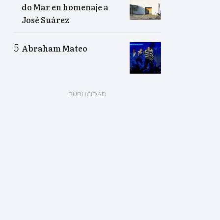
do Mar en homenaje a
José Suárez
Abraham Mateo