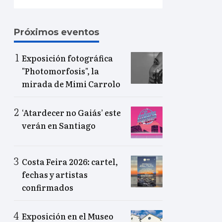
Próximos eventos
Exposición fotográfica
"Photomorfosis", la
mirada de Mimi Carrolo
‘Atardecer no Gaiás’ este
verán en Santiago
Costa Feira 2026: cartel,
fechas y artistas
confirmados
Exposición en el Museo