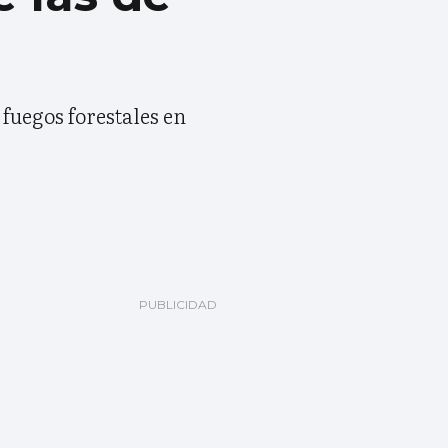
 fuegos forestales en