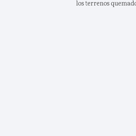
los terrenos quemad