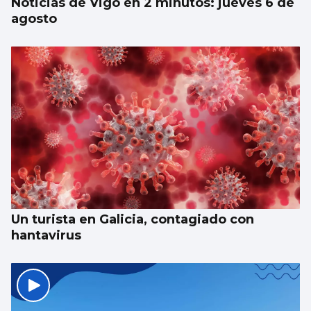
Noticias de Vigo en 2 minutos: jueves 6 de
agosto
Un turista en Galicia, contagiado con
hantavirus