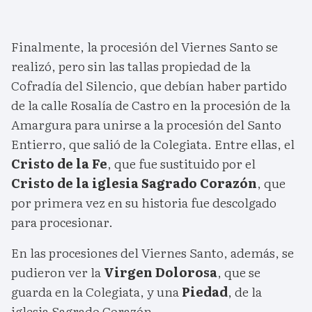
Finalmente, la procesión del Viernes Santo se
realizó, pero sin las tallas propiedad de la
Cofradía del Silencio, que debían haber partido
de la calle Rosalía de Castro en la procesión de la
Amargura para unirse a la procesión del Santo
Entierro, que salió de la Colegiata. Entre ellas, el
Cristo de la Fe
, que fue sustituido por el
Cristo de la iglesia Sagrado Corazón
, que
por primera vez en su historia fue descolgado
para procesionar.
En las procesiones del Viernes Santo, además, se
pudieron ver la
Virgen Dolorosa
, que se
guarda en la Colegiata, y una
Piedad
, de la
iglesia Sagrado Corazón.