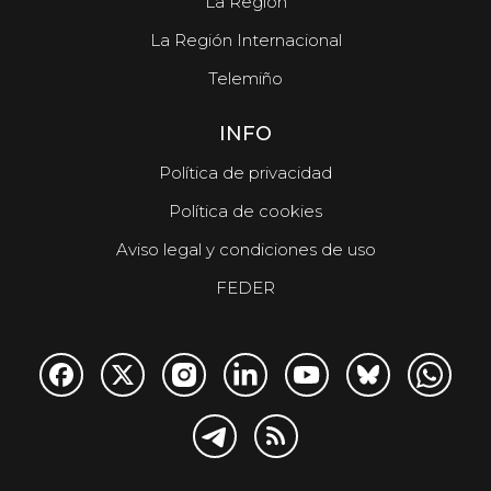
La Región
La Región Internacional
Telemiño
INFO
Política de privacidad
Política de cookies
Aviso legal y condiciones de uso
FEDER