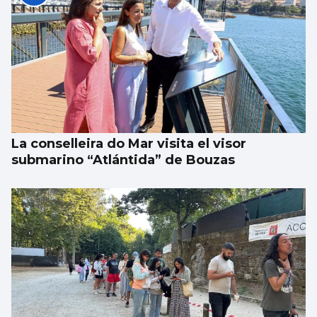
La conselleira do Mar visita el visor
submarino “Atlántida” de Bouzas