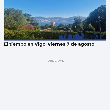
El tiempo en Vigo, viernes 7 de agosto