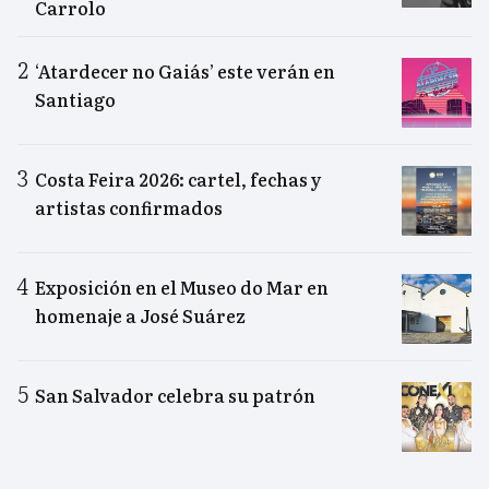
Carrolo
‘Atardecer no Gaiás’ este verán en
Santiago
Costa Feira 2026: cartel, fechas y
artistas confirmados
Exposición en el Museo do Mar en
homenaje a José Suárez
San Salvador celebra su patrón