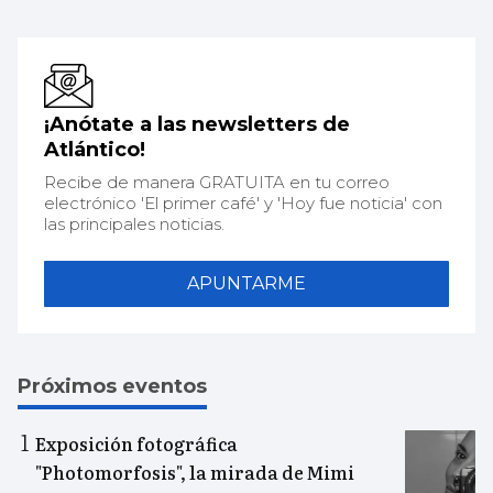
¡Anótate a las newsletters de
Atlántico!
Recibe de manera GRATUITA en tu correo
electrónico 'El primer café' y 'Hoy fue noticia' con
las principales noticias.
APUNTARME
Próximos eventos
Exposición fotográfica
"Photomorfosis", la mirada de Mimi