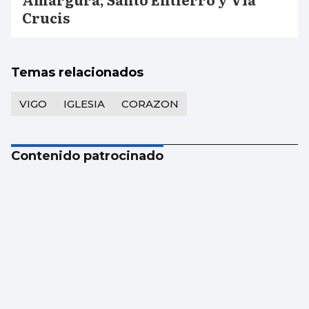
Crucis
Temas relacionados
VIGO
IGLESIA
CORAZON
Contenido patrocinado