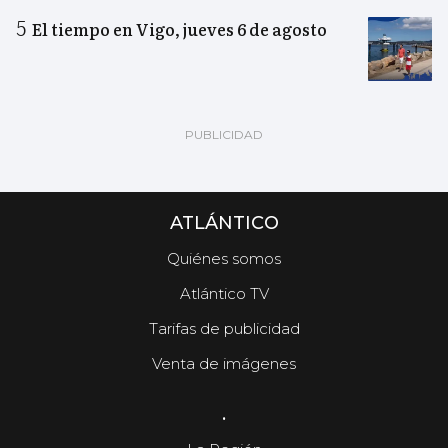
El tiempo en Vigo, jueves 6 de agosto
ATLÁNTICO
Quiénes somos
Atlántico TV
Tarifas de publicidad
Venta de imágenes
.