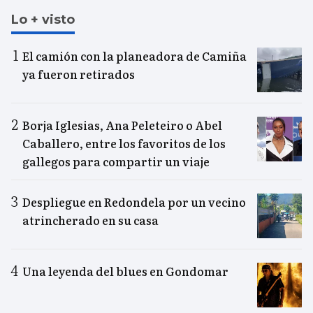
Lo + visto
El camión con la planeadora de Camiña
ya fueron retirados
Borja Iglesias, Ana Peleteiro o Abel
Caballero, entre los favoritos de los
gallegos para compartir un viaje
Despliegue en Redondela por un vecino
atrincherado en su casa
Una leyenda del blues en Gondomar