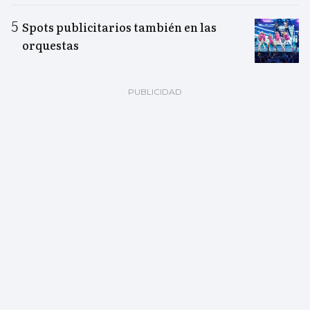
Spots publicitarios también en las
orquestas