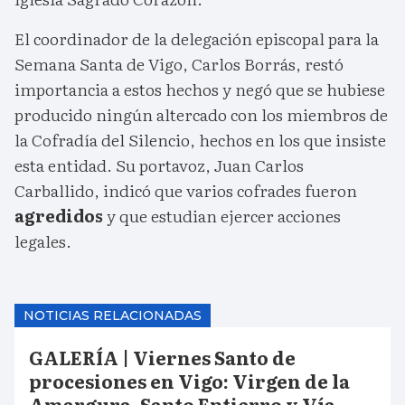
El coordinador de la delegación episcopal para la
Semana Santa de Vigo, Carlos Borrás, restó
importancia a estos hechos y negó que se hubiese
producido ningún altercado con los miembros de
la Cofradía del Silencio, hechos en los que insiste
esta entidad. Su portavoz, Juan Carlos
Carballido, indicó que varios cofrades fueron
agredidos
y que estudian ejercer acciones
legales.
NOTICIAS RELACIONADAS
GALERÍA | Viernes Santo de
procesiones en Vigo: Virgen de la
Amargura, Santo Entierro y Vía