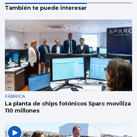
También te puede interesar
FÁBRICA
La planta de chips fotónicos Sparc moviliza
110 millones