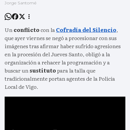
Jorge Santomé
Un
conflicto
con la
Cofradía del Silencio
,
que ayer viernes se negó a procesionar con sus
imágenes tras afirmar haber sufrido agresiones
en la procesión del Jueves Santo, obligó a la
organización a rehacer la programación y a
buscar un
sustituto
para la talla que
tradicionalmente portan agentes de la Policía
Local de Vigo.