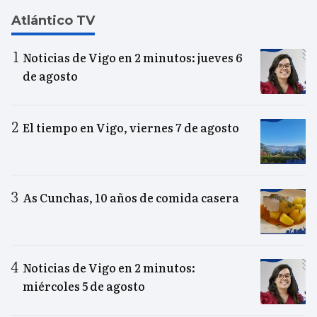
Atlántico TV
Noticias de Vigo en 2 minutos: jueves 6
de agosto
El tiempo en Vigo, viernes 7 de agosto
As Cunchas, 10 años de comida casera
Noticias de Vigo en 2 minutos:
miércoles 5 de agosto