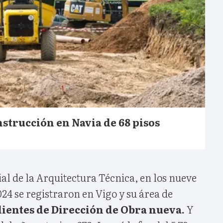
strucción en Navia de 68 pisos
ial de la Arquitectura Técnica, en los nueve
4 se registraron en Vigo y su área de
ientes de Dirección de Obra nueva.
Y