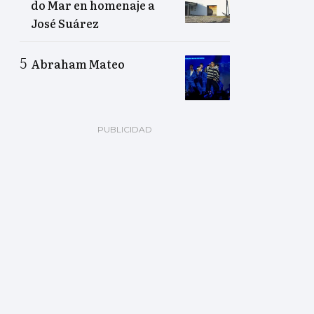
do Mar en homenaje a
José Suárez
Abraham Mateo