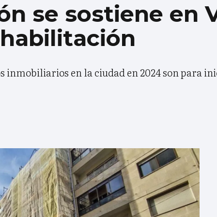
ón se sostiene en 
ehabilitación
os inmobiliarios en la ciudad en 2024 son para in