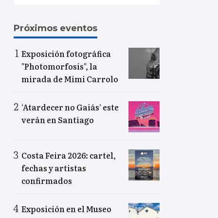
Próximos eventos
Exposición fotográfica
"Photomorfosis", la
mirada de Mimi Carrolo
‘Atardecer no Gaiás’ este
verán en Santiago
Costa Feira 2026: cartel,
fechas y artistas
confirmados
Exposición en el Museo