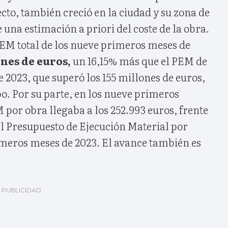
cto, también creció en la ciudad y su zona de
e una estimación a priori del coste de la obra.
PEM total de los nueve primeros meses de
nes de euros,
un 16,15% más que el PEM de
 2023, que superó los 155 millones de euros,
o. Por su parte, en los nueve primeros
 por obra llegaba a los 252.993 euros, frente
el Presupuesto de Ejecución Material por
imeros meses de 2023. El avance también es