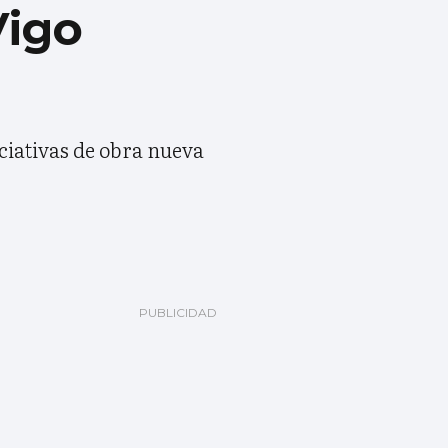
Vigo
iciativas de obra nueva