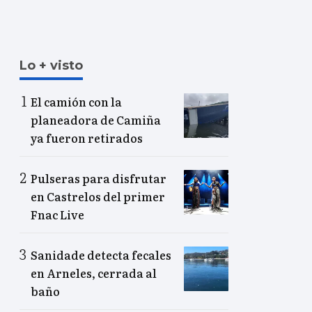
Lo + visto
El camión con la
planeadora de Camiña
ya fueron retirados
Pulseras para disfrutar
en Castrelos del primer
Fnac Live
Sanidade detecta fecales
en Arneles, cerrada al
baño