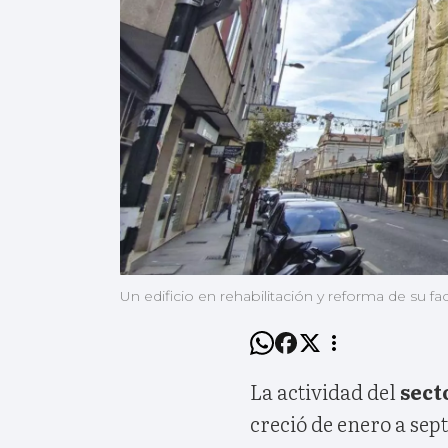
Un edificio en rehabilitación y reforma de su f
La actividad del
sect
creció de enero a sep