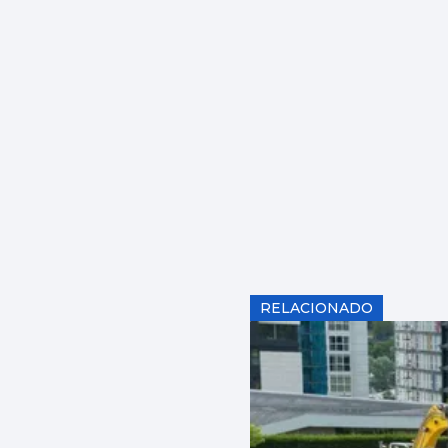
RELACIONADO