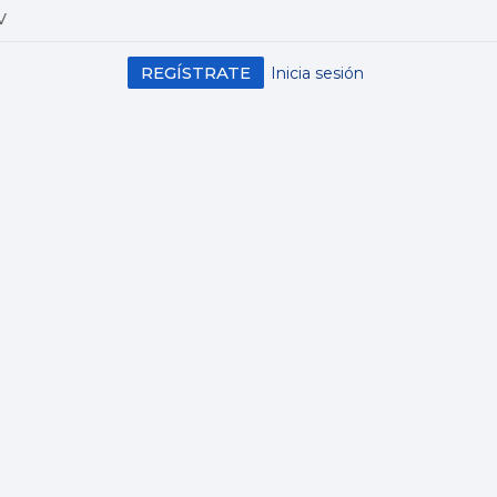
V
REGÍSTRATE
Inicia sesión