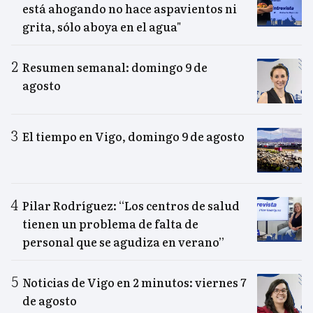
está ahogando no hace aspavientos ni
grita, sólo aboya en el agua"
Resumen semanal: domingo 9 de
agosto
El tiempo en Vigo, domingo 9 de agosto
Pilar Rodríguez: “Los centros de salud
tienen un problema de falta de
personal que se agudiza en verano”
Noticias de Vigo en 2 minutos: viernes 7
de agosto