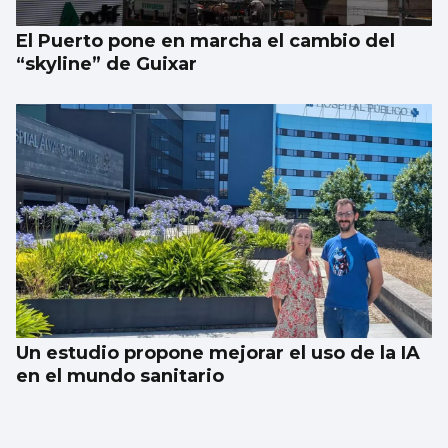
El Puerto pone en marcha el cambio del
“skyline” de Guixar
Un estudio propone mejorar el uso de la IA
en el mundo sanitario