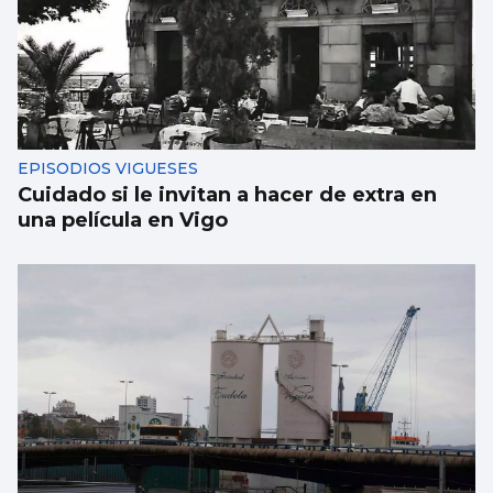
EPISODIOS VIGUESES
Cuidado si le invitan a hacer de extra en
una película en Vigo