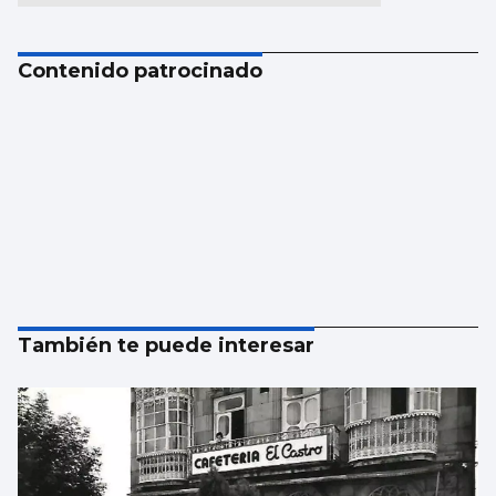
Contenido patrocinado
También te puede interesar