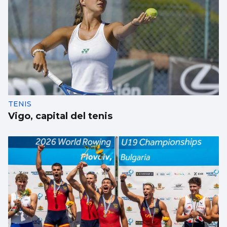
TENIS
Vigo, capital del tenis