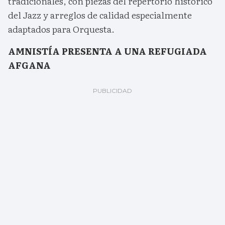
tradicionales, con piezas del repertorio histórico
del Jazz y arreglos de calidad especialmente
adaptados para Orquesta.
AMNISTÍA PRESENTA A UNA REFUGIADA
AFGANA