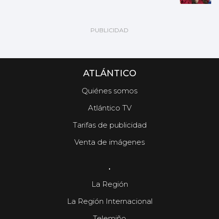
ATLÁNTICO
Quiénes somos
Atlántico TV
Tarifas de publicidad
Venta de imágenes
.
La Región
La Región Internacional
Telemiño