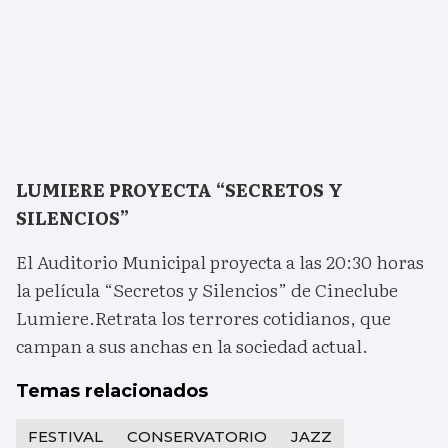
LUMIERE PROYECTA “SECRETOS Y
SILENCIOS”
El Auditorio Municipal proyecta a las 20:30 horas
la película “Secretos y Silencios” de Cineclube
Lumiere.Retrata los terrores cotidianos, que
campan a sus anchas en la sociedad actual.
Temas relacionados
FESTIVAL
CONSERVATORIO
JAZZ