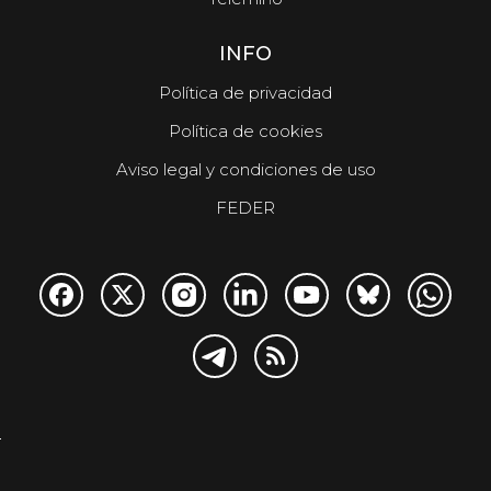
INFO
Política de privacidad
Política de cookies
Aviso legal y condiciones de uso
FEDER