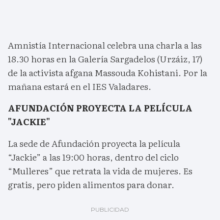
Amnistía Internacional celebra una charla a las
18.30 horas en la Galería Sargadelos (Urzáiz, 17)
de la activista afgana Massouda Kohistani. Por la
mañana estará en el IES Valadares.
AFUNDACIÓN PROYECTA LA PELÍCULA
"JACKIE"
La sede de Afundación proyecta la película
“Jackie” a las 19:00 horas, dentro del ciclo
“Mulleres” que retrata la vida de mujeres. Es
gratis, pero piden alimentos para donar.