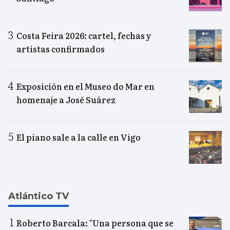
Costa Feira 2026: cartel, fechas y
artistas confirmados
Exposición en el Museo do Mar en
homenaje a José Suárez
El piano sale a la calle en Vigo
Atlántico TV
Roberto Barcala: "Una persona que se