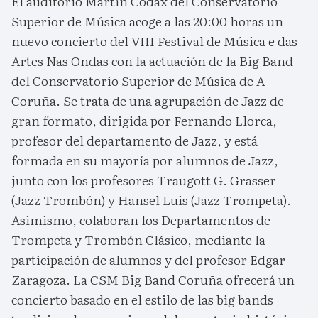
El auditorio Martín Códax del Conservatorio
Superior de Música acoge a las 20:00 horas un
nuevo concierto del VIII Festival de Música e das
Artes Nas Ondas con la actuación de la Big Band
del Conservatorio Superior de Música de A
Coruña. Se trata de una agrupación de Jazz de
gran formato, dirigida por Fernando Llorca,
profesor del departamento de Jazz, y está
formada en su mayoría por alumnos de Jazz,
junto con los profesores Traugott G. Grasser
(Jazz Trombón) y Hansel Luis (Jazz Trompeta).
Asimismo, colaboran los Departamentos de
Trompeta y Trombón Clásico, mediante la
participación de alumnos y del profesor Edgar
Zaragoza. La CSM Big Band Coruña ofrecerá un
concierto basado en el estilo de las big bands