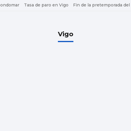
 Gondomar
Tasa de paro en Vigo
Fin de la pretemporada del
Vigo