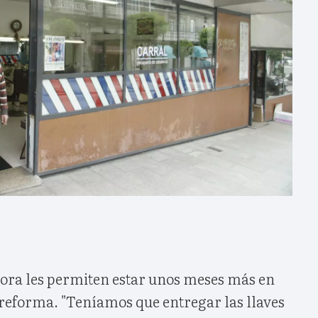
ora les permiten estar unos meses más en
a reforma. "Teníamos que entregar las llaves