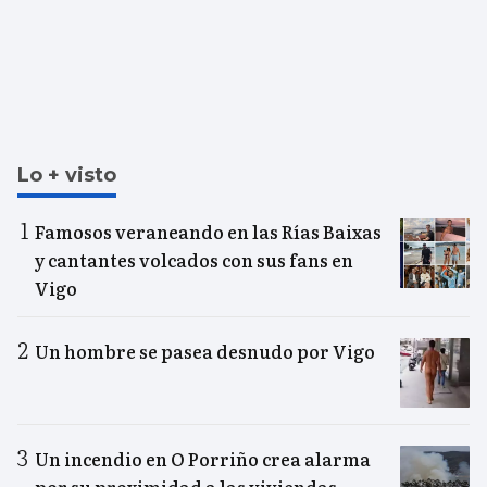
Lo + visto
Famosos veraneando en las Rías Baixas
y cantantes volcados con sus fans en
Vigo
Un hombre se pasea desnudo por Vigo
Un incendio en O Porriño crea alarma