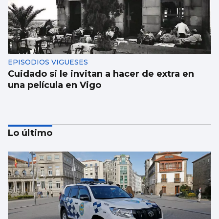
EPISODIOS VIGUESES
Cuidado si le invitan a hacer de extra en
una película en Vigo
Lo último