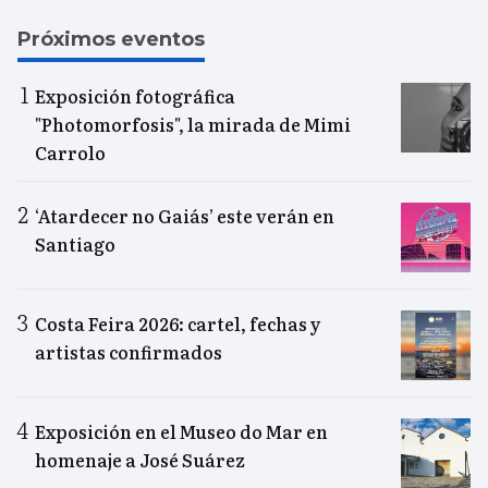
Próximos eventos
Exposición fotográfica
"Photomorfosis", la mirada de Mimi
Carrolo
‘Atardecer no Gaiás’ este verán en
Santiago
Costa Feira 2026: cartel, fechas y
artistas confirmados
Exposición en el Museo do Mar en
homenaje a José Suárez