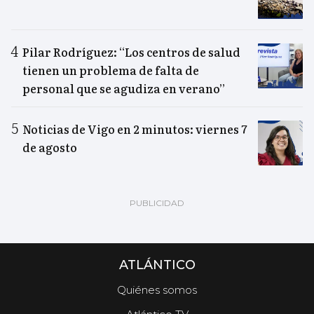
Pilar Rodríguez: “Los centros de salud
tienen un problema de falta de
personal que se agudiza en verano”
Noticias de Vigo en 2 minutos: viernes 7
de agosto
ATLÁNTICO
Quiénes somos