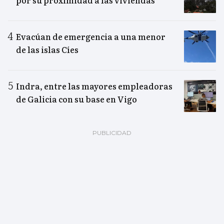
por su proximidad a las viviendas
Evacúan de emergencia a una menor
de las islas Cíes
Indra, entre las mayores empleadoras
de Galicia con su base en Vigo