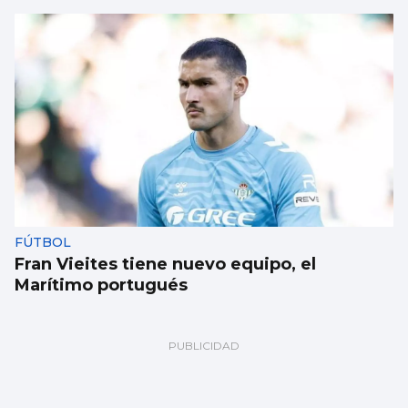
FÚTBOL
Fran Vieites tiene nuevo equipo, el
Marítimo portugués