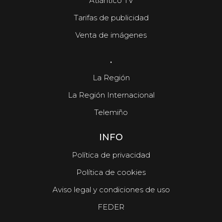
Atlántico TV
Tarifas de publicidad
Venta de imágenes
.
La Región
La Región Internacional
Telemiño
INFO
Política de privacidad
Política de cookies
Aviso legal y condiciones de uso
FEDER