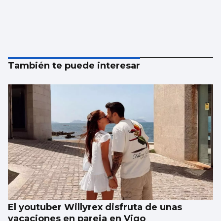
También te puede interesar
El youtuber Willyrex disfruta de unas
vacaciones en pareja en Vigo