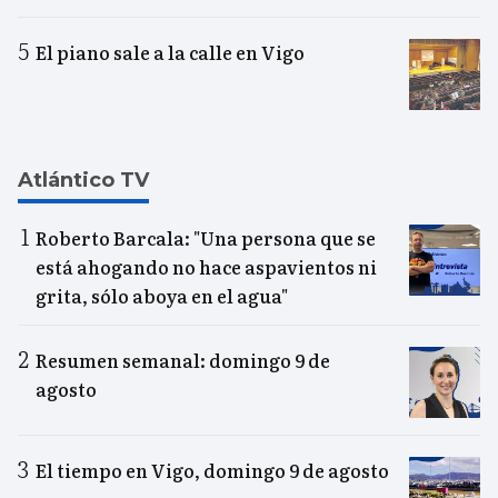
El piano sale a la calle en Vigo
Atlántico TV
Roberto Barcala: "Una persona que se
está ahogando no hace aspavientos ni
grita, sólo aboya en el agua"
Resumen semanal: domingo 9 de
agosto
El tiempo en Vigo, domingo 9 de agosto