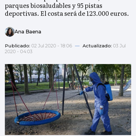
parques biosaludables y 95 pistas
deportivas. El costa será de 123.000 euros.
Ana Baena
Publicado:
02 Jul 2020 - 18:06
—
Actualizado:
03 Jul
2020 - 04:03