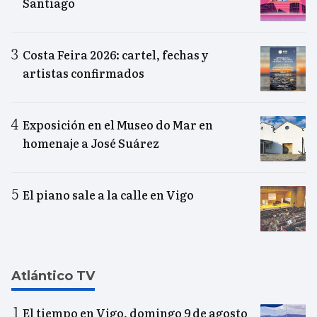
Santiago
Costa Feira 2026: cartel, fechas y
artistas confirmados
Exposición en el Museo do Mar en
homenaje a José Suárez
El piano sale a la calle en Vigo
Atlántico TV
El tiempo en Vigo, domingo 9 de agosto