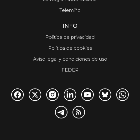
Telemiño
INFO
Política de privacidad
Política de cookies
Aviso legal y condiciones de uso
FEDER