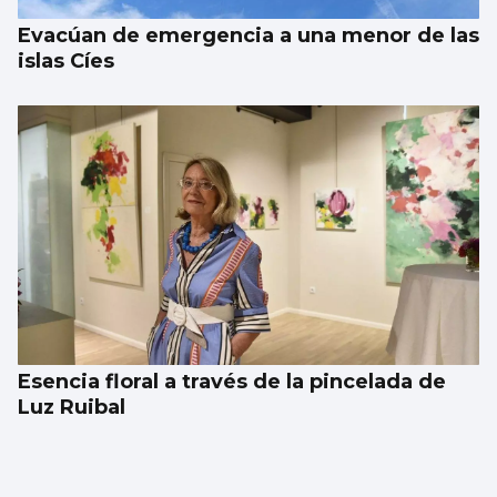
Evacúan de emergencia a una menor de las
islas Cíes
Esencia floral a través de la pincelada de
Luz Ruibal