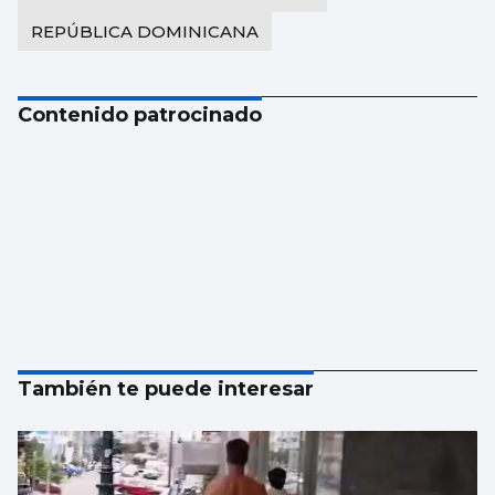
REPÚBLICA DOMINICANA
Contenido patrocinado
También te puede interesar