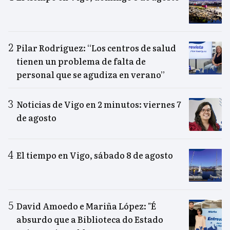
Pilar Rodríguez: “Los centros de salud
tienen un problema de falta de
personal que se agudiza en verano”
Noticias de Vigo en 2 minutos: viernes 7
de agosto
El tiempo en Vigo, sábado 8 de agosto
David Amoedo e Mariña López: "É
absurdo que a Biblioteca do Estado