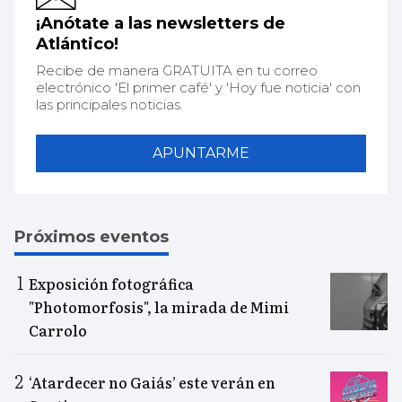
¡Anótate a las newsletters de
Atlántico!
Recibe de manera GRATUITA en tu correo
electrónico 'El primer café' y 'Hoy fue noticia' con
las principales noticias.
APUNTARME
Próximos eventos
Exposición fotográfica
"Photomorfosis", la mirada de Mimi
Carrolo
‘Atardecer no Gaiás’ este verán en