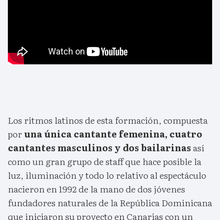
Los ritmos latinos de esta formación, compuesta
por
una única cantante femenina, cuatro
cantantes masculinos y dos bailarinas
así
como un gran grupo de staff que hace posible la
luz, iluminación y todo lo relativo al espectáculo
nacieron en 1992 de la mano de dos jóvenes
fundadores naturales de la República Dominicana
que iniciaron su proyecto en Canarias con un