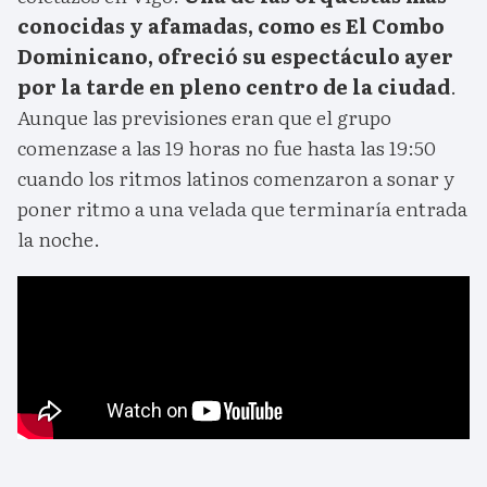
conocidas y afamadas, como es El Combo
Dominicano, ofreció su espectáculo ayer
por la tarde en pleno centro de la ciudad
.
Aunque las previsiones eran que el grupo
comenzase a las 19 horas no fue hasta las 19:50
cuando los ritmos latinos comenzaron a sonar y
poner ritmo a una velada que terminaría entrada
la noche.