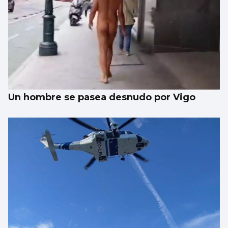
Un hombre se pasea desnudo por Vigo