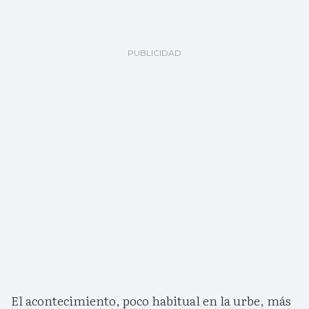
El acontecimiento, poco habitual en la urbe, más