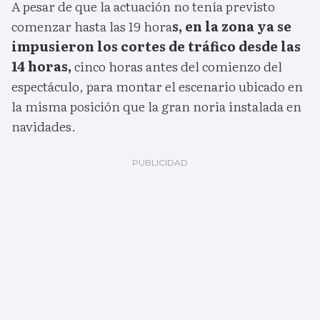
A pesar de que la actuación no tenía previsto
comenzar hasta las 19 hora
s, en la zona ya se
impusieron los cortes de tráfico desde las
14 horas,
cinco horas antes del comienzo del
espectáculo, para montar el escenario ubicado en
la misma posición que la gran noria instalada en
navidades.