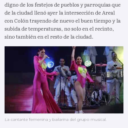
digno de los festejos de pueblos y parroquias que
de la ciudad llenó ayer la intersección de Areal
con Colón trayendo de nuevo el buen tiempo y la
subida de temperaturas, no solo en el recinto,
sino también en el resto de la ciudad.
La cantante femenina y bailarina del grupo musical.