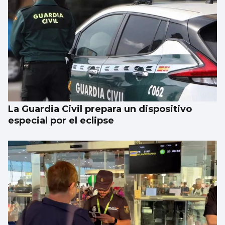
La Guardia Civil prepara un dispositivo
especial por el eclipse