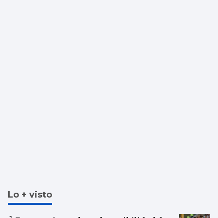
Lo + visto