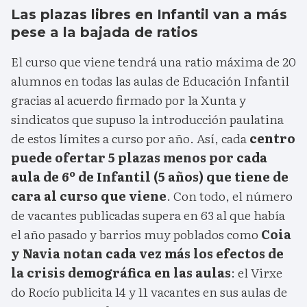
Las plazas libres en Infantil van a más
pese a la bajada de ratios
El curso que viene tendrá una ratio máxima de 20
alumnos en todas las aulas de Educación Infantil
gracias al acuerdo firmado por la Xunta y
sindicatos que supuso la introducción paulatina
de estos límites a curso por año. Así, cada
centro
puede ofertar 5 plazas menos por cada
aula de 6º de Infantil (5 años) que tiene de
cara al curso que viene
. Con todo, el número
de vacantes publicadas supera en 63 al que había
el año pasado y barrios muy poblados como
Coia
y Navia notan cada vez más los efectos de
la crisis demográfica en las aulas
: el Virxe
do Rocío publicita 14 y 11 vacantes en sus aulas de