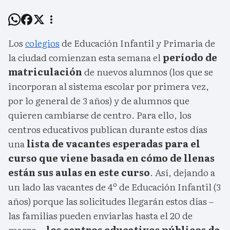
Los
colegios
de Educación Infantil y Primaria de
la ciudad comienzan esta semana el
período de
matriculación
de nuevos alumnos (los que se
incorporan al sistema escolar por primera vez,
por lo general de 3 años) y de alumnos que
quieren cambiarse de centro. Para ello, los
centros educativos publican durante estos días
una
lista de vacantes esperadas para el
curso que viene basada en cómo de llenas
están sus aulas en este curso
. Así, dejando a
un lado las vacantes de 4º de Educación Infantil (3
años) porque las solicitudes llegarán estos días –
las familias pueden enviarlas hasta el 20 de
marzo–,
los centros educativos públicos de