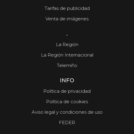
Tarifas de publicidad
Venta de imágenes
.
La Región
La Región Internacional
Telemiño
INFO
Política de privacidad
Política de cookies
Aviso legal y condiciones de uso
FEDER