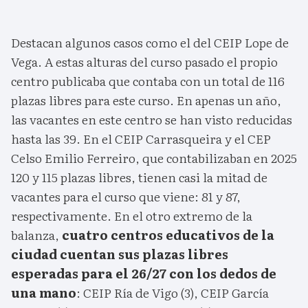
Destacan algunos casos como el del CEIP Lope de
Vega. A estas alturas del curso pasado el propio
centro publicaba que contaba con un total de 116
plazas libres para este curso. En apenas un año,
las vacantes en este centro se han visto reducidas
hasta las 39. En el CEIP Carrasqueira y el CEP
Celso Emilio Ferreiro, que contabilizaban en 2025
120 y 115 plazas libres, tienen casi la mitad de
vacantes para el curso que viene: 81 y 87,
respectivamente. En el otro extremo de la
balanza,
cuatro centros educativos de la
ciudad cuentan sus plazas libres
esperadas para el 26/27 con los dedos de
una mano
: CEIP Ría de Vigo (3), CEIP García