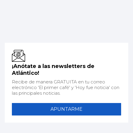
¡Anótate a las newsletters de
Atlántico!
Recibe de manera GRATUITA en tu correo
electrónico 'El primer café' y 'Hoy fue noticia' con
las principales noticias.
APUNTARME