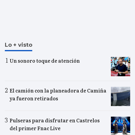
Lo + visto
Un sonoro toque de atención
El camión con la planeadora de Camiña
ya fueron retirados
Pulseras para disfrutar en Castrelos
del primer Fnac Live