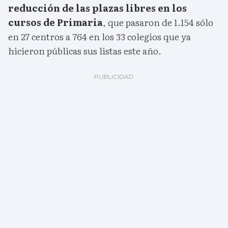
reducción de las plazas libres en los
cursos de Primaria
, que pasaron de 1.154 sólo
en 27 centros a 764 en los 33 colegios que ya
hicieron públicas sus listas este año.