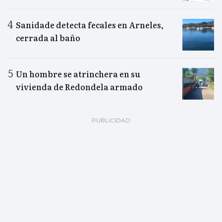
Sanidade detecta fecales en Arneles,
cerrada al baño
Un hombre se atrinchera en su
vivienda de Redondela armado