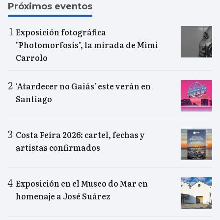
Próximos eventos
Exposición fotográfica
"Photomorfosis", la mirada de Mimi
Carrolo
‘Atardecer no Gaiás’ este verán en
Santiago
Costa Feira 2026: cartel, fechas y
artistas confirmados
Exposición en el Museo do Mar en
homenaje a José Suárez