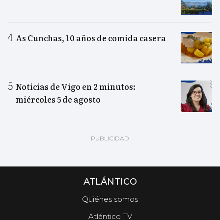
As Cunchas, 10 años de comida casera
Noticias de Vigo en 2 minutos:
miércoles 5 de agosto
ATLÁNTICO
Quiénes somos
Atlántico TV