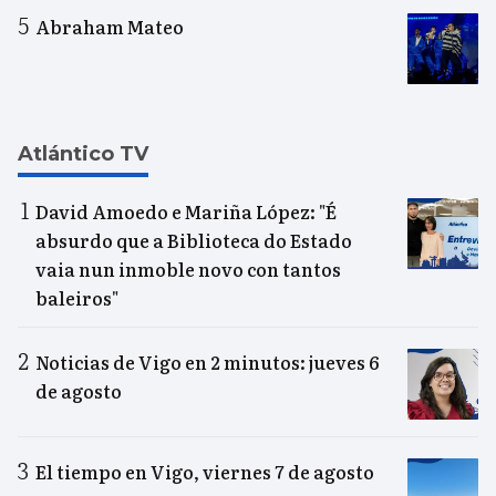
Abraham Mateo
Atlántico TV
David Amoedo e Mariña López: "É
absurdo que a Biblioteca do Estado
vaia nun inmoble novo con tantos
baleiros"
Noticias de Vigo en 2 minutos: jueves 6
de agosto
El tiempo en Vigo, viernes 7 de agosto