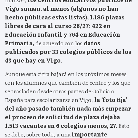
Vigo suman, al menos (algunos no han
hecho públicas estas listas), 1.186 plazas
libres de cara al curso 26/27
:
422 en
Educación Infantil y 764 en Educación
Primaria,
de acuerdo con los
datos
publicados por 33 colegios públicos de los
43 que hay en Vigo
.
Aunque esta cifra bajará en los próximos meses
con los alumnos que cambien de centro y los que
se trasladen desde otras partes de Galicia o
España para escolarizarse en Vigo,
la ‘foto fija’
del año pasado también nada más empezar
el proceso de solicitud de plaza dejaba
1.513 vacantes en 6 colegios menos, 27.
Esto
se debe, sobre todo, a una
importante