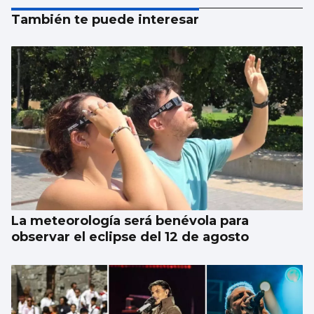
También te puede interesar
La meteorología será benévola para
observar el eclipse del 12 de agosto