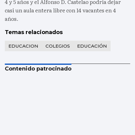
4 y 5 años y el Alfonso D. Castelao podría dejar
casi un aula entera libre con 14 vacantes en 4
años.
Temas relacionados
EDUCACION
COLEGIOS
EDUCACIÓN
Contenido patrocinado