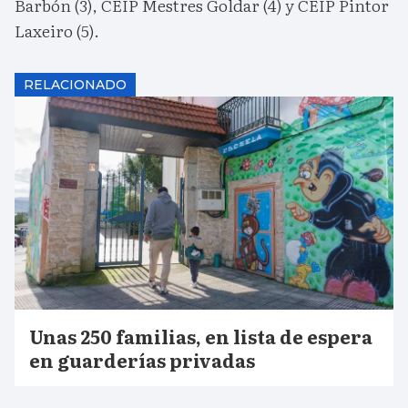
Barbón (3), CEIP Mestres Goldar (4) y CEIP Pintor
Laxeiro (5).
RELACIONADO
Unas 250 familias, en lista de espera
en guarderías privadas