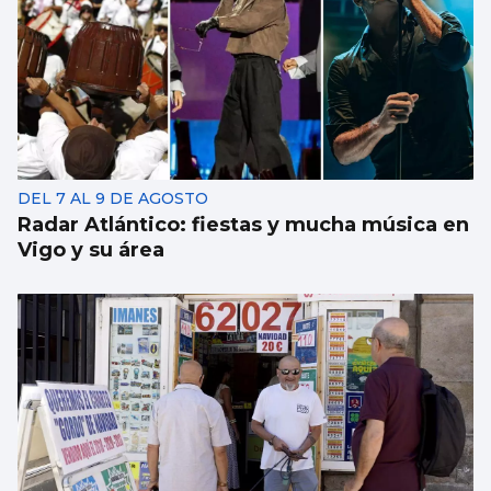
DEL 7 AL 9 DE AGOSTO
Radar Atlántico: fiestas y mucha música en
Vigo y su área