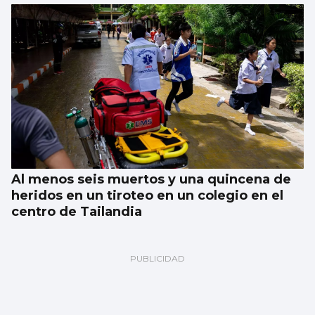
Al menos seis muertos y una quincena de
heridos en un tiroteo en un colegio en el
centro de Tailandia