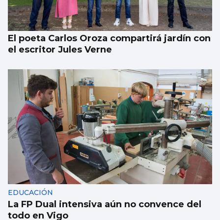
El poeta Carlos Oroza compartirá jardín con
el escritor Jules Verne
EDUCACIÓN
La FP Dual intensiva aún no convence del
todo en Vigo