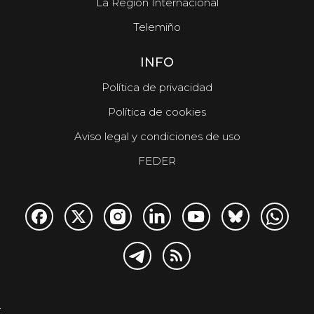
La Región Internacional
Telemiño
INFO
Política de privacidad
Política de cookies
Aviso legal y condiciones de uso
FEDER