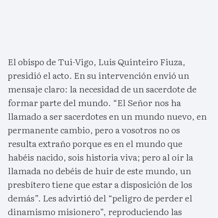
El obispo de Tui-Vigo, Luis Quinteiro Fiuza,
presidió el acto. En su intervención envió un
mensaje claro: la necesidad de un sacerdote de
formar parte del mundo. “El Señor nos ha
llamado a ser sacerdotes en un mundo nuevo, en
permanente cambio, pero a vosotros no os
resulta extraño porque es en el mundo que
habéis nacido, sois historia viva; pero al oír la
llamada no debéis de huir de este mundo, un
presbítero tiene que estar a disposición de los
demás”. Les advirtió del “peligro de perder el
dinamismo misionero”, reproduciendo las