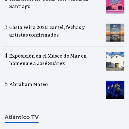
Santiago
Costa Feira 2026: cartel, fechas y
artistas confirmados
Exposición en el Museo do Mar en
homenaje a José Suárez
Abraham Mateo
Atlántico TV