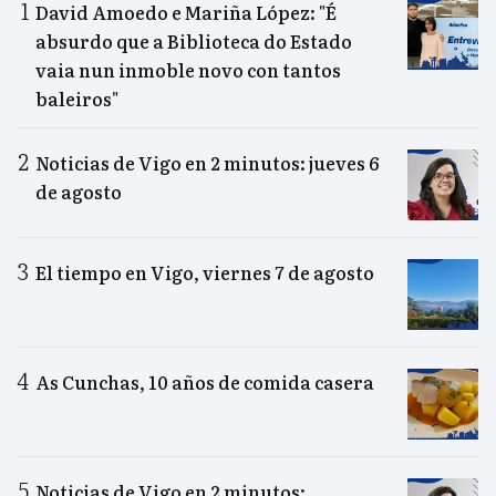
David Amoedo e Mariña López: "É
absurdo que a Biblioteca do Estado
vaia nun inmoble novo con tantos
baleiros"
Noticias de Vigo en 2 minutos: jueves 6
de agosto
El tiempo en Vigo, viernes 7 de agosto
As Cunchas, 10 años de comida casera
Noticias de Vigo en 2 minutos: