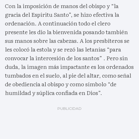
Con la imposición de manos del obispo y “la
gracia del Espíritu Santo”, se hizo efectiva la
ordenación. A continuación todo el clero
presente les dio la bienvenida posando también
sus manos sobre las cabezas. A los presbíteros se
les colocó la estola y se rezó las letanías “para
convocar la intercesión de los santos” . Pero sin
duda, la imagen más impactante es los ordenados
tumbados en el suelo, al pie del altar, como señal
de obediencia al obispo y como símbolo “de
humildad y súplica confiada en Dios”.