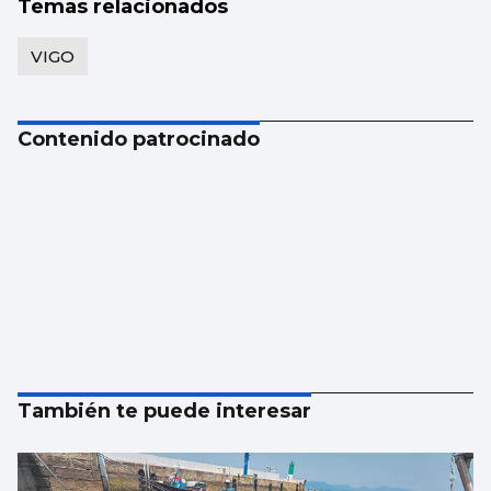
Temas relacionados
VIGO
Contenido patrocinado
También te puede interesar