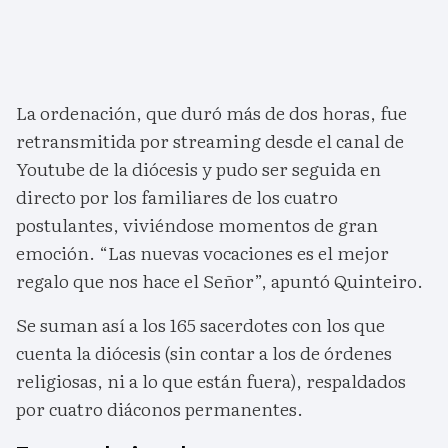
La ordenación, que duró más de dos horas, fue
retransmitida por streaming desde el canal de
Youtube de la diócesis y pudo ser seguida en
directo por los familiares de los cuatro
postulantes, viviéndose momentos de gran
emoción. “Las nuevas vocaciones es el mejor
regalo que nos hace el Señor”, apuntó Quinteiro.
Se suman así a los 165 sacerdotes con los que
cuenta la diócesis (sin contar a los de órdenes
religiosas, ni a lo que están fuera), respaldados
por cuatro diáconos permanentes.