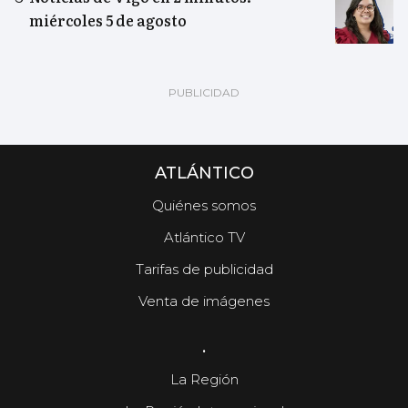
miércoles 5 de agosto
ATLÁNTICO
Quiénes somos
Atlántico TV
Tarifas de publicidad
Venta de imágenes
.
La Región