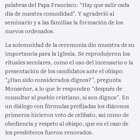
palabras del Papa Francisco: “Hay que salir cada
día de nuestra comodidad”. Y agradeció al
seminario y a las familias la formación de los
nuevos ordenados.
La solemnidad de la ceremonia dio muestra de su
importancia para la Iglesia. Se reprodujeron los
rituales seculares, como el uso del incensario o la
presentación de los candidatos ante el obispo:
“¿Han sido considerados dignos?”, pregunta
Monseñor, a lo que le responden “después de
consultar al pueblo cristiano, sí son dignos”. En
un diálogo con fórmulas prefijadas los diáconos
primeros hicieron voto de celibato, así como de
obediencia y respeto al obispo, que en el caso de
los presbíteros fueron renovados.