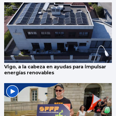
Vigo, a la cabeza en ayudas para impulsar
energías renovables