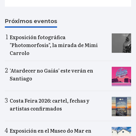
Próximos eventos
Exposición fotográfica
"Photomorfosis", la mirada de Mimi
Carrolo
‘Atardecer no Gaiás’ este verán en
Santiago
Costa Feira 2026: cartel, fechas y
artistas confirmados
Exposición en el Museo do Mar en