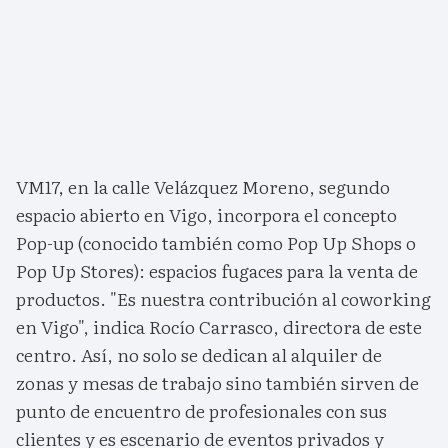
VM17, en la calle Velázquez Moreno, segundo
espacio abierto en Vigo, incorpora el concepto
Pop-up (conocido también como Pop Up Shops o
Pop Up Stores): espacios fugaces para la venta de
productos. "Es nuestra contribución al coworking
en Vigo", indica Rocío Carrasco, directora de este
centro. Así, no solo se dedican al alquiler de
zonas y mesas de trabajo sino también sirven de
punto de encuentro de profesionales con sus
clientes y es escenario de eventos privados y