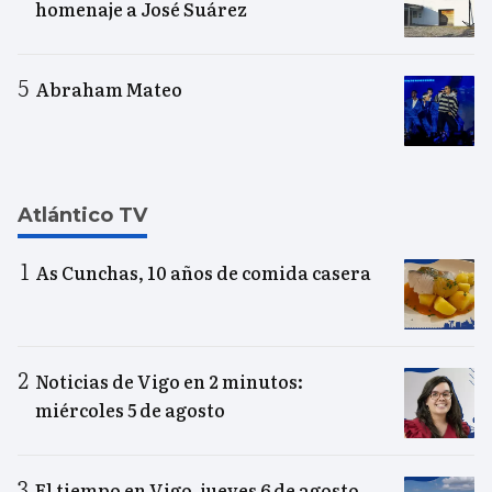
homenaje a José Suárez
Abraham Mateo
Atlántico TV
As Cunchas, 10 años de comida casera
Noticias de Vigo en 2 minutos:
miércoles 5 de agosto
El tiempo en Vigo, jueves 6 de agosto