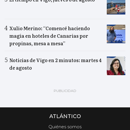
Xulio Merino: “Comencé haciendo
magia en hoteles de Canarias por
propinas, mesa a mesa”
Noticias de Vigo en 2 minutos: martes 4
de agosto
ATLÁNTICO
Quiénes somos