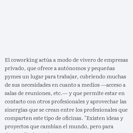
El coworking actúa a modo de vivero de empresas
privado, que ofrece a autónomos y pequeñas
pymes un lugar para trabajar, cubriendo muchas
de sus necesidades en cuanto a medios —acceso a
salas de reuniones, etc.— y que permite estar en
contacto con otros profesionales y aprovechar las
sinergias que se crean entre los profesionales que
comparten este tipo de oficinas. "Existen ideas y
proyectos que cambian el mundo, pero para