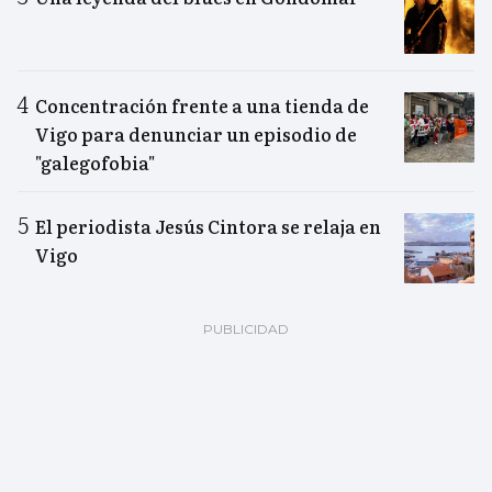
Concentración frente a una tienda de
Vigo para denunciar un episodio de
"galegofobia"
El periodista Jesús Cintora se relaja en
Vigo