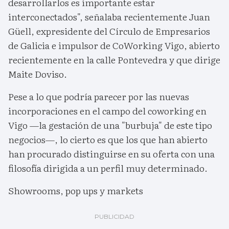
desarrollarlos es importante estar
interconectados", señalaba recientemente Juan
Güell, expresidente del Círculo de Empresarios
de Galicia e impulsor de CoWorking Vigo, abierto
recientemente en la calle Pontevedra y que dirige
Maite Doviso.
Pese a lo que podría parecer por las nuevas
incorporaciones en el campo del coworking en
Vigo —la gestación de una "burbuja" de este tipo
negocios—, lo cierto es que los que han abierto
han procurado distinguirse en su oferta con una
filosofía dirigida a un perfil muy determinado.
Showrooms, pop ups y markets