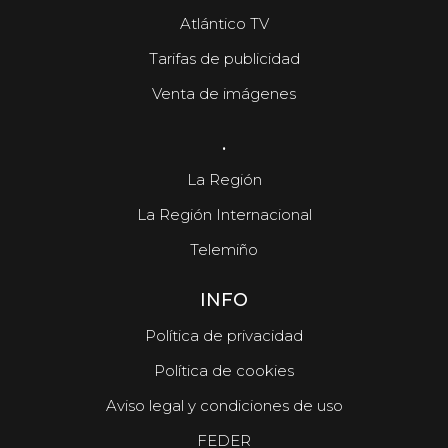
Atlántico TV
Tarifas de publicidad
Venta de imágenes
.
La Región
La Región Internacional
Telemiño
INFO
Política de privacidad
Política de cookies
Aviso legal y condiciones de uso
FEDER