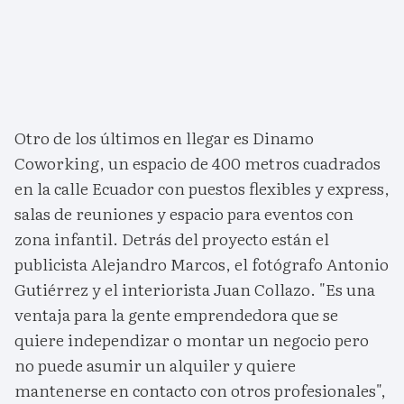
Otro de los últimos en llegar es Dinamo
Coworking, un espacio de 400 metros cuadrados
en la calle Ecuador con puestos flexibles y express,
salas de reuniones y espacio para eventos con
zona infantil. Detrás del proyecto están el
publicista Alejandro Marcos, el fotógrafo Antonio
Gutiérrez y el interiorista Juan Collazo. "Es una
ventaja para la gente emprendedora que se
quiere independizar o montar un negocio pero
no puede asumir un alquiler y quiere
mantenerse en contacto con otros profesionales",