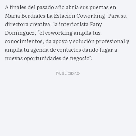
A finales del pasado año abría sus puertas en
María Berdiales La Estación Coworking. Para su
directora creativa, la interiorista Fany
Domínguez, "el coworking amplía tus
conocimientos, da apoyo y solución profesional y
amplía tu agenda de contactos dando lugar a
nuevas oportunidades de negocio".