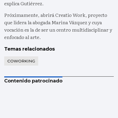
explica Gutiérrez.
Próximamente, abrirá Creatio Work, proyecto
que lidera la abogada Marina Vázquez y cuya
vocación es la de ser un centro multidisciplinar y
enfocado al arte.
Temas relacionados
COWORKING
Contenido patrocinado