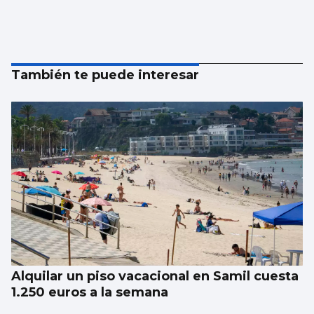
También te puede interesar
Alquilar un piso vacacional en Samil cuesta
1.250 euros a la semana