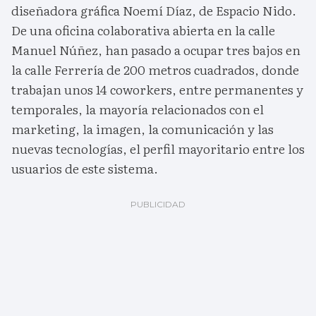
diseñadora gráfica Noemí Díaz, de Espacio Nido.
De una oficina colaborativa abierta en la calle
Manuel Núñez, han pasado a ocupar tres bajos en
la calle Ferrería de 200 metros cuadrados, donde
trabajan unos 14 coworkers, entre permanentes y
temporales, la mayoría relacionados con el
marketing, la imagen, la comunicación y las
nuevas tecnologías, el perfil mayoritario entre los
usuarios de este sistema.