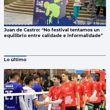
Juan de Castro: “No festival tentamos un
equilibrio entre calidade e informalidade”
Lo último
SANIDAD