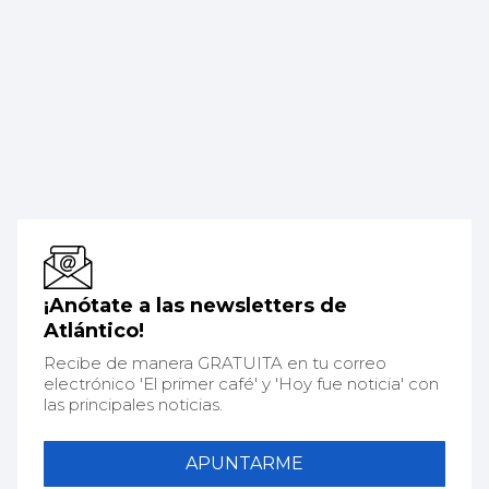
¡Anótate a las newsletters de
Atlántico!
Recibe de manera GRATUITA en tu correo
electrónico 'El primer café' y 'Hoy fue noticia' con
las principales noticias.
APUNTARME