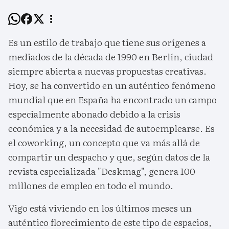
Es un estilo de trabajo que tiene sus orígenes a
mediados de la década de 1990 en Berlín, ciudad
siempre abierta a nuevas propuestas creativas.
Hoy, se ha convertido en un auténtico fenómeno
mundial que en España ha encontrado un campo
especialmente abonado debido a la crisis
económica y a la necesidad de autoemplearse. Es
el coworking, un concepto que va más allá de
compartir un despacho y que, según datos de la
revista especializada "Deskmag", genera 100
millones de empleo en todo el mundo.
Vigo está viviendo en los últimos meses un
auténtico florecimiento de este tipo de espacios,