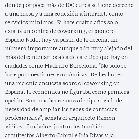
donde por poco más de 100 euros se tiene derecho
a una mesa y a una conexión a internet, como
servicios mínimos. Si hace cuatro años solo
existía un centro de coworking, el pionero
Espacio Nido, hoy ya pasan de la decena, un
número importante aunque aún muy alejado del
más del centenar locales de este tipo que hay en
ciudades como Madrid o Barcelona. "No solo se
hace por cuestiones económicas. De hecho, en
una reciente encuesta sobre el coworking en
España, la económica no figuraba como primera
opción. Son más las razones de tipo social, de
necesidad de ampliar las redes de contactos
profesionales", señala el arquitecto Ramón
Viéitez, fundador, junto a los también
arquitectos Alberto Cabral e Iria Rivas y la