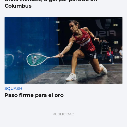
Columbus
SQUASH
Paso firme para el oro