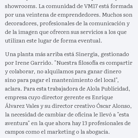
showrooms. La comunidad de VM17 está formada
por una veintena de emprendedores. Muchos son
decoradores, profesionales de la comunicación y
de la imagen que ofrecen sus servicios a los que
utilizan este lugar de forma eventual.
Una planta más arriba está Sinergia, gestionado
por Irene Garrido. "Nuestra filosofía es compartir
y colaborar, no alquilamos para ganar dinero
sino para pagar el mantenimiento del local",
aclara. Para esta trabajadora de Alola Publicidad,
empresa cuyo director gerente es Enrique
Álvarez Vales y su director creativo Óscar Alonso,
la necesidad de cambiar de oficina le llevó a "esta
aventura" en la que ahora hay 13 profesionales de
campos como el marketing o la abogacía.