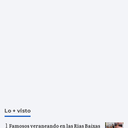
Lo + visto
Famosos veraneando en las Rías Baixas