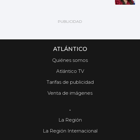
ATLÁNTICO
Quiénes somos
Atlántico TV
Tarifas de publicidad
Venta de imágenes
.
La Región
La Región Internacional