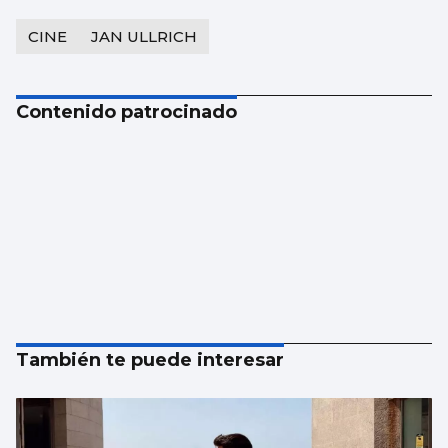
CINE
JAN ULLRICH
Contenido patrocinado
También te puede interesar