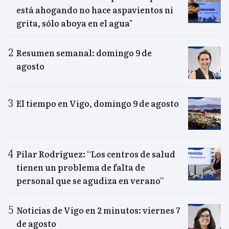
está ahogando no hace aspavientos ni
grita, sólo aboya en el agua"
Resumen semanal: domingo 9 de
agosto
El tiempo en Vigo, domingo 9 de agosto
Pilar Rodríguez: “Los centros de salud
tienen un problema de falta de
personal que se agudiza en verano”
Noticias de Vigo en 2 minutos: viernes 7
de agosto