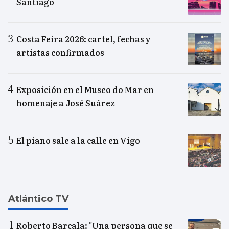
Santiago
Costa Feira 2026: cartel, fechas y
artistas confirmados
Exposición en el Museo do Mar en
homenaje a José Suárez
El piano sale a la calle en Vigo
Atlántico TV
Roberto Barcala: "Una persona que se