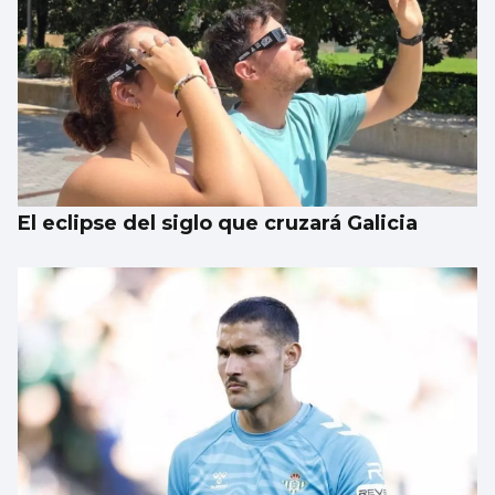
El eclipse del siglo que cruzará Galicia