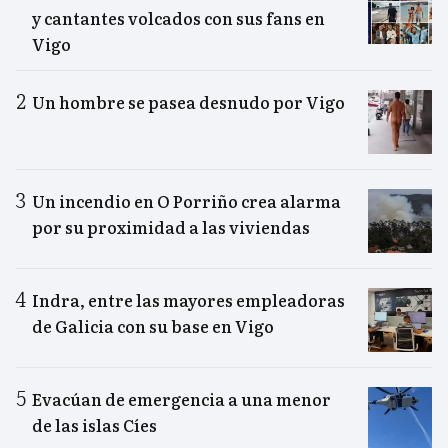
y cantantes volcados con sus fans en
Vigo
Un hombre se pasea desnudo por Vigo
Un incendio en O Porriño crea alarma
por su proximidad a las viviendas
Indra, entre las mayores empleadoras
de Galicia con su base en Vigo
Evacúan de emergencia a una menor
de las islas Cíes