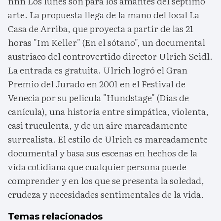
nnn Los lunes son para los amantes del séptimo
arte. La propuesta llega de la mano del local La
Casa de Arriba, que proyecta a partir de las 21
horas "Im Keller" (En el sótano", un documental
austriaco del controvertido director Ulrich Seidl.
La entrada es gratuita. Ulrich logró el Gran
Premio del Jurado en 2001 en el Festival de
Venecia por su película "Hundstage" (Días de
canícula), una historía entre simpática, violenta,
casi truculenta, y de un aire marcadamente
surrealista. El estilo de Ulrich es marcadamente
documental y basa sus escenas en hechos de la
vida cotidiana que cualquier persona puede
comprender y en los que se presenta la soledad,
crudeza y necesidades sentimentales de la vida.
Temas relacionados