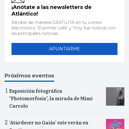
¡Anótate a las newsletters de
Atlántico!
Recibe de manera GRATUITA en tu correo
electrónico 'El primer café' y 'Hoy fue noticia' con
las principales noticias.
APUNTARME
Próximos eventos
Exposición fotográfica
"Photomorfosis", la mirada de Mimi
Carrolo
‘Atardecer no Gaiás’ este verán en