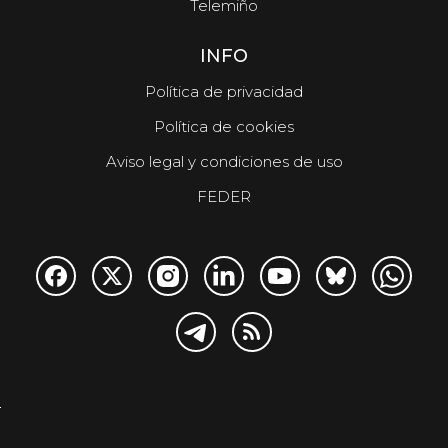
Telemiño
INFO
Política de privacidad
Política de cookies
Aviso legal y condiciones de uso
FEDER