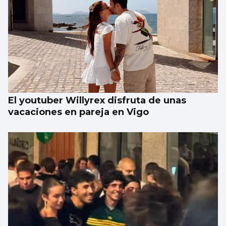
El youtuber Willyrex disfruta de unas
vacaciones en pareja en Vigo