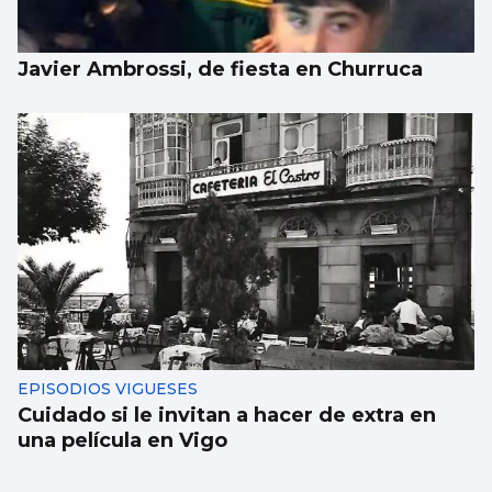
Javier Ambrossi, de fiesta en Churruca
EPISODIOS VIGUESES
Cuidado si le invitan a hacer de extra en
una película en Vigo