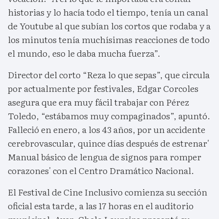
historias y lo hacía todo el tiempo, tenía un canal
de Youtube al que subían los cortos que rodaba y a
los minutos tenía muchísimas reacciones de todo
el mundo, eso le daba mucha fuerza”.
Director del corto “Reza lo que sepas”, que circula
por actualmente por festivales, Edgar Corcoles
asegura que era muy fácil trabajar con Pérez
Toledo, “estábamos muy compaginados”, apuntó.
Falleció en enero, a los 43 años, por un accidente
cerebrovascular, quince días después de estrenar'
Manual básico de lengua de signos para romper
corazones' con el Centro Dramático Nacional.
El Festival de Cine Inclusivo comienza su sección
oficial esta tarde, a las 17 horas en el auditorio