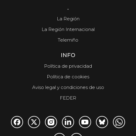
.
La Región
La Región Internacional
Telemiño
INFO
Política de privacidad
Política de cookies
Aviso legal y condiciones de uso
FEDER