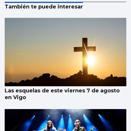
También te puede interesar
Las esquelas de este viernes 7 de agosto
en Vigo