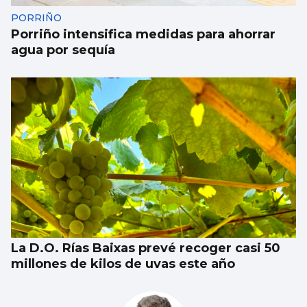
PORRIÑO
Porriño intensifica medidas para ahorrar
agua por sequía
La D.O. Rías Baixas prevé recoger casi 50
millones de kilos de uvas este año