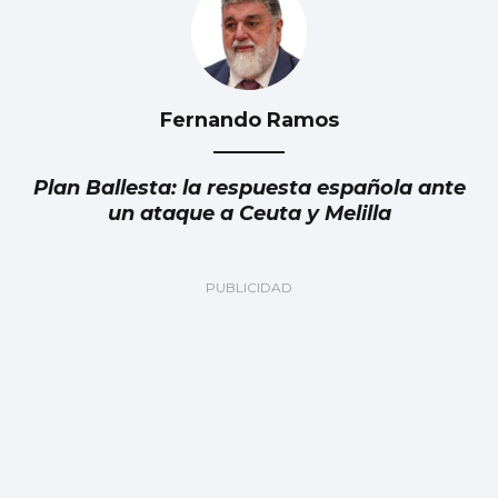
Fernando Ramos
Plan Ballesta: la respuesta española ante
un ataque a Ceuta y Melilla
Julia Navarro
Grave error