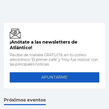
¡Anótate a las newsletters de
Atlántico!
Recibe de manera GRATUITA en tu correo
electrónico 'El primer café' y 'Hoy fue noticia' con
las principales noticias.
APUNTARME
Próximos eventos