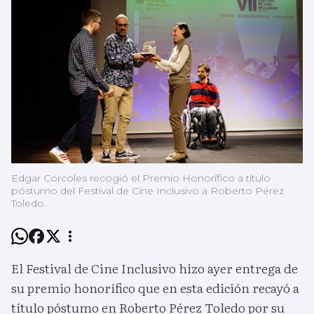
Edgar Corcoles recogió el Premio Honorífico a título
póstumo del Festival de Cine Inclusivo a Roberto Pérez
Toledo.
El Festival de Cine Inclusivo hizo ayer entrega de
su premio honorífico que en esta edición recayó a
título póstumo en Roberto Pérez Toledo por su