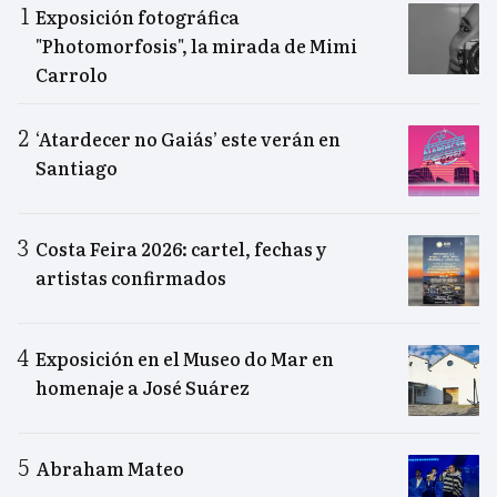
Exposición fotográfica
"Photomorfosis", la mirada de Mimi
Carrolo
‘Atardecer no Gaiás’ este verán en
Santiago
Costa Feira 2026: cartel, fechas y
artistas confirmados
Exposición en el Museo do Mar en
homenaje a José Suárez
Abraham Mateo