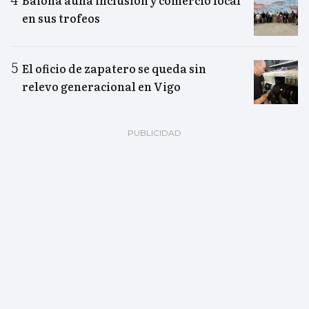
en sus trofeos
El oficio de zapatero se queda sin
relevo generacional en Vigo