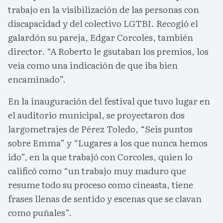
trabajo en la visibilización de las personas con
discapacidad y del colectivo LGTBI. Recogió el
galardón su pareja, Edgar Corcoles, también
director. “A Roberto le gsutaban los premios, los
veía como una indicación de que iba bien
encaminado”.
En la inauguración del festival que tuvo lugar en
el auditorio municipal, se proyectaron dos
largometrajes de Pérez Toledo, “Seis puntos
sobre Emma” y “Lugares a los que nunca hemos
ido”, en la que trabajó con Corcoles, quien lo
calificó como “un trabajo muy maduro que
resume todo su proceso como cineasta, tiene
frases llenas de sentido y escenas que se clavan
como puñales”.