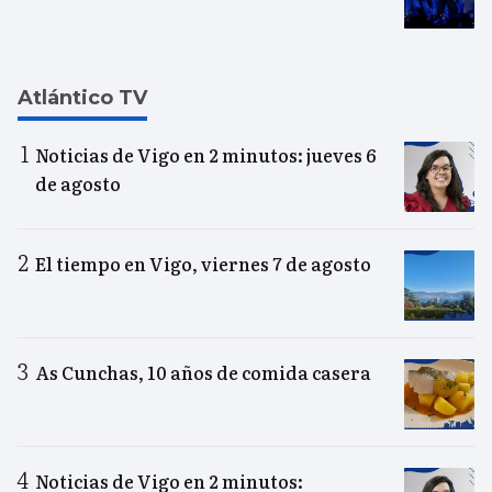
Atlántico TV
Noticias de Vigo en 2 minutos: jueves 6
de agosto
El tiempo en Vigo, viernes 7 de agosto
As Cunchas, 10 años de comida casera
Noticias de Vigo en 2 minutos: