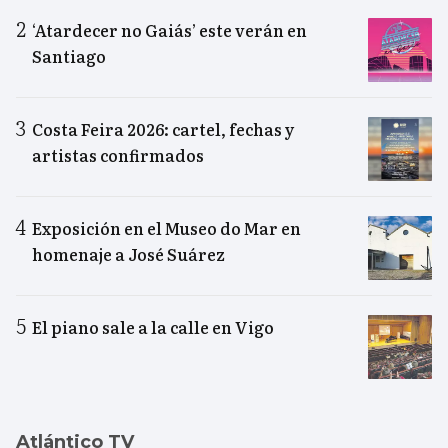
‘Atardecer no Gaiás’ este verán en
Santiago
Costa Feira 2026: cartel, fechas y
artistas confirmados
Exposición en el Museo do Mar en
homenaje a José Suárez
El piano sale a la calle en Vigo
Atlántico TV