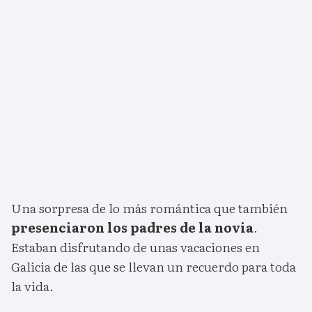
Una sorpresa de lo más romántica que también
presenciaron los padres de la novia
.
Estaban disfrutando de unas vacaciones en
Galicia de las que se llevan un recuerdo para toda
la vida.