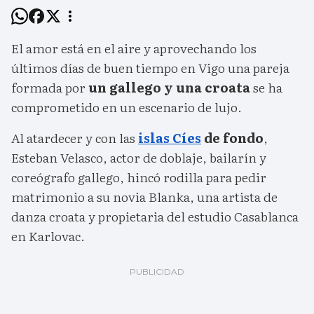
El amor está en el aire y aprovechando los
últimos días de buen tiempo en Vigo una pareja
formada por
un gallego y una croata
se ha
comprometido en un escenario de lujo.
Al atardecer y con las
islas Cíes
de fondo
,
Esteban Velasco, actor de doblaje, bailarín y
coreógrafo gallego, hincó rodilla para pedir
matrimonio a su novia Blanka, una artista de
danza croata y propietaria del estudio Casablanca
en Karlovac.