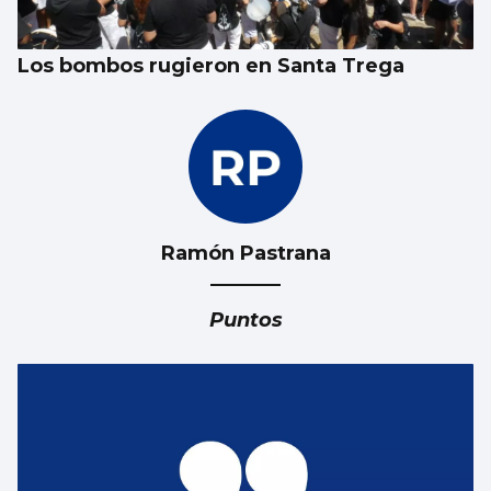
una película en Vigo
Los bombos rugieron en Santa Trega
Ramón Pastrana
Puntos