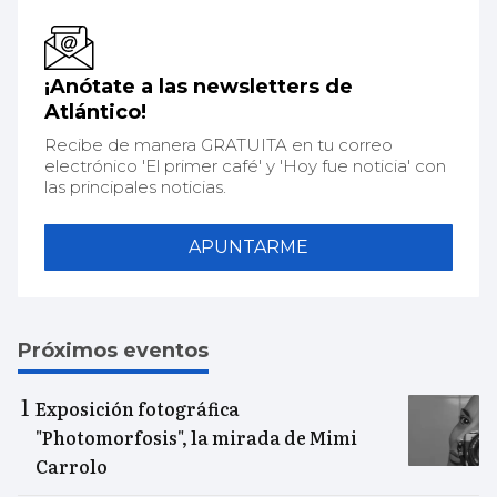
¡Anótate a las newsletters de
Atlántico!
Recibe de manera GRATUITA en tu correo
electrónico 'El primer café' y 'Hoy fue noticia' con
las principales noticias.
APUNTARME
Próximos eventos
Exposición fotográfica
"Photomorfosis", la mirada de Mimi
Carrolo