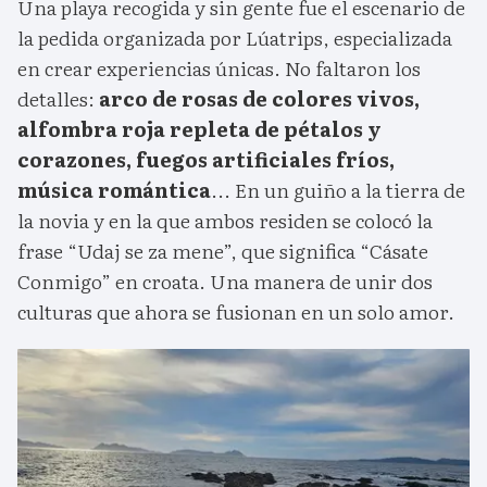
Una playa recogida y sin gente fue el escenario de
la pedida organizada por Lúatrips, especializada
en crear experiencias únicas. No faltaron los
detalles:
arco de rosas de colores vivos,
alfombra roja repleta de pétalos y
corazones, fuegos artificiales fríos,
música romántica
... En un guiño a la tierra de
la novia y en la que ambos residen se colocó la
frase “Udaj se za mene”, que significa “Cásate
Conmigo” en croata. Una manera de unir dos
culturas que ahora se fusionan en un solo amor.