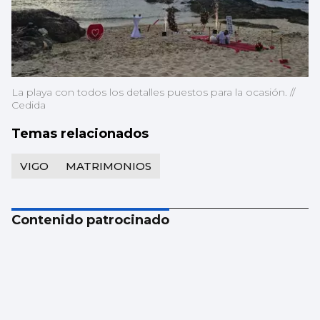
La playa con todos los detalles puestos para la ocasión. //
Cedida
Temas relacionados
VIGO
MATRIMONIOS
Contenido patrocinado