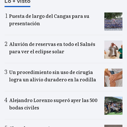
Lo + visto
Puesta de largo del Cangas para su
presentación
Aluvión de reservas en todo el Salnés
para ver el eclipse solar
Un procedimiento sin uso de cirugía
logra un alivio duradero en la rodilla
Alejandro Lorenzo superó ayer las 500
bodas civiles