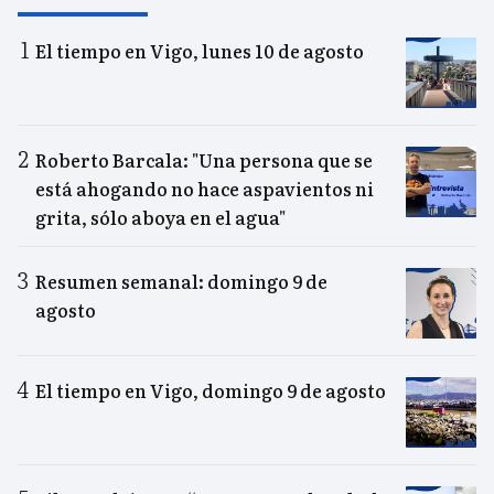
El tiempo en Vigo, lunes 10 de agosto
Roberto Barcala: "Una persona que se
está ahogando no hace aspavientos ni
grita, sólo aboya en el agua"
Resumen semanal: domingo 9 de
agosto
El tiempo en Vigo, domingo 9 de agosto