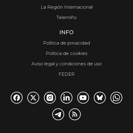
La Región Internacional
Telemiño
INFO
Política de privacidad
Política de cookies
Aviso legal y condiciones de uso
FEDER