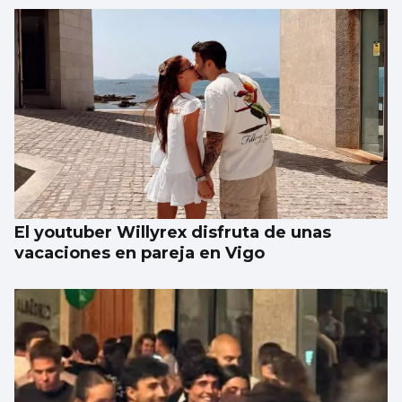
El youtuber Willyrex disfruta de unas
vacaciones en pareja en Vigo