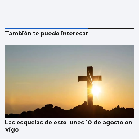
También te puede interesar
Las esquelas de este lunes 10 de agosto en
Vigo