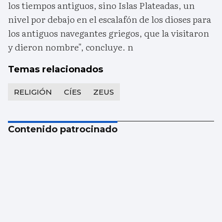
los tiempos antiguos, sino Islas Plateadas, un
nivel por debajo en el escalafón de los dioses para
los antiguos navegantes griegos, que la visitaron
y dieron nombre", concluye. n
Temas relacionados
RELIGIÓN
CÍES
ZEUS
Contenido patrocinado