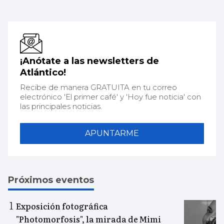
¡Anótate a las newsletters de
Atlántico!
Recibe de manera GRATUITA en tu correo
electrónico 'El primer café' y 'Hoy fue noticia' con
las principales noticias.
APUNTARME
Próximos eventos
Exposición fotográfica
"Photomorfosis", la mirada de Mimi