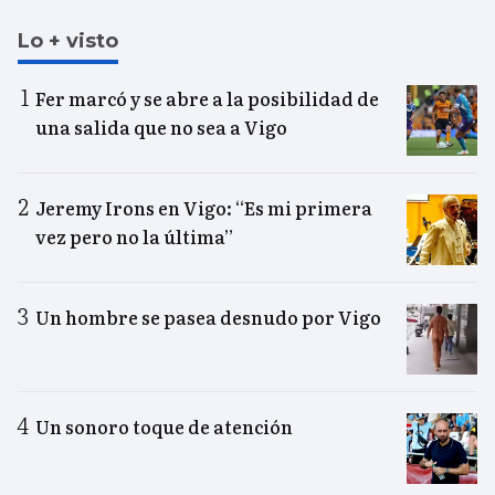
Lo + visto
Fer marcó y se abre a la posibilidad de
una salida que no sea a Vigo
Jeremy Irons en Vigo: “Es mi primera
vez pero no la última”
Un hombre se pasea desnudo por Vigo
Un sonoro toque de atención