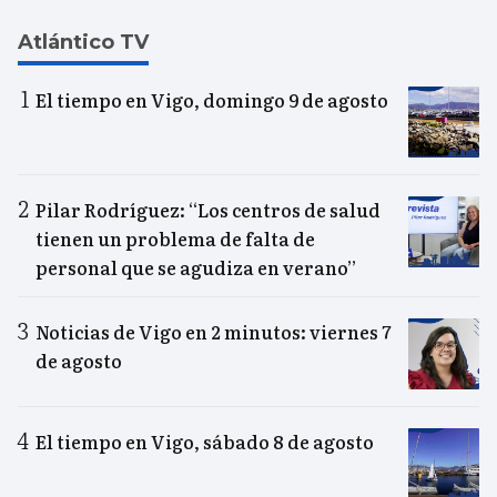
Atlántico TV
El tiempo en Vigo, domingo 9 de agosto
Pilar Rodríguez: “Los centros de salud
tienen un problema de falta de
personal que se agudiza en verano”
Noticias de Vigo en 2 minutos: viernes 7
de agosto
El tiempo en Vigo, sábado 8 de agosto