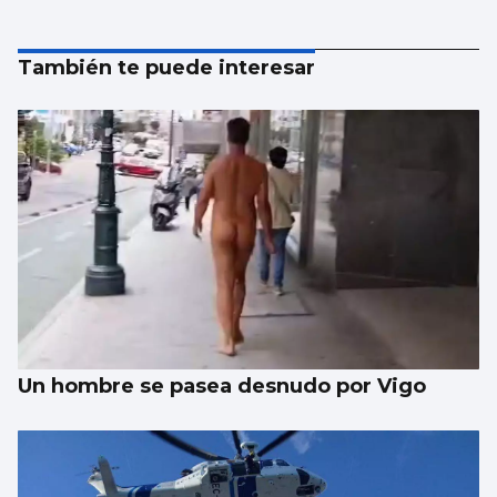
También te puede interesar
Un hombre se pasea desnudo por Vigo