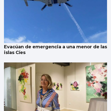
Evacúan de emergencia a una menor de las
islas Cíes