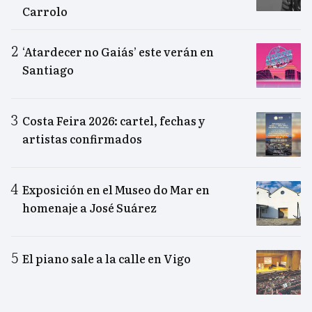
Carrolo
‘Atardecer no Gaiás’ este verán en
Santiago
Costa Feira 2026: cartel, fechas y
artistas confirmados
Exposición en el Museo do Mar en
homenaje a José Suárez
El piano sale a la calle en Vigo