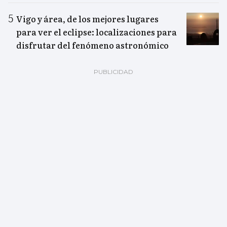
Vigo y área, de los mejores lugares
para ver el eclipse: localizaciones para
disfrutar del fenómeno astronómico