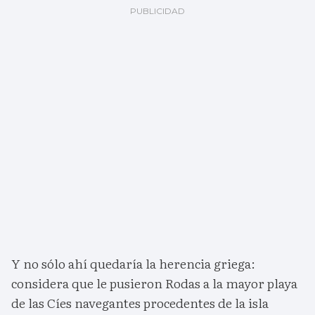
Y no sólo ahí quedaría la herencia griega:
considera que le pusieron Rodas a la mayor playa
de las Cíes navegantes procedentes de la isla