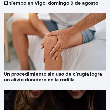
El tiempo en Vigo, domingo 9 de agosto
Un procedimiento sin uso de cirugía logra
un alivio duradero en la rodilla