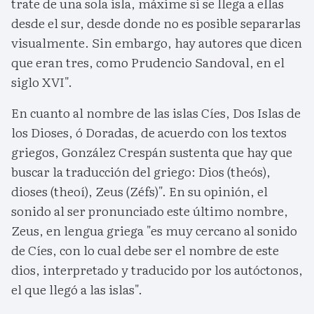
trate de una sola isla, máxime si se llega a ellas
desde el sur, desde donde no es posible separarlas
visualmente. Sin embargo, hay autores que dicen
que eran tres, como Prudencio Sandoval, en el
siglo XVI".
En cuanto al nombre de las islas Cíes, Dos Islas de
los Dioses, ó Doradas, de acuerdo con los textos
griegos, González Crespán sustenta que hay que
buscar la traducción del griego: Dios (theós),
dioses (theoí), Zeus (Zéfs)". En su opinión, el
sonido al ser pronunciado este último nombre,
Zeus, en lengua griega "es muy cercano al sonido
de Cíes, con lo cual debe ser el nombre de este
dios, interpretado y traducido por los autóctonos,
el que llegó a las islas".