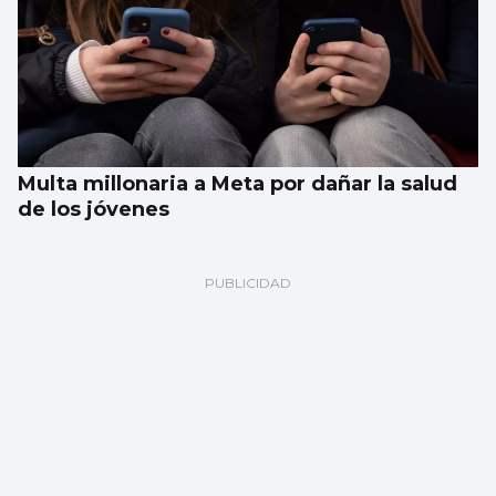
Multa millonaria a Meta por dañar la salud
de los jóvenes