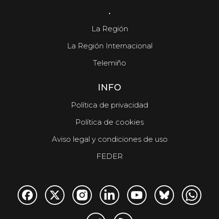
.
La Región
La Región Internacional
Telemiño
INFO
Política de privacidad
Política de cookies
Aviso legal y condiciones de uso
FEDER