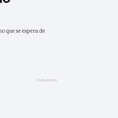
o que se espera de