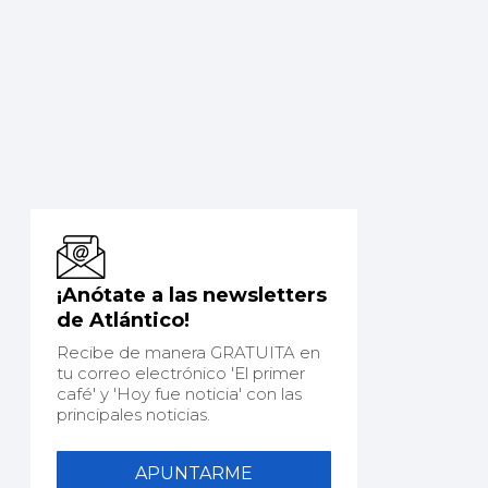
¡Anótate a las newsletters
de Atlántico!
Recibe de manera GRATUITA en
tu correo electrónico 'El primer
café' y 'Hoy fue noticia' con las
principales noticias.
APUNTARME