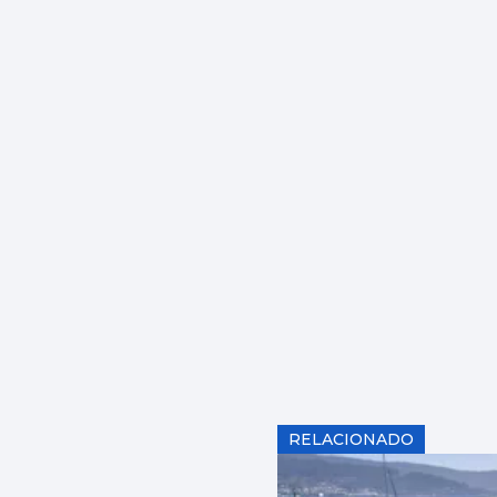
RELACIONADO