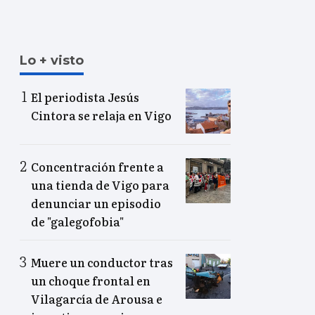
Lo + visto
El periodista Jesús
Cintora se relaja en Vigo
Concentración frente a
una tienda de Vigo para
denunciar un episodio
de "galegofobia"
Muere un conductor tras
un choque frontal en
Vilagarcía de Arousa e