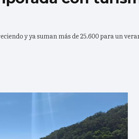
reciendo y ya suman más de 25.600 para un veran