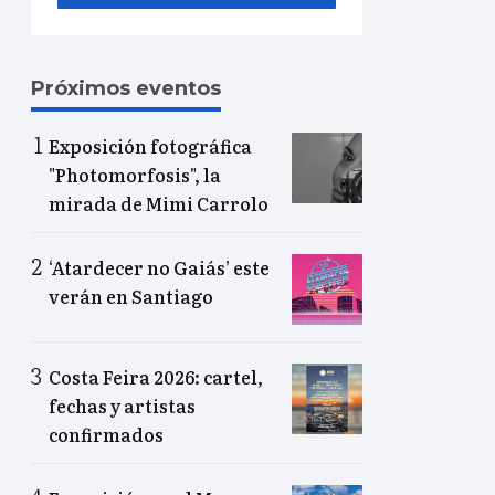
Próximos eventos
Exposición fotográfica
"Photomorfosis", la
mirada de Mimi Carrolo
‘Atardecer no Gaiás’ este
verán en Santiago
Costa Feira 2026: cartel,
fechas y artistas
confirmados