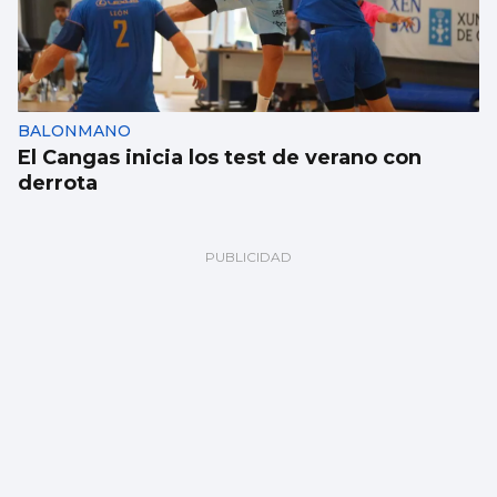
BALONMANO
El Cangas inicia los test de verano con
derrota