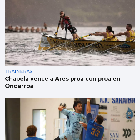
TRAINERAS
Chapela vence a Ares proa con proa en
Ondarroa