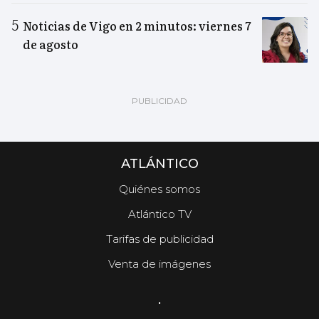
Noticias de Vigo en 2 minutos: viernes 7
de agosto
ATLÁNTICO
Quiénes somos
Atlántico TV
Tarifas de publicidad
Venta de imágenes
.