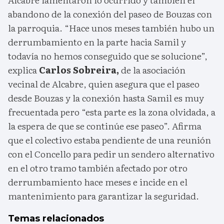
abandono de la conexión del paseo de Bouzas con
la parroquia. “Hace unos meses también hubo un
derrumbamiento en la parte hacia Samil y
todavía no hemos conseguido que se solucione”,
explica
Carlos Sobreira,
de la asociación
vecinal de Alcabre, quien asegura que el paseo
desde Bouzas y la conexión hasta Samil es muy
frecuentada pero “esta parte es la zona olvidada, a
la espera de que se continúe ese paseo”. Afirma
que el colectivo estaba pendiente de una reunión
con el Concello para pedir un sendero alternativo
en el otro tramo también afectado por otro
derrumbamiento hace meses e incide en el
mantenimiento para garantizar la seguridad.
Temas relacionados