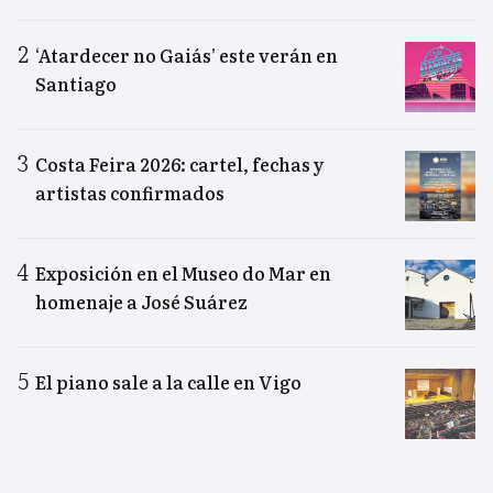
‘Atardecer no Gaiás’ este verán en
Santiago
Costa Feira 2026: cartel, fechas y
artistas confirmados
Exposición en el Museo do Mar en
homenaje a José Suárez
El piano sale a la calle en Vigo