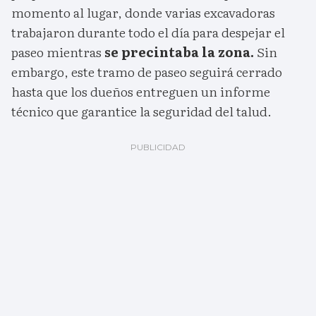
momento al lugar, donde varias excavadoras
trabajaron durante todo el día para despejar el
paseo mientras
se precintaba la zona.
Sin
embargo, este tramo de paseo seguirá cerrado
hasta que los dueños entreguen un informe
técnico que garantice la seguridad del talud.