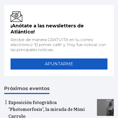
¡Anótate a las newsletters de
Atlántico!
Recibe de manera GRATUITA en tu correo
electrónico 'El primer café' y 'Hoy fue noticia' con
las principales noticias.
APUNTARME
Próximos eventos
Exposición fotográfica
"Photomorfosis", la mirada de Mimi
Carrolo