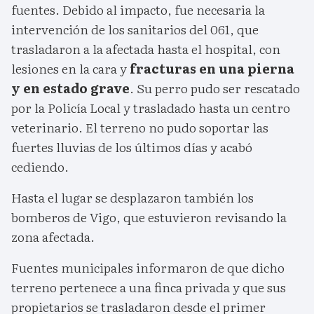
fuentes. Debido al impacto, fue necesaria la
intervención de los sanitarios del 061, que
trasladaron a la afectada hasta el hospital, con
lesiones en la cara y
fracturas en una pierna
y en estado grave
. Su perro pudo ser rescatado
por la Policía Local y trasladado hasta un centro
veterinario. El terreno no pudo soportar las
fuertes lluvias de los últimos días y acabó
cediendo.
Hasta el lugar se desplazaron también los
bomberos de Vigo, que estuvieron revisando la
zona afectada.
Fuentes municipales informaron de que dicho
terreno pertenece a una finca privada y que sus
propietarios se trasladaron desde el primer