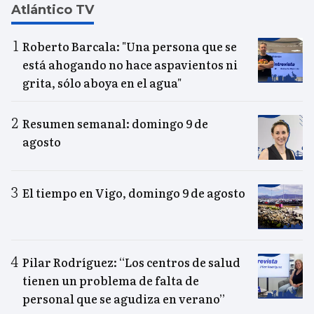
Atlántico TV
Roberto Barcala: "Una persona que se
está ahogando no hace aspavientos ni
grita, sólo aboya en el agua"
Resumen semanal: domingo 9 de
agosto
El tiempo en Vigo, domingo 9 de agosto
Pilar Rodríguez: “Los centros de salud
tienen un problema de falta de
personal que se agudiza en verano”