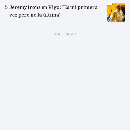
Jeremy Irons en Vigo: “Es mi primera
vez pero no la última”