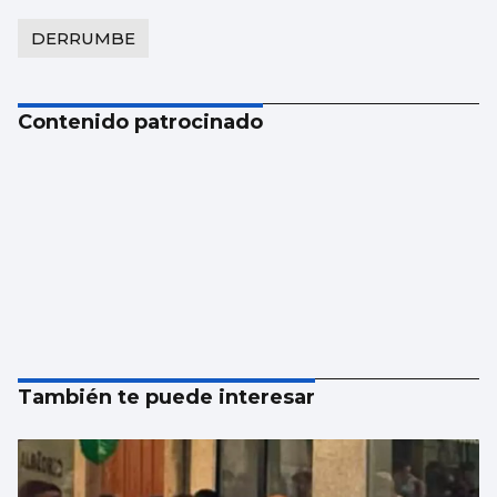
DERRUMBE
Contenido patrocinado
También te puede interesar