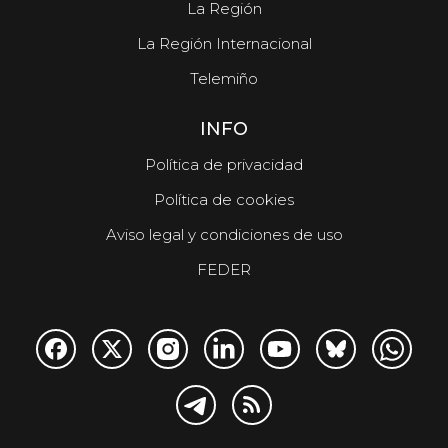
La Región
La Región Internacional
Telemiño
INFO
Política de privacidad
Política de cookies
Aviso legal y condiciones de uso
FEDER