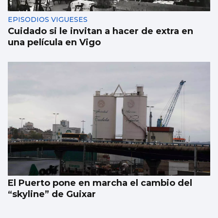
EPISODIOS VIGUESES
Cuidado si le invitan a hacer de extra en
una película en Vigo
El Puerto pone en marcha el cambio del
“skyline” de Guixar