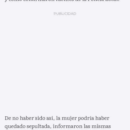
De no haber sido así, la mujer podría haber
quedado sepultada, informaron las mismas