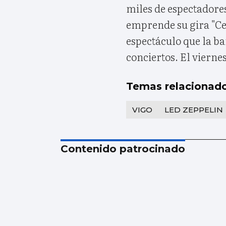
miles de espectadore
emprende su gira "Ce
espectáculo que la b
conciertos. El viernes
Temas relacionad
VIGO
LED ZEPPELIN
Contenido patrocinado