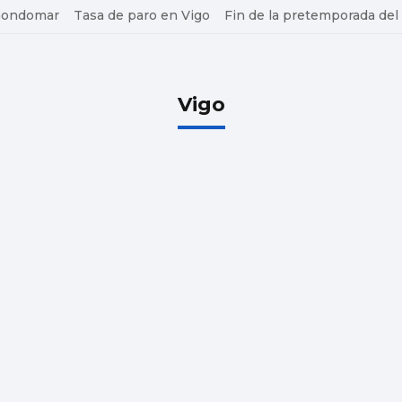
 Gondomar
Tasa de paro en Vigo
Fin de la pretemporada del
Vigo