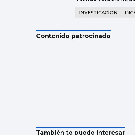
INVESTIGACION
ING
Contenido patrocinado
También te puede interesar