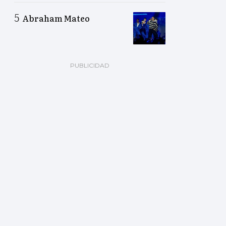
Abraham Mateo