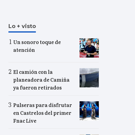
Lo + visto
Un sonoro toque de
atención
El camión con la
planeadora de Camiña
ya fueron retirados
Pulseras para disfrutar
en Castrelos del primer
Fnac Live