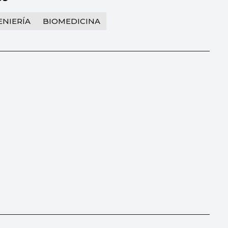
ENIERÍA
BIOMEDICINA