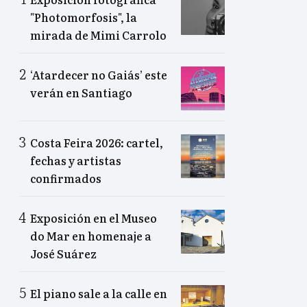
"Photomorfosis", la
mirada de Mimi Carrolo
‘Atardecer no Gaiás’ este
verán en Santiago
Costa Feira 2026: cartel,
fechas y artistas
confirmados
Exposición en el Museo
do Mar en homenaje a
José Suárez
El piano sale a la calle en