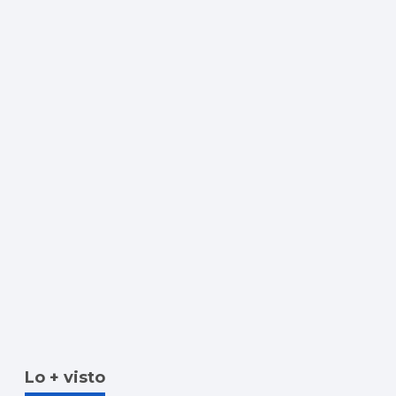
Lo + visto