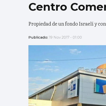
Centro Comerc
Propiedad de un fondo Israelí y con
Publicado:
19 Nov 2017 - 01:00