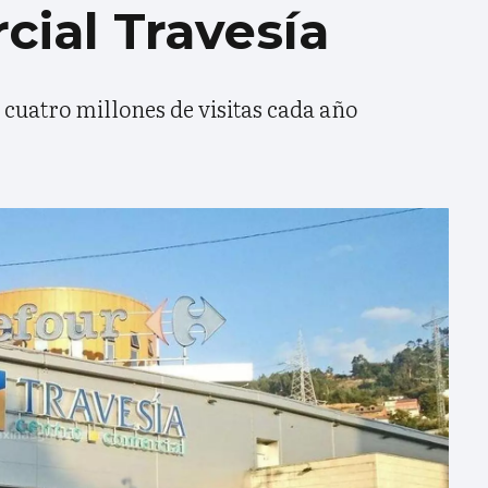
ial Travesía
 cuatro millones de visitas cada año