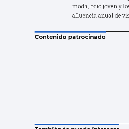
moda, ocio joven y lo
afluencia anual de vi
Contenido patrocinado