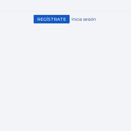
REGÍSTRATE
Inicia sesión