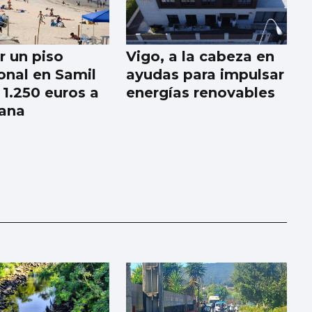
r un piso
Vigo, a la cabeza en
onal en Samil
ayudas para impulsar
 1.250 euros a
energías renovables
ana