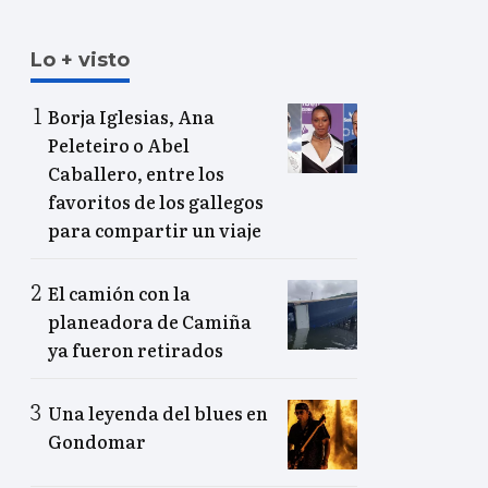
Lo + visto
Borja Iglesias, Ana
Peleteiro o Abel
Caballero, entre los
favoritos de los gallegos
para compartir un viaje
El camión con la
planeadora de Camiña
ya fueron retirados
Una leyenda del blues en
Gondomar