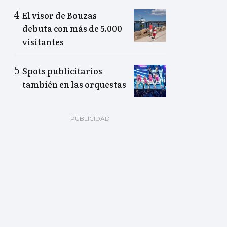
El visor de Bouzas
debuta con más de 5.000
visitantes
Spots publicitarios
también en las orquestas