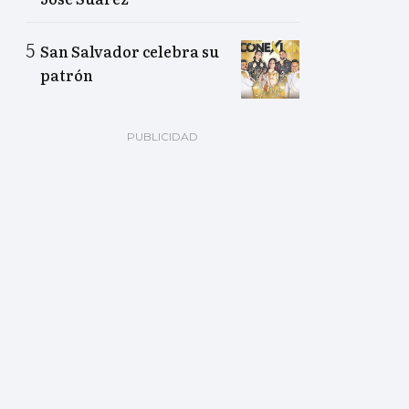
San Salvador celebra su
patrón