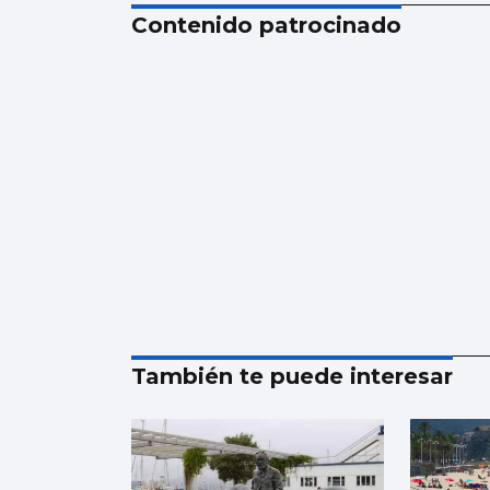
Contenido patrocinado
También te puede interesar