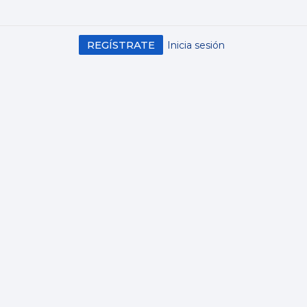
REGÍSTRATE
Inicia sesión