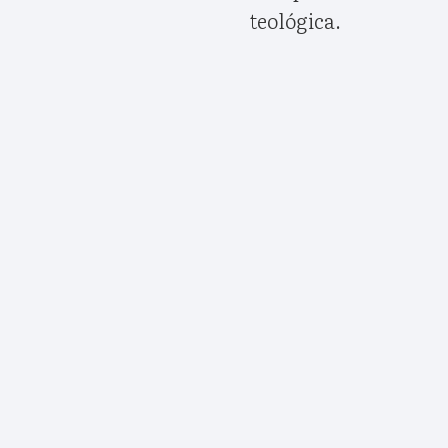
teológica.