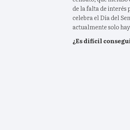
de la falta de interés
celebra el Día del Se
actualmente solo hay 
¿Es difícil conseg