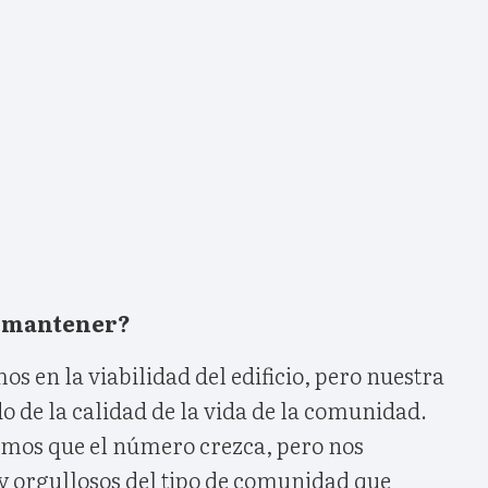
e mantener?
 en la viabilidad del edificio, pero nuestra
do de la calidad de la vida de la comunidad.
mos que el número crezca, pero nos
 y orgullosos del tipo de comunidad que