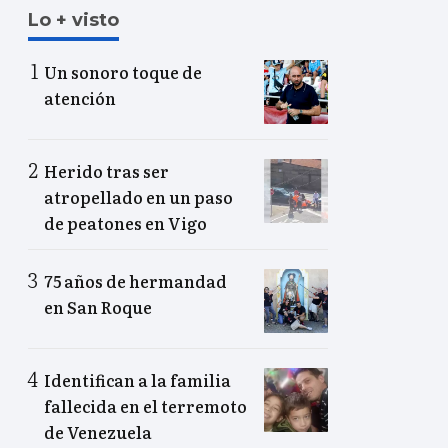
Lo + visto
Un sonoro toque de
atención
Herido tras ser
atropellado en un paso
de peatones en Vigo
75 años de hermandad
en San Roque
Identifican a la familia
fallecida en el terremoto
de Venezuela