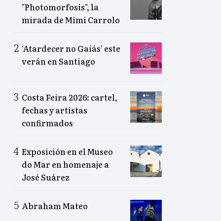
"Photomorfosis", la
mirada de Mimi Carrolo
‘Atardecer no Gaiás’ este
verán en Santiago
Costa Feira 2026: cartel,
fechas y artistas
confirmados
Exposición en el Museo
do Mar en homenaje a
José Suárez
Abraham Mateo