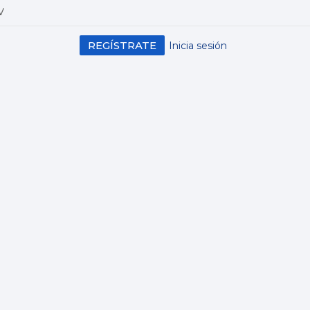
V
REGÍSTRATE
Inicia sesión