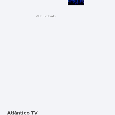
Atlántico TV