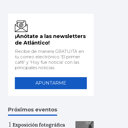
¡Anótate a las newsletters
de Atlántico!
Recibe de manera GRATUITA en
tu correo electrónico 'El primer
café' y 'Hoy fue noticia' con las
principales noticias.
APUNTARME
Próximos eventos
Exposición fotográfica