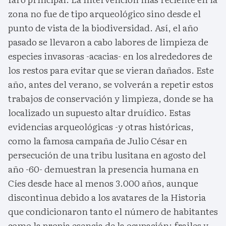
zona no fue de tipo arqueológico sino desde el
punto de vista de la biodiversidad. Así, el año
pasado se llevaron a cabo labores de limpieza de
especies invasoras -acacias- en los alrededores de
los restos para evitar que se vieran dañados. Este
año, antes del verano, se volverán a repetir estos
trabajos de conservación y limpieza, donde se ha
localizado un supuesto altar druídico. Estas
evidencias arqueológicas -y otras históricas,
como la famosa campaña de Julio César en
persecución de una tribu lusitana en agosto del
año -60- demuestran la presencia humana en
Cíes desde hace al menos 3.000 años, aunque
discontinua debido a los avatares de la Historia
que condicionaron tanto el número de habitantes
como la propia esencia de la ocupación: frailes y