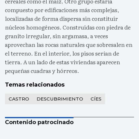
cereales como el maíz. Otro grupo estaría
compuesto por edificaciones más complejas,
localizadas de forma dispersa sin constituir
núcleos homogéneos. Construidas con piedra de
granito irregular, sin argamasa, a veces
aprovechan las rocas naturales que sobresalen en
el terreno. En el interior, los pisos serían de
tierra. A un lado de estas viviendas aparecen
pequeñas cuadras y hórreos.
Temas relacionados
CASTRO
DESCUBRIMIENTO
CÍES
Contenido patrocinado