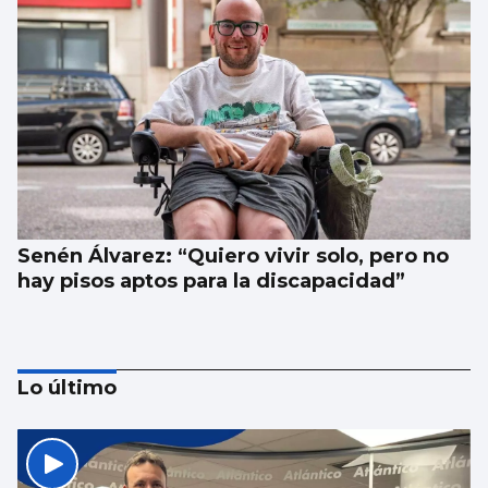
Senén Álvarez: “Quiero vivir solo, pero no
hay pisos aptos para la discapacidad”
Lo último