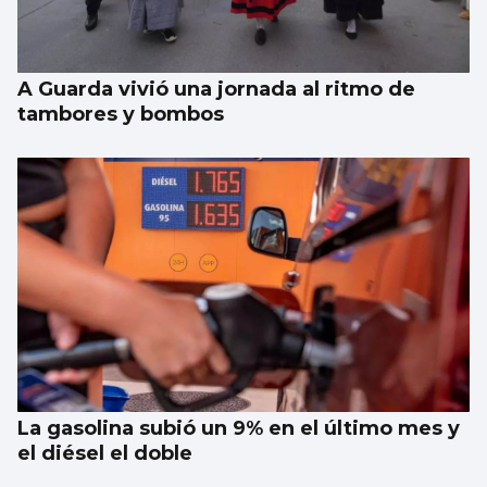
A Guarda vivió una jornada al ritmo de
tambores y bombos
La gasolina subió un 9% en el último mes y
el diésel el doble