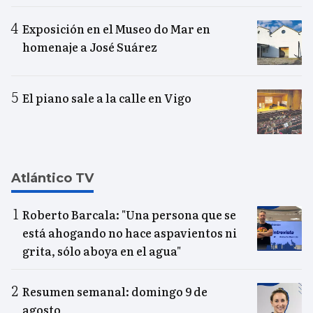
Exposición en el Museo do Mar en
homenaje a José Suárez
El piano sale a la calle en Vigo
Atlántico TV
Roberto Barcala: "Una persona que se
está ahogando no hace aspavientos ni
grita, sólo aboya en el agua"
Resumen semanal: domingo 9 de
agosto