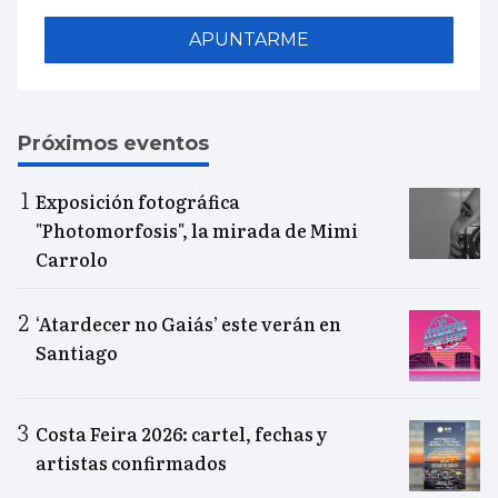
APUNTARME
Próximos eventos
Exposición fotográfica
"Photomorfosis", la mirada de Mimi
Carrolo
‘Atardecer no Gaiás’ este verán en
Santiago
Costa Feira 2026: cartel, fechas y
artistas confirmados