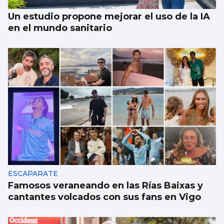
Un estudio propone mejorar el uso de la IA
en el mundo sanitario
ESCAPARATE
Famosos veraneando en las Rías Baixas y
cantantes volcados con sus fans en Vigo