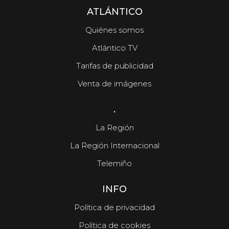
ATLÁNTICO
Quiénes somos
Atlántico TV
Tarifas de publicidad
Venta de imágenes
.
La Región
La Región Internacional
Telemiño
INFO
Política de privacidad
Política de cookies