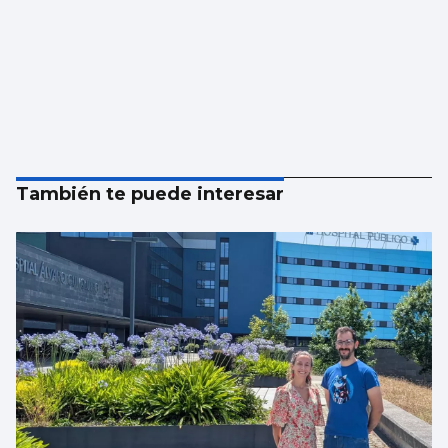
También te puede interesar