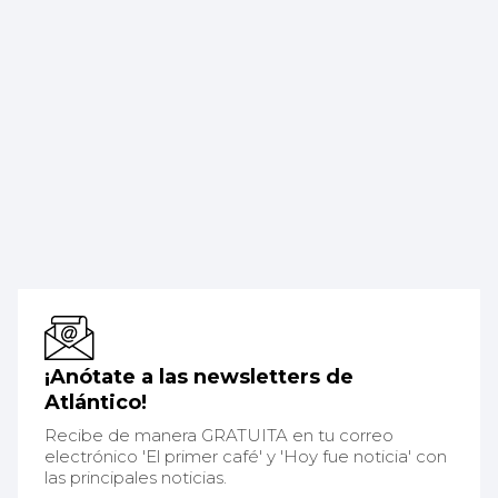
¡Anótate a las newsletters de
Atlántico!
Recibe de manera GRATUITA en tu correo
electrónico 'El primer café' y 'Hoy fue noticia' con
las principales noticias.