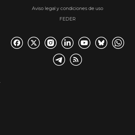
Aviso legal y condiciones de uso
FEDER