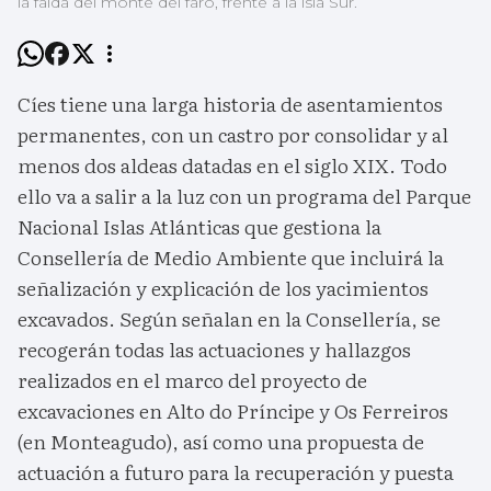
la falda del monte del faro, frente a la isla Sur.
Cíes tiene una larga historia de asentamientos
permanentes, con un castro por consolidar y al
menos dos aldeas datadas en el siglo XIX. Todo
ello va a salir a la luz con un programa del Parque
Nacional Islas Atlánticas que gestiona la
Consellería de Medio Ambiente que incluirá la
señalización y explicación de los yacimientos
excavados. Según señalan en la Consellería, se
recogerán todas las actuaciones y hallazgos
realizados en el marco del proyecto de
excavaciones en Alto do Príncipe y Os Ferreiros
(en Monteagudo), así como una propuesta de
actuación a futuro para la recuperación y puesta