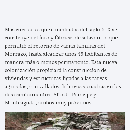
Más curioso es que a mediados del siglo XIX se
construyen el faro y fábricas de salazón, lo que
permitió el retorno de varias familias del
Morrazo, hasta alcanzar unos 45 habitantes de
manera más o menos permanente. Esta nueva
colonización propiciará la construcción de
viviendas y estructuras ligadas a las tareas
agrícolas, con vallados, hórreos y cuadras en los
dos asentamientos, Alto do Príncipe y
Monteagudo, ambos muy próximos.