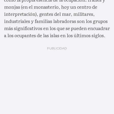
monjas (en el monasterio, hoy un centro de
interpretación), gentes del mar, militares,
industriales y familias labradoras son los grupos
más significativos en los que se pueden encuadrar
a los ocupantes de las islas en los últimos siglos.