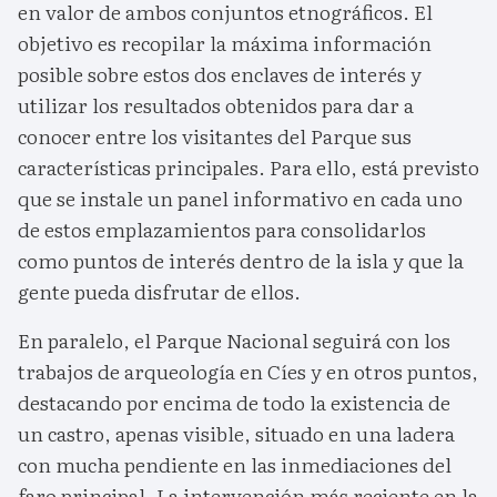
en valor de ambos conjuntos etnográficos. El
objetivo es recopilar la máxima información
posible sobre estos dos enclaves de interés y
utilizar los resultados obtenidos para dar a
conocer entre los visitantes del Parque sus
características principales. Para ello, está previsto
que se instale un panel informativo en cada uno
de estos emplazamientos para consolidarlos
como puntos de interés dentro de la isla y que la
gente pueda disfrutar de ellos.
En paralelo, el Parque Nacional seguirá con los
trabajos de arqueología en Cíes y en otros puntos,
destacando por encima de todo la existencia de
un castro, apenas visible, situado en una ladera
con mucha pendiente en las inmediaciones del
faro principal. La intervención más reciente en la