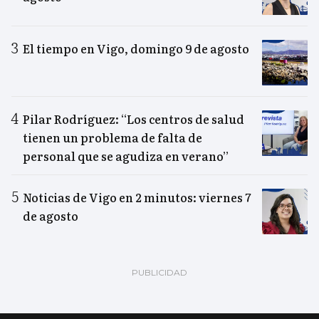
El tiempo en Vigo, domingo 9 de agosto
Pilar Rodríguez: “Los centros de salud
tienen un problema de falta de
personal que se agudiza en verano”
Noticias de Vigo en 2 minutos: viernes 7
de agosto