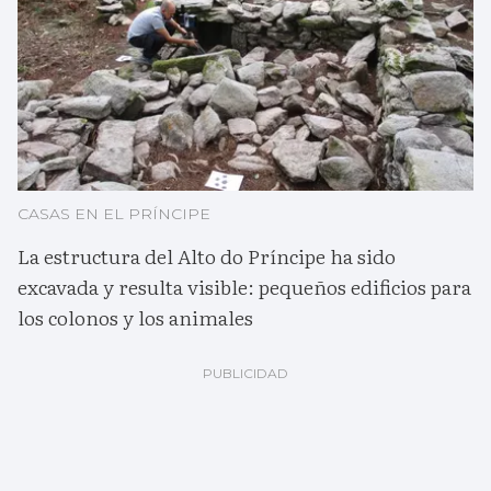
CASAS EN EL PRÍNCIPE
La estructura del Alto do Príncipe ha sido
excavada y resulta visible: pequeños edificios para
los colonos y los animales