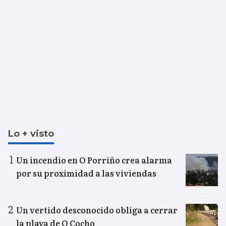
Lo + visto
Un incendio en O Porriño crea alarma
por su proximidad a las viviendas
Un vertido desconocido obliga a cerrar
la playa de O Cocho