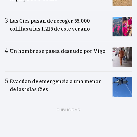
Las Cíes pasan de recoger 55.000
colillas a las 1.215 de este verano
Un hombre se pasea desnudo por Vigo
Evacúan de emergencia a una menor
de las islas Cíes