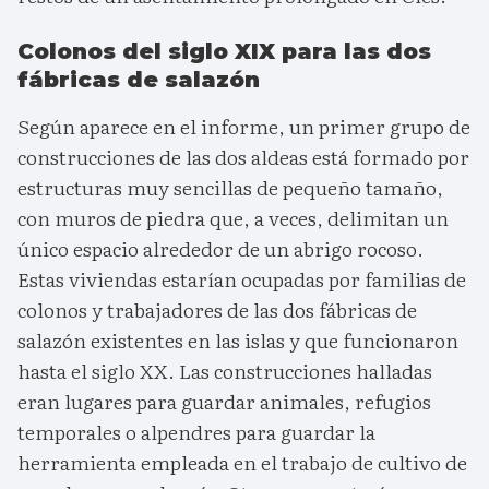
Colonos del siglo XIX para las dos
fábricas de salazón
Según aparece en el informe, un primer grupo de
construcciones de las dos aldeas está formado por
estructuras muy sencillas de pequeño tamaño,
con muros de piedra que, a veces, delimitan un
único espacio alrededor de un abrigo rocoso.
Estas viviendas estarían ocupadas por familias de
colonos y trabajadores de las dos fábricas de
salazón existentes en las islas y que funcionaron
hasta el siglo XX. Las construcciones halladas
eran lugares para guardar animales, refugios
temporales o alpendres para guardar la
herramienta empleada en el trabajo de cultivo de