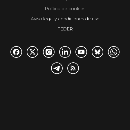
Política de cookies
Aviso legal y condiciones de uso
FEDER