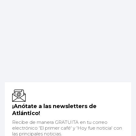
¡Anótate a las newsletters de
Atlántico!
Recibe de manera GRATUITA en tu correo
electrónico 'El primer café' y 'Hoy fue noticia' con
las principales noticias.