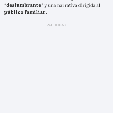
“
deslumbrante
” y una narrativa dirigida al
público familiar
.