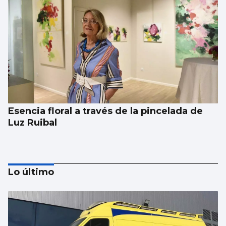
Esencia floral a través de la pincelada de
Luz Ruibal
Lo último