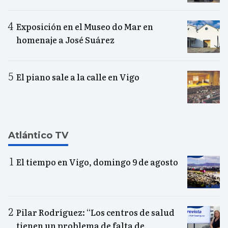
Exposición en el Museo do Mar en
homenaje a José Suárez
El piano sale a la calle en Vigo
Atlántico TV
El tiempo en Vigo, domingo 9 de agosto
Pilar Rodríguez: “Los centros de salud
tienen un problema de falta de