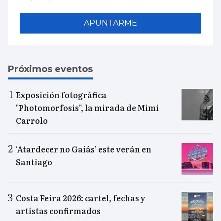
APUNTARME
Próximos eventos
Exposición fotográfica
"Photomorfosis", la mirada de Mimi
Carrolo
‘Atardecer no Gaiás’ este verán en
Santiago
Costa Feira 2026: cartel, fechas y
artistas confirmados