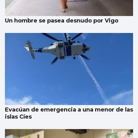
Un hombre se pasea desnudo por Vigo
Evacúan de emergencia a una menor de las
islas Cíes