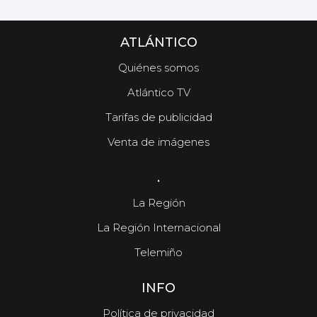
ATLÁNTICO
Quiénes somos
Atlántico TV
Tarifas de publicidad
Venta de imágenes
.
La Región
La Región Internacional
Telemiño
INFO
Política de privacidad