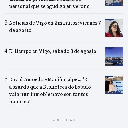
personal que se agudiza en verano”
Noticias de Vigo en 2 minutos: viernes 7
de agosto
El tiempo en Vigo, sábado 8 de agosto
David Amoedo e Mariña López: "É
absurdo que a Biblioteca do Estado
vaia nun inmoble novo con tantos
baleiros"