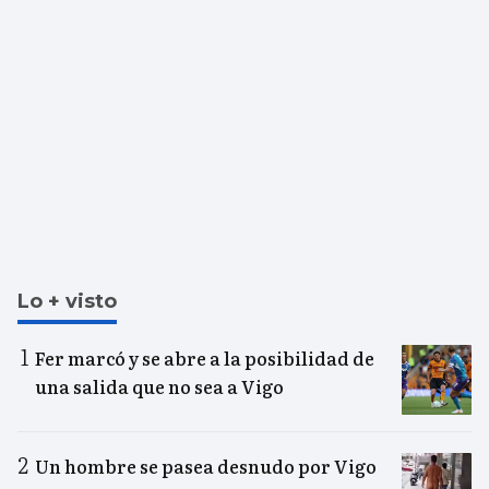
Lo + visto
Fer marcó y se abre a la posibilidad de
una salida que no sea a Vigo
Un hombre se pasea desnudo por Vigo