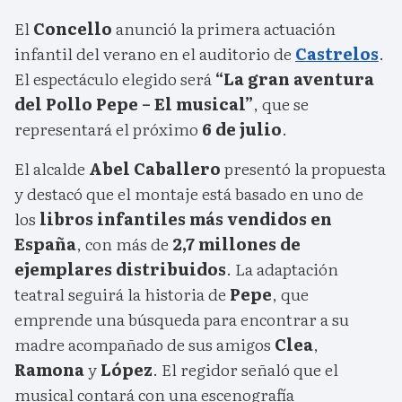
El
Concello
anunció la primera actuación
infantil del verano en el auditorio de
Castrelos
.
El espectáculo elegido será
“La gran aventura
del Pollo Pepe – El musical”
, que se
representará el próximo
6 de julio
.
El alcalde
Abel Caballero
presentó la propuesta
y destacó que el montaje está basado en uno de
los
libros infantiles más vendidos en
España
, con más de
2,7 millones de
ejemplares distribuidos
. La adaptación
teatral seguirá la historia de
Pepe
, que
emprende una búsqueda para encontrar a su
madre acompañado de sus amigos
Clea
,
Ramona
y
López
. El regidor señaló que el
musical contará con una escenografía