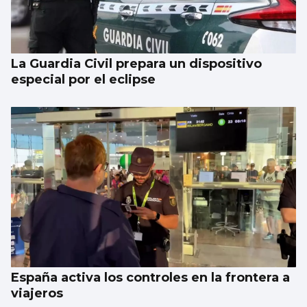
La Guardia Civil prepara un dispositivo
especial por el eclipse
España activa los controles en la frontera a
viajeros