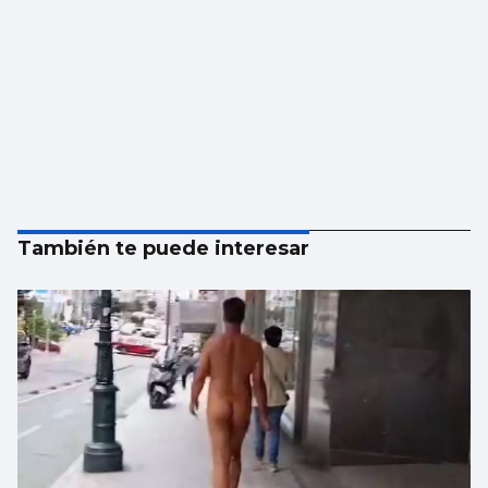
También te puede interesar