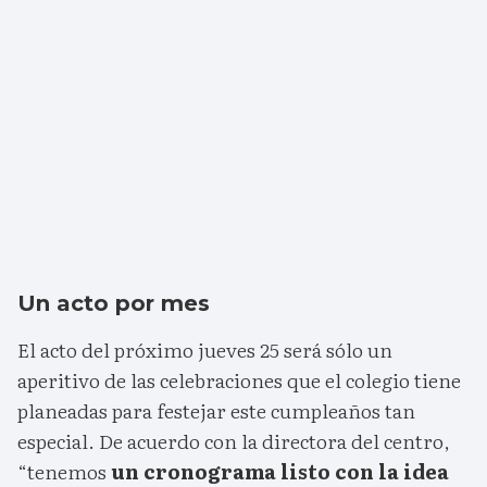
Un acto por mes
El acto del próximo jueves 25 será sólo un
aperitivo de las celebraciones que el colegio tiene
planeadas para festejar este cumpleaños tan
especial. De acuerdo con la directora del centro,
“tenemos
un cronograma listo con la idea