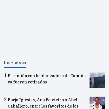
Lo + visto
El camión con la planeadora de Camiña
ya fueron retirados
Borja Iglesias, Ana Peleteiro o Abel
Caballero, entre los favoritos de los