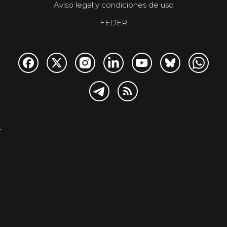
Aviso legal y condiciones de uso
FEDER