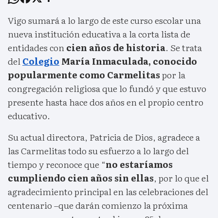
Vigo sumará a lo largo de este curso escolar una
nueva institución educativa a la corta lista de
entidades con
cien años de historia
. Se trata
del
Colegio
María Inmaculada, conocido
popularmente como Carmelitas
por la
congregación religiosa que lo fundó y que estuvo
presente hasta hace dos años en el propio centro
educativo.
Su actual directora, Patricia de Dios, agradece a
las Carmelitas todo su esfuerzo a lo largo del
tiempo y reconoce que “
no estaríamos
cumpliendo cien años sin ellas
, por lo que el
agradecimiento principal en las celebraciones del
centenario –que darán comienzo la próxima