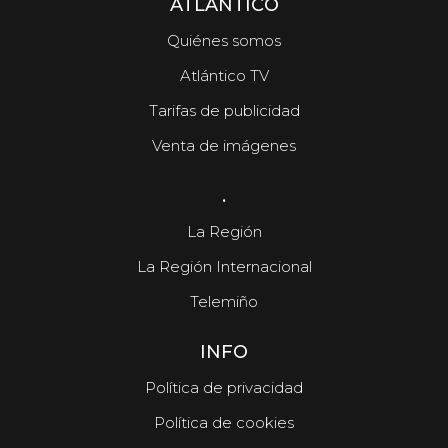
ATLÁNTICO
Quiénes somos
Atlántico TV
Tarifas de publicidad
Venta de imágenes
.
La Región
La Región Internacional
Telemiño
INFO
Política de privacidad
Política de cookies