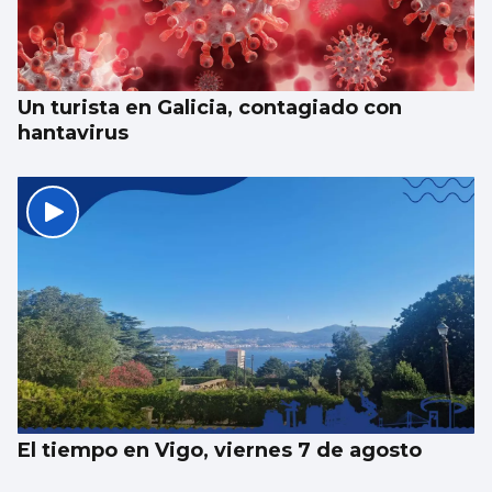
Un turista en Galicia, contagiado con
hantavirus
El tiempo en Vigo, viernes 7 de agosto