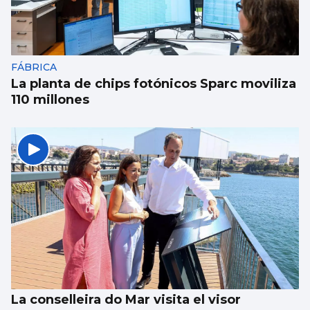
FÁBRICA
La planta de chips fotónicos Sparc moviliza
110 millones
La conselleira do Mar visita el visor