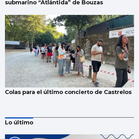
submarino “Atlántida” de Bouzas
Colas para el último concierto de Castrelos
Lo último