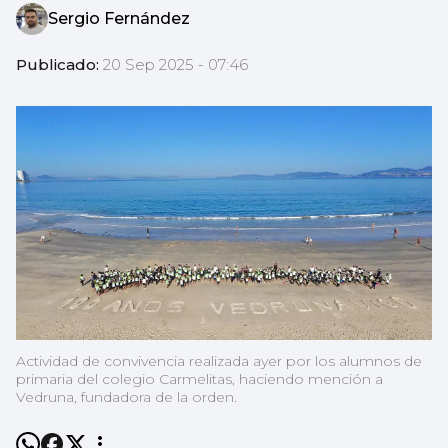
Sergio Fernández
Publicado:
20 Sep 2025 - 07:46
Actividad de convivencia realizada ayer por los alumnos de
primaria del colegio Carmelitas, haciendo mención a
Vedruna, fundadora de la orden.