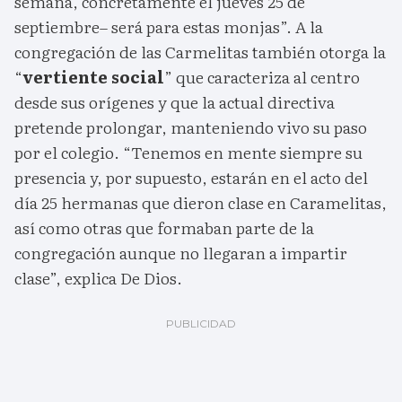
semana, concretamente el jueves 25 de
septiembre– será para estas monjas”. A la
congregación de las Carmelitas también otorga la
“
vertiente social
” que caracteriza al centro
desde sus orígenes y que la actual directiva
pretende prolongar, manteniendo vivo su paso
por el colegio. “Tenemos en mente siempre su
presencia y, por supuesto, estarán en el acto del
día 25 hermanas que dieron clase en Caramelitas,
así como otras que formaban parte de la
congregación aunque no llegaran a impartir
clase”, explica De Dios.