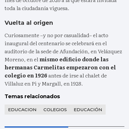
toda la ciudadanía viguesa.
Vuelta al origen
Curiosamente –y no por casualidad– el acto
inaugural del centenario se celebrará en el
auditorio de la sede de Afundación, en Velázquez
Moreno, en el
mismo edificio donde las
hermanas Carmelitas empezaron con el
colegio en 1926
antes de irse al chalet de
Villaluz en Pi y Margall, en 1928.
Temas relacionados
EDUCACION
COLEGIOS
EDUCACIÓN