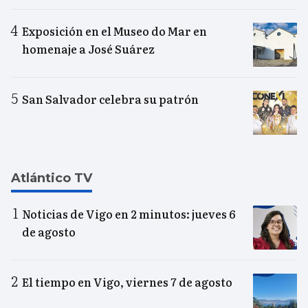
Exposición en el Museo do Mar en
homenaje a José Suárez
San Salvador celebra su patrón
Atlántico TV
Noticias de Vigo en 2 minutos: jueves 6
de agosto
El tiempo en Vigo, viernes 7 de agosto