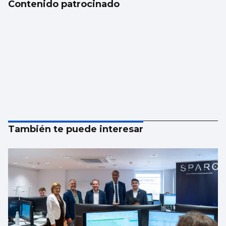
Contenido patrocinado
También te puede interesar