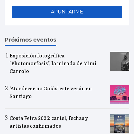
APUNTARME
Próximos eventos
Exposición fotográfica
"Photomorfosis", la mirada de Mimi
Carrolo
‘Atardecer no Gaiás’ este verán en
Santiago
Costa Feira 2026: cartel, fechas y
artistas confirmados