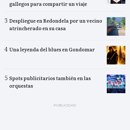
gallegos para compartir un viaje
Despliegue en Redondela por un vecino
atrincherado en su casa
Una leyenda del blues en Gondomar
Spots publicitarios también en las
orquestas