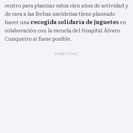
centro para plasmar estos cien años de actividad y
de cara a las fechas navideñas tiene planeado
hacer una
recogida solidaria de juguetes
en
colaboración con la escuela del Hospital Álvaro
Cunqueiro si fuese posible.