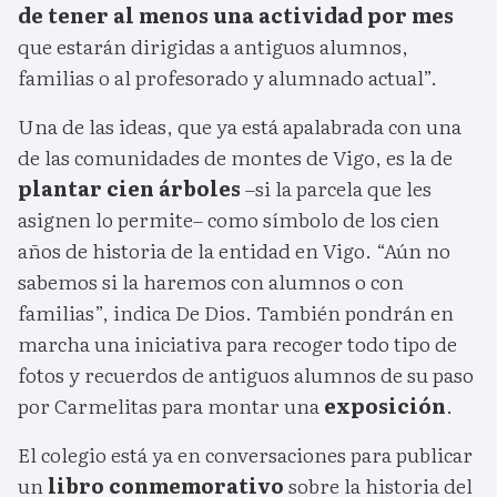
de tener al menos una actividad por mes
que estarán dirigidas a antiguos alumnos,
familias o al profesorado y alumnado actual”.
Una de las ideas, que ya está apalabrada con una
de las comunidades de montes de Vigo, es la de
plantar cien árboles
–si la parcela que les
asignen lo permite– como símbolo de los cien
años de historia de la entidad en Vigo. “Aún no
sabemos si la haremos con alumnos o con
familias”, indica De Dios. También pondrán en
marcha una iniciativa para recoger todo tipo de
fotos y recuerdos de antiguos alumnos de su paso
por Carmelitas para montar una
exposición
.
El colegio está ya en conversaciones para publicar
un
libro conmemorativo
sobre la historia del