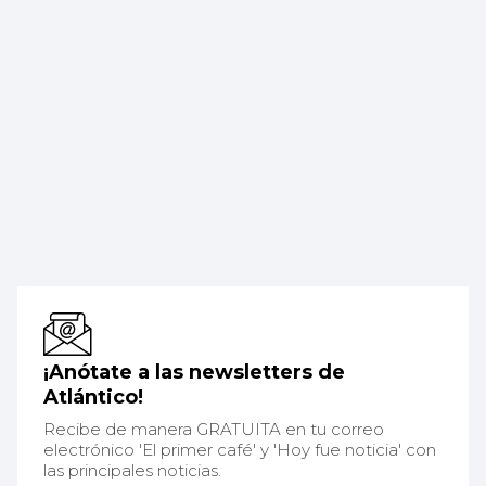
¡Anótate a las newsletters de
Atlántico!
Recibe de manera GRATUITA en tu correo
electrónico 'El primer café' y 'Hoy fue noticia' con
las principales noticias.