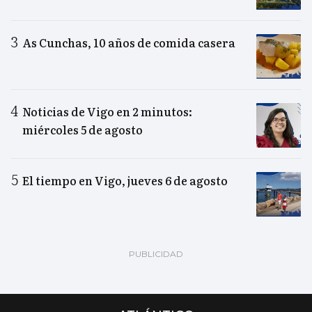
As Cunchas, 10 años de comida casera
Noticias de Vigo en 2 minutos:
miércoles 5 de agosto
El tiempo en Vigo, jueves 6 de agosto