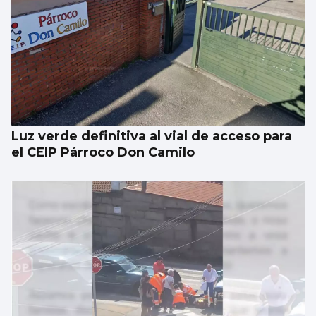
Luz verde definitiva al vial de acceso para
el CEIP Párroco Don Camilo