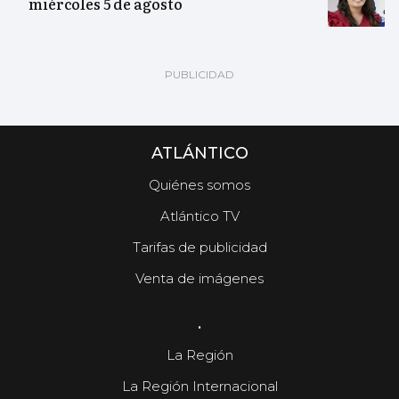
miércoles 5 de agosto
ATLÁNTICO
Quiénes somos
Atlántico TV
Tarifas de publicidad
Venta de imágenes
.
La Región
La Región Internacional