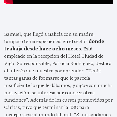
Samuel, que llegó a Galicia con su madre,
tampoco tenía experiencia en el sector
donde
trabaja desde hace ocho meses.
Está
empleado en la recepción del Hotel Ciudad de
Vigo. Su responsable, Patricia Rodríguez, destaca
el interés que muestra por aprender. “Tenía
tantas ganas de formarse que le parecía
insuficiente lo que le dábamos; y sigue con mucha
motivación, se interesa por conocer otras
funciones”. Además de los cursos promovidos por
Cáritas, tuvo que terminar la ESO para
incorporarse al mundo laboral. “Si no ayudamos