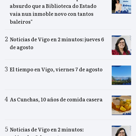
absurdo que a Biblioteca do Estado
vaia nun inmoble novo con tantos
baleiros"
Noticias de Vigo en 2 minutos: jueves 6
de agosto
El tiempo en Vigo, viernes 7 de agosto
As Cunchas, 10 años de comida casera
Noticias de Vigo en 2 minutos: