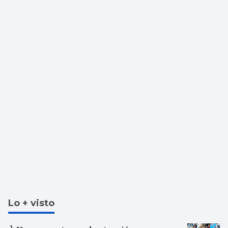
Lo + visto