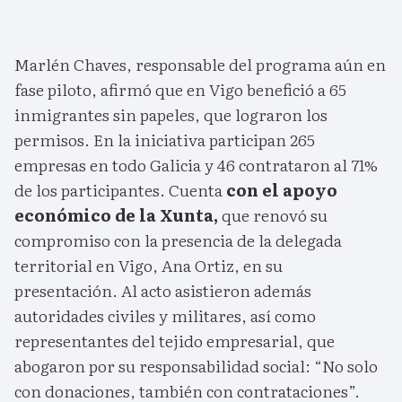
Marlén Chaves, responsable del programa aún en
fase piloto, afirmó que en Vigo benefició a 65
inmigrantes sin papeles, que lograron los
permisos. En la iniciativa participan 265
empresas en todo Galicia y 46 contrataron al 71%
de los participantes. Cuenta
con el apoyo
económico de la Xunta,
que renovó su
compromiso con la presencia de la delegada
territorial en Vigo, Ana Ortiz, en su
presentación. Al acto asistieron además
autoridades civiles y militares, así como
representantes del tejido empresarial, que
abogaron por su responsabilidad social: “No solo
con donaciones, también con contrataciones”.