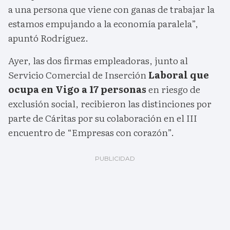
a una persona que viene con ganas de trabajar la
estamos empujando a la economía paralela”,
apuntó Rodríguez.
Ayer, las dos firmas empleadoras, junto al
Servicio Comercial de Inserción
Laboral que
ocupa en Vigo a 17 personas
en riesgo de
exclusión social, recibieron las distinciones por
parte de Cáritas por su colaboración en el III
encuentro de “Empresas con corazón”.