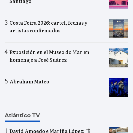
Santiago
Costa Feira 2026: cartel, fechas y
artistas confirmados
Exposición en el Museo do Mar en
homenaje a José Suárez
Abraham Mateo
Atlántico TV
David Amoedo e Mariña López: "É