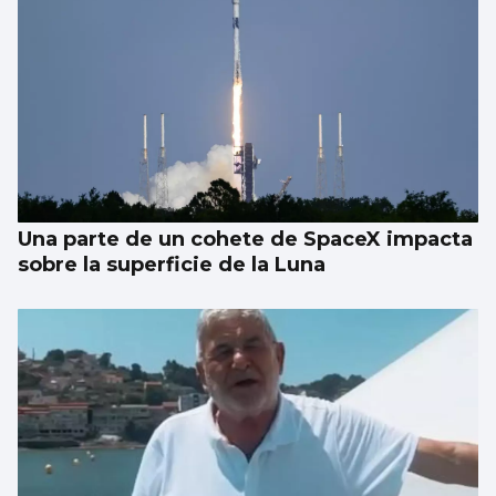
Una parte de un cohete de SpaceX impacta
sobre la superficie de la Luna