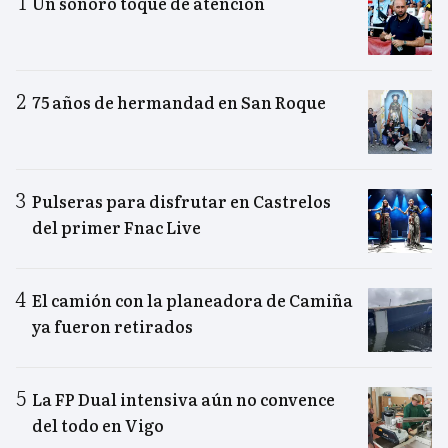
Un sonoro toque de atención
75 años de hermandad en San Roque
Pulseras para disfrutar en Castrelos
del primer Fnac Live
El camión con la planeadora de Camiña
ya fueron retirados
La FP Dual intensiva aún no convence
del todo en Vigo