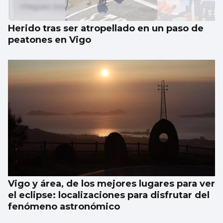
Herido tras ser atropellado en un paso de
peatones en Vigo
Vigo y área, de los mejores lugares para ver
el eclipse: localizaciones para disfrutar del
fenómeno astronómico