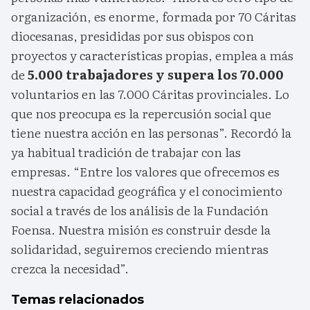
organización, es enorme, formada por 70 Cáritas
diocesanas, presididas por sus obispos con
proyectos y características propias, emplea a más
de
5.000 trabajadores y supera los 70.000
voluntarios en las 7.000 Cáritas provinciales. Lo
que nos preocupa es la repercusión social que
tiene nuestra acción en las personas”. Recordó la
ya habitual tradición de trabajar con las
empresas. “Entre los valores que ofrecemos es
nuestra capacidad geográfica y el conocimiento
social a través de los análisis de la Fundación
Foensa. Nuestra misión es construir desde la
solidaridad, seguiremos creciendo mientras
crezca la necesidad”.
Temas relacionados