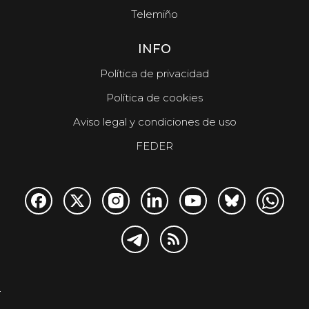
Telemiño
INFO
Política de privacidad
Política de cookies
Aviso legal y condiciones de uso
FEDER