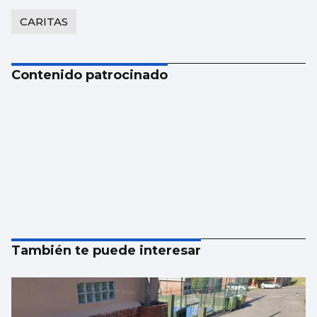
CARITAS
Contenido patrocinado
También te puede interesar