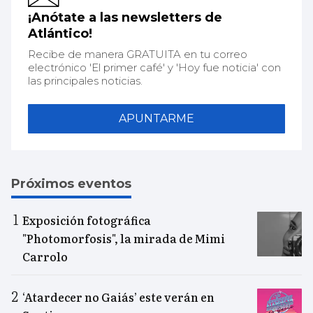
¡Anótate a las newsletters de
Atlántico!
Recibe de manera GRATUITA en tu correo
electrónico 'El primer café' y 'Hoy fue noticia' con
las principales noticias.
APUNTARME
Próximos eventos
Exposición fotográfica
"Photomorfosis", la mirada de Mimi
Carrolo
‘Atardecer no Gaiás’ este verán en