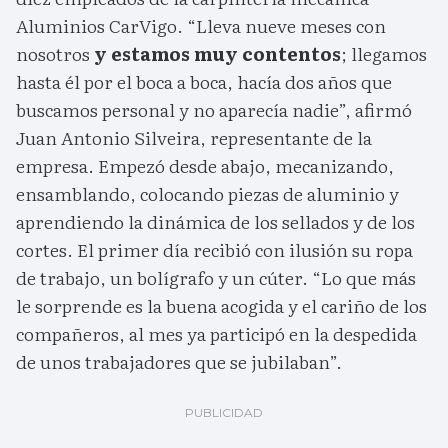
Aluminios CarVigo. “Lleva nueve meses con
nosotros
y estamos muy contentos
; llegamos
hasta él por el boca a boca, hacía dos años que
buscamos personal y no aparecía nadie”, afirmó
Juan Antonio Silveira, representante de la
empresa. Empezó desde abajo, mecanizando,
ensamblando, colocando piezas de aluminio y
aprendiendo la dinámica de los sellados y de los
cortes. El primer día recibió con ilusión su ropa
de trabajo, un bolígrafo y un cúter. “Lo que más
le sorprende es la buena acogida y el cariño de los
compañeros, al mes ya participó en la despedida
de unos trabajadores que se jubilaban”.