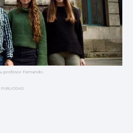
 su profesor Fernando.