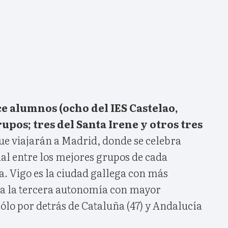
e alumnos (ocho del IES Castelao,
upos; tres del Santa Irene y otros tres
ue viajarán a Madrid, donde se celebra
inal entre los mejores grupos de cada
 Vigo es la ciudad gallega con más
cia la tercera autonomía con mayor
sólo por detrás de Cataluña (47) y Andalucía