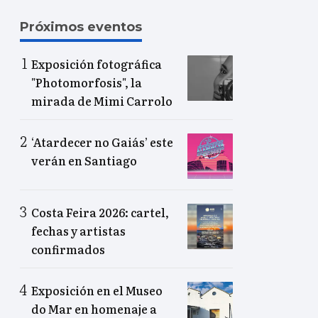
Próximos eventos
Exposición fotográfica
"Photomorfosis", la
mirada de Mimi Carrolo
‘Atardecer no Gaiás’ este
verán en Santiago
Costa Feira 2026: cartel,
fechas y artistas
confirmados
Exposición en el Museo
do Mar en homenaje a