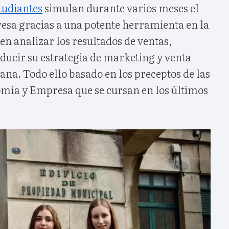
tudiantes
simulan durante varios meses el
resa gracias a una potente herramienta en la
n analizar los resultados de ventas,
oducir su estrategia de marketing y venta
ana. Todo ello basado en los preceptos de las
mía y Empresa que se cursan en los últimos