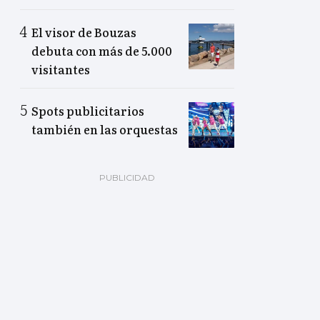
El visor de Bouzas
debuta con más de 5.000
visitantes
Spots publicitarios
también en las orquestas