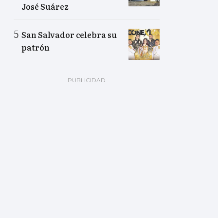
José Suárez
San Salvador celebra su
patrón