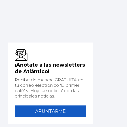
¡Anótate a las newsletters
de Atlántico!
Recibe de manera GRATUITA en
tu correo electrónico 'El primer
café' y 'Hoy fue noticia' con las
principales noticias.
APUNTARME