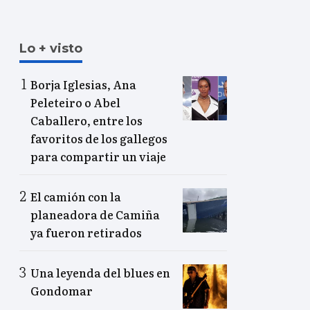
Lo + visto
Borja Iglesias, Ana
Peleteiro o Abel
Caballero, entre los
favoritos de los gallegos
para compartir un viaje
El camión con la
planeadora de Camiña
ya fueron retirados
Una leyenda del blues en
Gondomar