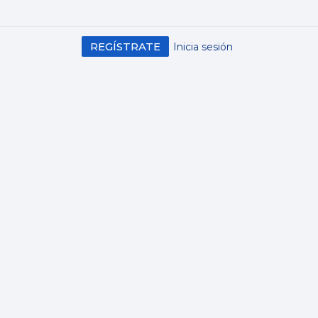
REGÍSTRATE
Inicia sesión