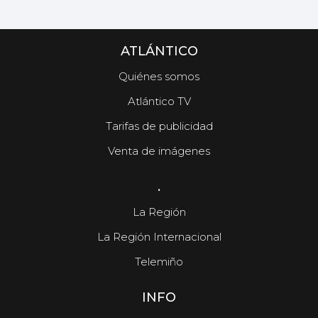
ATLÁNTICO
Quiénes somos
Atlántico TV
Tarifas de publicidad
Venta de imágenes
.
La Región
La Región Internacional
Telemiño
INFO