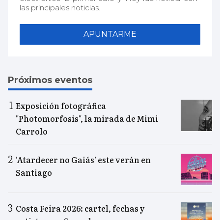
las principales noticias.
APUNTARME
Próximos eventos
Exposición fotográfica
"Photomorfosis", la mirada de Mimi
Carrolo
‘Atardecer no Gaiás’ este verán en
Santiago
Costa Feira 2026: cartel, fechas y