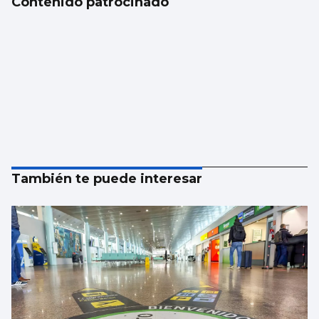
Contenido patrocinado
También te puede interesar