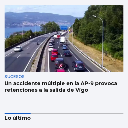
SUCESOS
Un accidente múltiple en la AP-9 provoca
retenciones a la salida de Vigo
Lo último