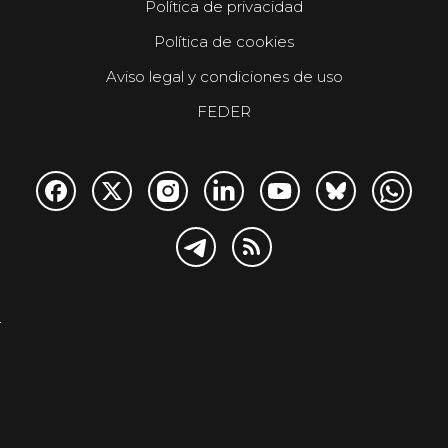
Política de privacidad
Política de cookies
Aviso legal y condiciones de uso
FEDER