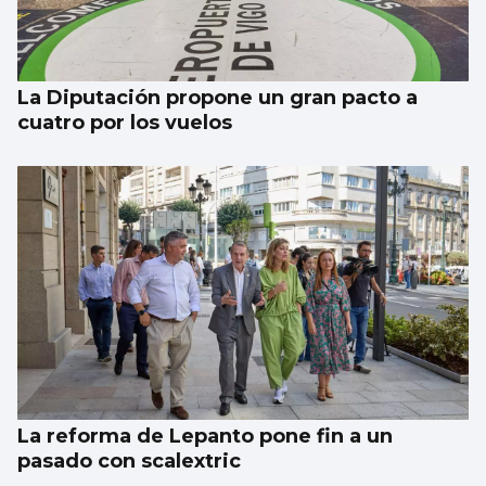
La Diputación propone un gran pacto a
cuatro por los vuelos
La reforma de Lepanto pone fin a un
pasado con scalextric