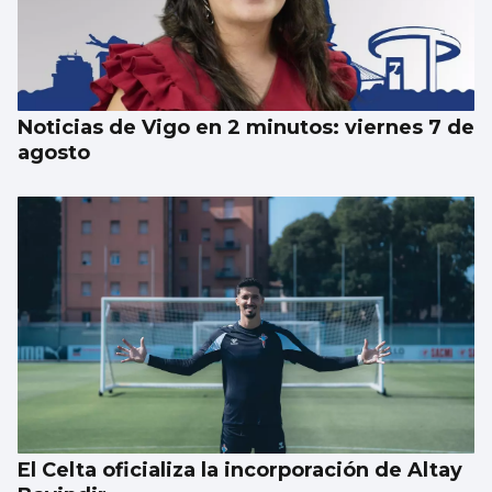
Noticias de Vigo en 2 minutos: viernes 7 de
agosto
El Celta oficializa la incorporación de Altay