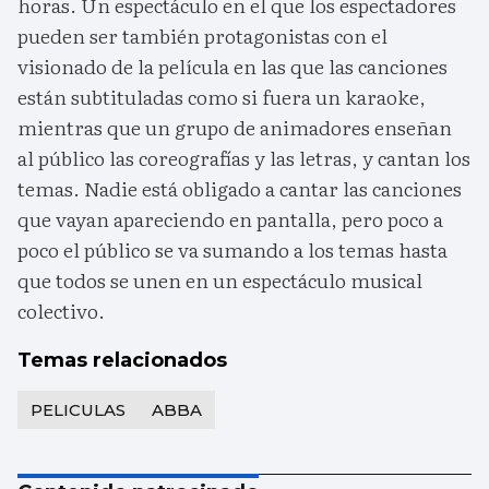
horas. Un espectáculo en el que los espectadores
pueden ser también protagonistas con el
visionado de la película en las que las canciones
están subtituladas como si fuera un karaoke,
mientras que un grupo de animadores enseñan
al público las coreografías y las letras, y cantan los
temas. Nadie está obligado a cantar las canciones
que vayan apareciendo en pantalla, pero poco a
poco el público se va sumando a los temas hasta
que todos se unen en un espectáculo musical
colectivo.
Temas relacionados
PELICULAS
ABBA