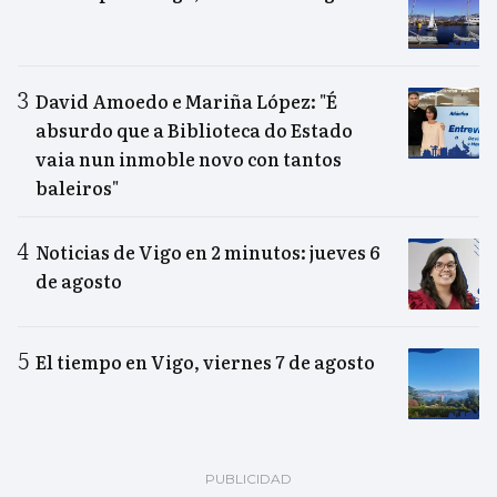
David Amoedo e Mariña López: "É
absurdo que a Biblioteca do Estado
vaia nun inmoble novo con tantos
baleiros"
Noticias de Vigo en 2 minutos: jueves 6
de agosto
El tiempo en Vigo, viernes 7 de agosto