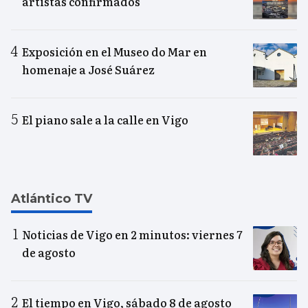
artistas confirmados
Exposición en el Museo do Mar en
homenaje a José Suárez
El piano sale a la calle en Vigo
Atlántico TV
Noticias de Vigo en 2 minutos: viernes 7
de agosto
El tiempo en Vigo, sábado 8 de agosto