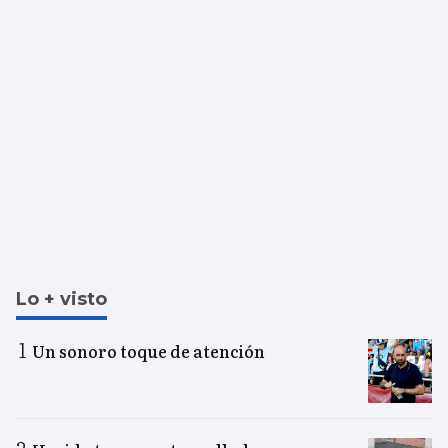
Lo + visto
Un sonoro toque de atención