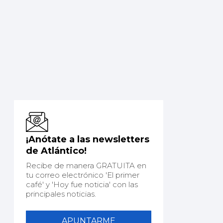
¡Anótate a las newsletters
de Atlántico!
Recibe de manera GRATUITA en
tu correo electrónico 'El primer
café' y 'Hoy fue noticia' con las
principales noticias.
APUNTARME