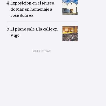
Exposición en el Museo
do Mar en homenaje a
José Suárez
El piano sale a la calle en
Vigo