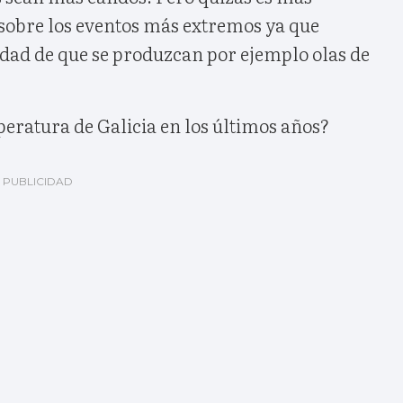
 sobre los eventos más extremos ya que
dad de que se produzcan por ejemplo olas de
eratura de Galicia en los últimos años?