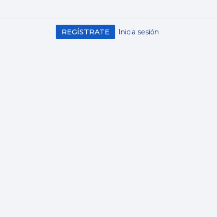
REGÍSTRATE
Inicia sesión