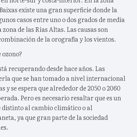
 Baixas existe una gran superficie donde la
gunos casos entre uno o dos grados de media
 zona de las Rías Altas. Las causas son
ombinación de la orografía y los vientos.
e ozono?
está recuperando desde hace años. Las
rla que se han tomado a nivel internacional
as y se espera que alrededor de 2050 o 2060
erada. Pero es necesario resaltar que es un
distinto al cambio climático o al
neta, ya que gran parte de la sociedad
es.