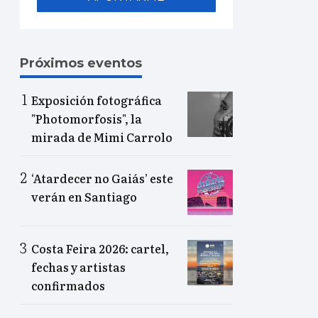
Próximos eventos
Exposición fotográfica
"Photomorfosis", la
mirada de Mimi Carrolo
‘Atardecer no Gaiás’ este
verán en Santiago
Costa Feira 2026: cartel,
fechas y artistas
confirmados