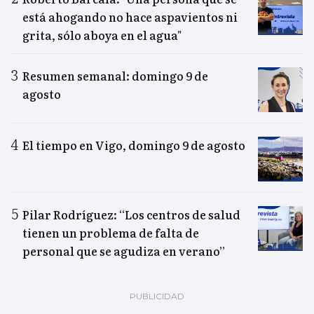
está ahogando no hace aspavientos ni
grita, sólo aboya en el agua"
Resumen semanal: domingo 9 de
agosto
El tiempo en Vigo, domingo 9 de agosto
Pilar Rodríguez: “Los centros de salud
tienen un problema de falta de
personal que se agudiza en verano”