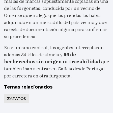
mallas de marcas supuestamente copiadas en una
de las furgonetas, conducida por un vecino de
Ourense quien alegó que las prendas las había
adquirido en un mercadillo del país vecino y que
carecía de documentación alguna para confirmar
su procedencia.
En el mismo control, los agentes interceptaron
además 84 kilos de almeja y
66 de
berberechos sin origen ni trazabilidad
que
también iban a entrar en Galicia desde Portugal
por carretera en otra furgoneta.
Temas relacionados
ZAPATOS