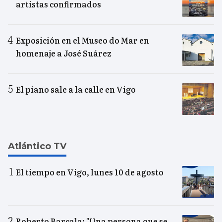
artistas confirmados
Exposición en el Museo do Mar en
homenaje a José Suárez
El piano sale a la calle en Vigo
Atlántico TV
El tiempo en Vigo, lunes 10 de agosto
Roberto Barcala: "Una persona que se