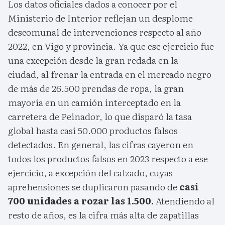
Los datos oficiales dados a conocer por el
Ministerio de Interior reflejan un desplome
descomunal de intervenciones respecto al año
2022, en Vigo y provincia. Ya que ese ejercicio fue
una excepción desde la gran redada en la
ciudad, al frenar la entrada en el mercado negro
de más de 26.500 prendas de ropa, la gran
mayoría en un camión interceptado en la
carretera de Peinador, lo que disparó la tasa
global hasta casi 50.000 productos falsos
detectados. En general, las cifras cayeron en
todos los productos falsos en 2023 respecto a ese
ejercicio, a excepción del calzado, cuyas
aprehensiones se duplicaron pasando de
casi
700 unidades a rozar las 1.500.
Atendiendo al
resto de años, es la cifra más alta de zapatillas