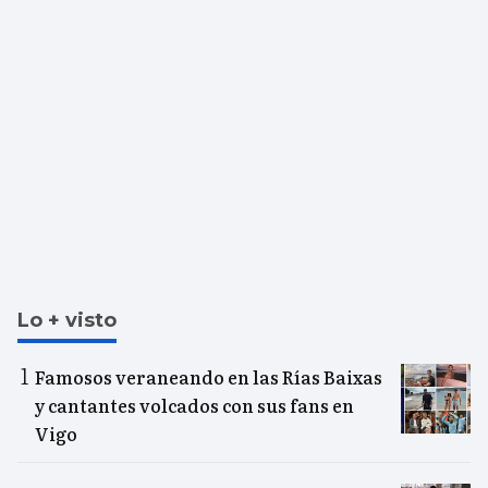
Lo + visto
Famosos veraneando en las Rías Baixas
y cantantes volcados con sus fans en
Vigo