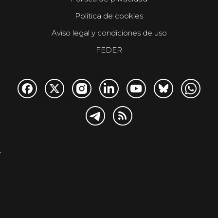
Política de cookies
Aviso legal y condiciones de uso
FEDER