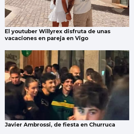
El youtuber Willyrex disfruta de unas
vacaciones en pareja en Vigo
Javier Ambrossi, de fiesta en Churruca