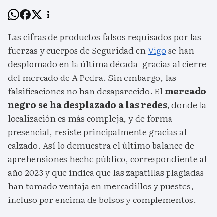
Las cifras de productos falsos requisados por las
fuerzas y cuerpos de Seguridad en
Vigo
se han
desplomado en la última década, gracias al cierre
del mercado de A Pedra. Sin embargo, las
falsificaciones no han desaparecido. El
mercado
negro se ha desplazado a las redes,
donde la
localización es más compleja, y de forma
presencial, resiste principalmente gracias al
calzado. Así lo demuestra el último balance de
aprehensiones hecho público, correspondiente al
año 2023 y que indica que las zapatillas plagiadas
han tomado ventaja en mercadillos y puestos,
incluso por encima de bolsos y complementos.