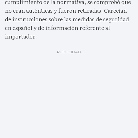
cumplimiento de la normativa, se comprobó que
no eran auténticas y fueron retiradas. Carecían
de instrucciones sobre las medidas de seguridad
en español y de información referente al
importador.