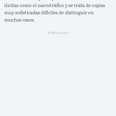
ilícitas como el narcotráfico y se trata de copias
muy sofisticadas difíciles de distinguir en
muchos casos.