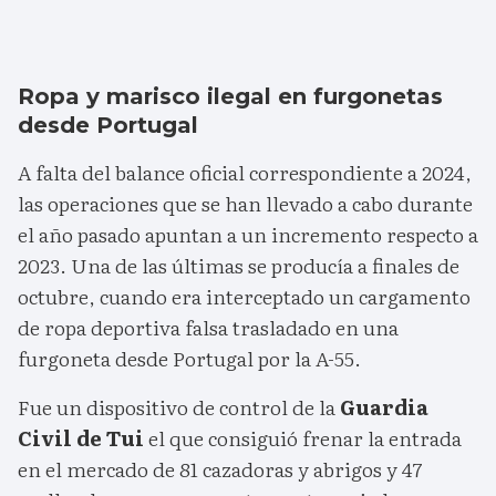
Ropa y marisco ilegal en furgonetas
desde Portugal
A falta del balance oficial correspondiente a 2024,
las operaciones que se han llevado a cabo durante
el año pasado apuntan a un incremento respecto a
2023. Una de las últimas se producía a finales de
octubre, cuando era interceptado un cargamento
de ropa deportiva falsa trasladado en una
furgoneta desde Portugal por la A-55.
Fue un dispositivo de control de la
Guardia
Civil de Tui
el que consiguió frenar la entrada
en el mercado de 81 cazadoras y abrigos y 47