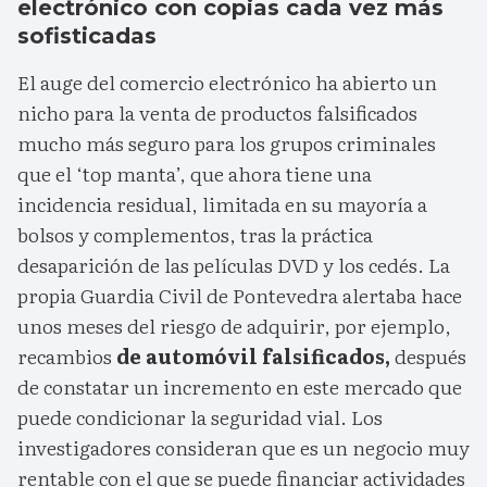
electrónico con copias cada vez más
sofisticadas
El auge del comercio electrónico ha abierto un
nicho para la venta de productos falsificados
mucho más seguro para los grupos criminales
que el ‘top manta’, que ahora tiene una
incidencia residual, limitada en su mayoría a
bolsos y complementos, tras la práctica
desaparición de las películas DVD y los cedés. La
propia Guardia Civil de Pontevedra alertaba hace
unos meses del riesgo de adquirir, por ejemplo,
recambios
de automóvil falsificados,
después
de constatar un incremento en este mercado que
puede condicionar la seguridad vial. Los
investigadores consideran que es un negocio muy
rentable con el que se puede financiar actividades