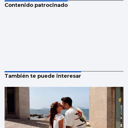
Contenido patrocinado
También te puede interesar