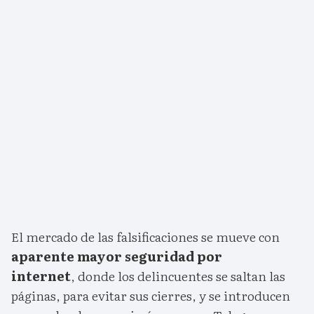
El mercado de las falsificaciones se mueve con
aparente mayor seguridad por
internet
, donde los delincuentes se saltan las
páginas, para evitar sus cierres, y se introducen