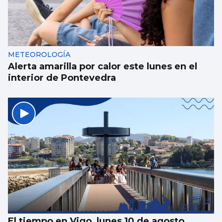
METEOROLOGÍA
Alerta amarilla por calor este lunes en el
interior de Pontevedra
El tiempo en Vigo, lunes 10 de agosto