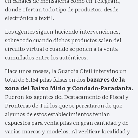
en canales de mensajería como en Telegram,
donde ofertan todo tipo de productos, desde
electrónica a textil.
Los agentes siguen haciendo intervenciones,
sobre todo cuando dichos productos salen del
circuito virtual o cuando se ponen a la venta
camuflados entre los auténticos.
Hace unos meses, la Guardia Civil intervino un
total de 8.154 pilas falsas en dos
bazares de la
zona del Baixo Miño y Condado-Paradanta.
Fueron los agentes del Destacamento de Fiscal y
Fronteras de Tui los que se percataron de que
algunos de estos establecimientos tenían
expuestos para venta pilas en gran cantidad y de
varias marcas y modelos. Al verificar la calidad y