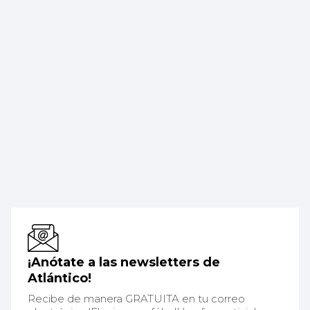
¡Anótate a las newsletters de
Atlántico!
Recibe de manera GRATUITA en tu correo