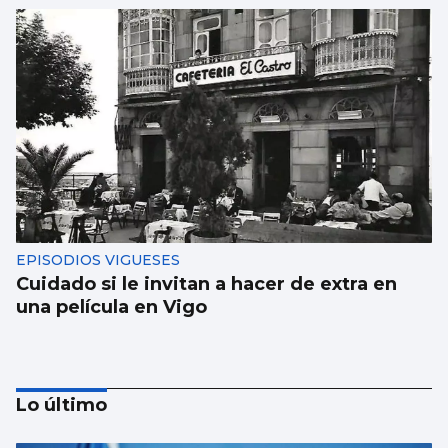
EPISODIOS VIGUESES
Cuidado si le invitan a hacer de extra en
una película en Vigo
Lo último