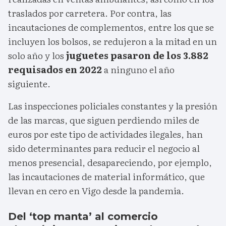
traslados por carretera. Por contra, las
incautaciones de complementos, entre los que se
incluyen los bolsos, se redujeron a la mitad en un
solo año y los
juguetes pasaron de los 3.882
requisados en 2022
a ninguno el año
siguiente.
Las inspecciones policiales constantes y la presión
de las marcas, que siguen perdiendo miles de
euros por este tipo de actividades ilegales, han
sido determinantes para reducir el negocio al
menos presencial, desapareciendo, por ejemplo,
las incautaciones de material informático, que
llevan en cero en Vigo desde la pandemia.
Del ‘top manta’ al comercio