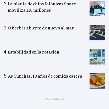
La planta de chips fotónicos Sparc
moviliza 110 millones
O Berbés abierto de nuevo al mar
Estabilidad en la rotación
As Cunchas, 10 años de comida casera