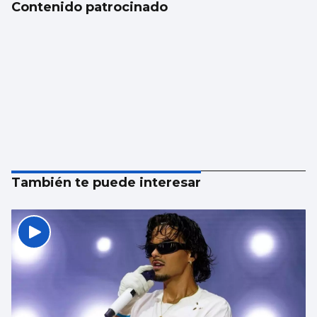
Contenido patrocinado
También te puede interesar