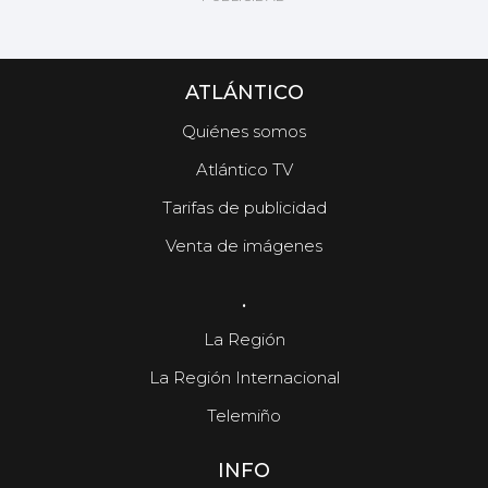
ATLÁNTICO
Quiénes somos
Atlántico TV
Tarifas de publicidad
Venta de imágenes
.
La Región
La Región Internacional
Telemiño
INFO