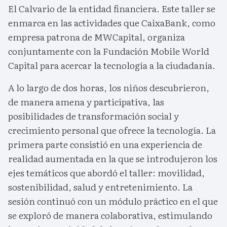
El Calvario de la entidad financiera. Este taller se
enmarca en las actividades que CaixaBank, como
empresa patrona de MWCapital, organiza
conjuntamente con la Fundación Mobile World
Capital para acercar la tecnología a la ciudadanía.
A lo largo de dos horas, los niños descubrieron,
de manera amena y participativa, las
posibilidades de transformación social y
crecimiento personal que ofrece la tecnología. La
primera parte consistió en una experiencia de
realidad aumentada en la que se introdujeron los
ejes temáticos que abordó el taller: movilidad,
sostenibilidad, salud y entretenimiento. La
sesión continuó con un módulo práctico en el que
se exploró de manera colaborativa, estimulando