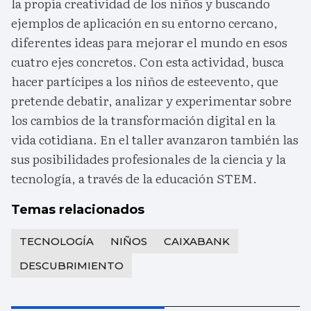
la propia creatividad de los niños y buscando
ejemplos de aplicación en su entorno cercano,
diferentes ideas para mejorar el mundo en esos
cuatro ejes concretos. Con esta actividad, busca
hacer partícipes a los niños de esteevento, que
pretende debatir, analizar y experimentar sobre
los cambios de la transformación digital en la
vida cotidiana. En el taller avanzaron también las
sus posibilidades profesionales de la ciencia y la
tecnología, a través de la educación STEM.
Temas relacionados
TECNOLOGÍA
NIÑOS
CAIXABANK
DESCUBRIMIENTO