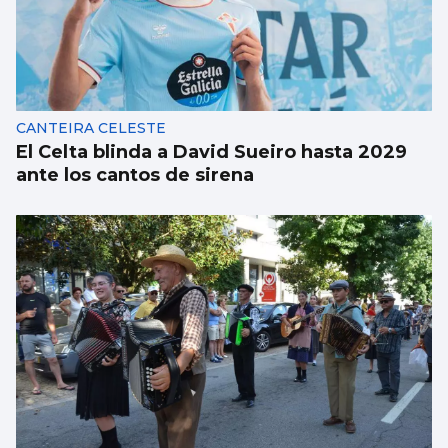
CANTEIRA CELESTE
El Celta blinda a David Sueiro hasta 2029
ante los cantos de sirena