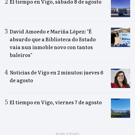
El tiempo en Vigo, sábado 8 de agosto
David Amoedo e Mariña López: "É
absurdo que a Biblioteca do Estado
vaia nun inmoble novo con tantos
baleiros"
Noticias de Vigo en 2 minutos: jueves 6
de agosto
El tiempo en Vigo, viernes 7 de agosto