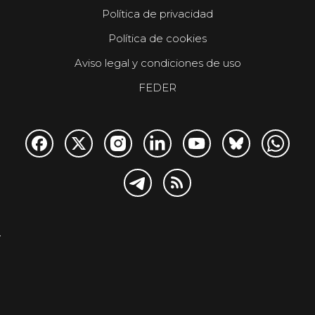
Política de privacidad
Política de cookies
Aviso legal y condiciones de uso
FEDER