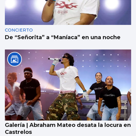
CONCIERTO
De “Señorita” a “Maníaca” en una noche
Galería | Abraham Mateo desata la locura en
Castrelos