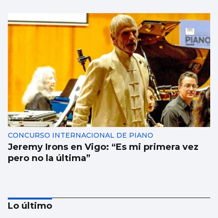
CONCURSO INTERNACIONAL DE PIANO
Jeremy Irons en Vigo: “Es mi primera vez
pero no la última”
Lo último