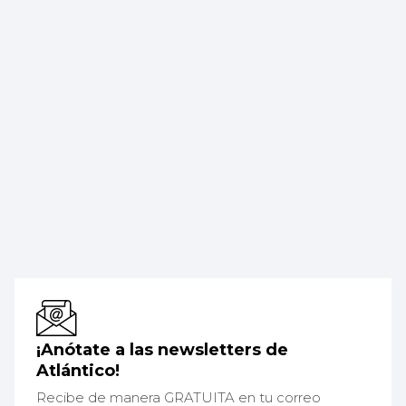
¡Anótate a las newsletters de
Atlántico!
Recibe de manera GRATUITA en tu correo