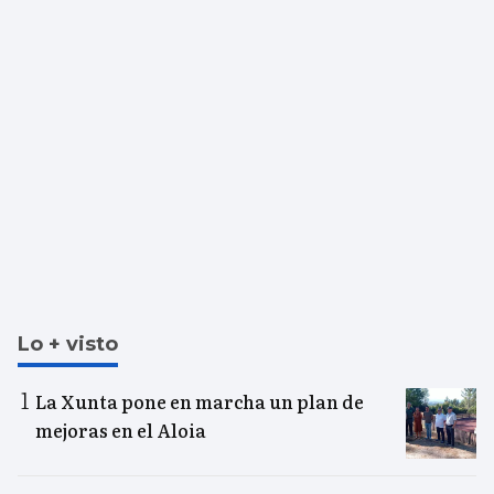
Lo + visto
La Xunta pone en marcha un plan de
mejoras en el Aloia