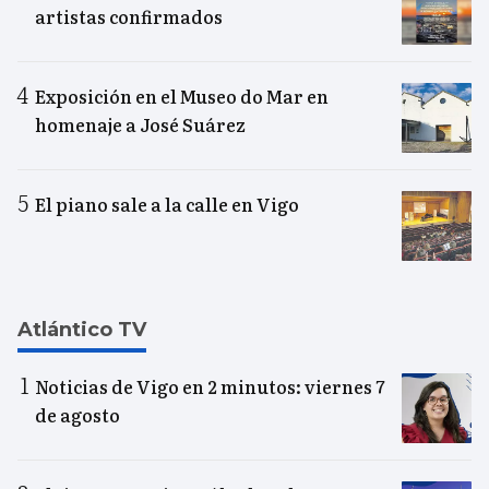
artistas confirmados
Exposición en el Museo do Mar en
homenaje a José Suárez
El piano sale a la calle en Vigo
Atlántico TV
Noticias de Vigo en 2 minutos: viernes 7
de agosto