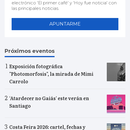
electrónico 'El primer café' y 'Hoy fue noticia' con
las principales noticias.
APUNTARME
Próximos eventos
Exposición fotográfica
"Photomorfosis", la mirada de Mimi
Carrolo
‘Atardecer no Gaiás’ este verán en
Santiago
Costa Feira 2026: cartel, fechas y