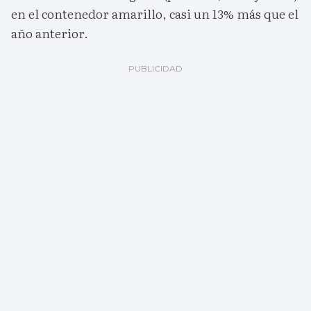
en el contenedor amarillo, casi un 13% más que el
año anterior.