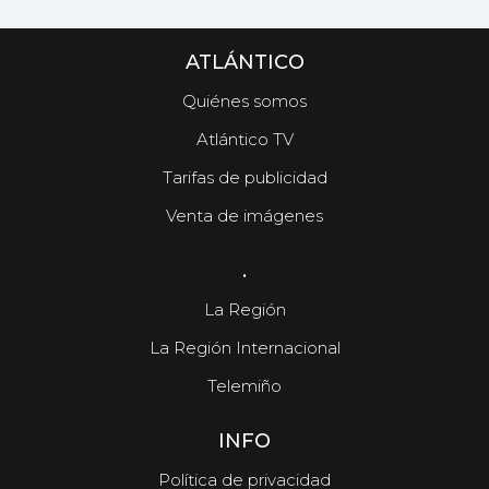
ATLÁNTICO
Quiénes somos
Atlántico TV
Tarifas de publicidad
Venta de imágenes
.
La Región
La Región Internacional
Telemiño
INFO
Política de privacidad