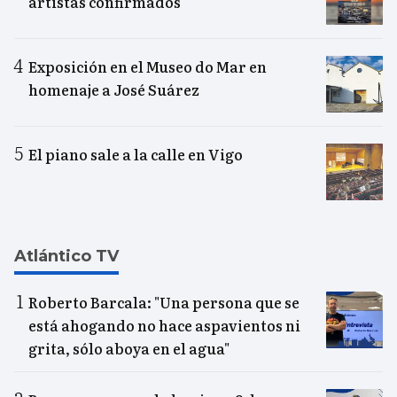
artistas confirmados
Exposición en el Museo do Mar en
homenaje a José Suárez
El piano sale a la calle en Vigo
Atlántico TV
Roberto Barcala: "Una persona que se
está ahogando no hace aspavientos ni
grita, sólo aboya en el agua"