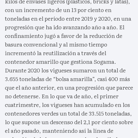
kilos de envases ligeros (plásticos, bricks y latas),
con un incremento de un 13 por ciento en
toneladas en el período entre 2019 y 2020, en una
progresión que ha ido avanzando año a año. El
confinamiento jugó a favor de la reducción de
basura convencional y al mismo tiempo
incrementó la reutilización a través del
contenedor amarillo que gestiona Sogama.
Durante 2020 los vigueses sumaron un total de
3.655 toneladas de “bolsa amarilla”, casi 400 más
que el año anterior, en una progresión que parece
no detenerse. En lo que va de año, el primer
cuatrimestre, los vigueses han acumulado en los
contenedores verdes un total de 33.515 toneladas,
lo que supone un descenso del 2,1 por ciento sobre
el año pasado, manteniendo así la línea de