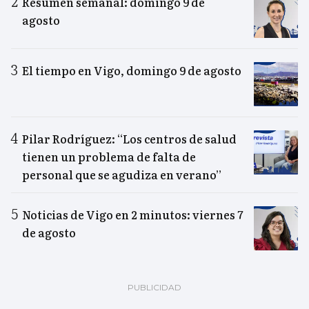
Resumen semanal: domingo 9 de
agosto
El tiempo en Vigo, domingo 9 de agosto
Pilar Rodríguez: “Los centros de salud
tienen un problema de falta de
personal que se agudiza en verano”
Noticias de Vigo en 2 minutos: viernes 7
de agosto