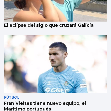
El eclipse del siglo que cruzará Galicia
FÚTBOL
Fran Vieites tiene nuevo equipo, el
Marítimo portugués