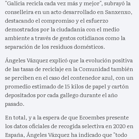
"Galicia recicla cada vez más y mejor", subrayó la
conselleira en un acto desarrollado en Sanxenxo,
destacando el compromiso y el esfuerzo
demostrados por la ciudadanía con el medio
ambiente a través de gestos cotidianos como la
separación de los residuos domésticos.
Ángeles Vázquez explicó que la evolución positiva
de las tasas de reciclaje en la Comunidad también
se perciben en el caso del contenedor azul, con un
promedio estimado de 15 kilos de papel y cartón
depositados por cada gallego durante el año
pasado.
En total, y a la espera de que Ecoembes presente
los datos oficiales de recogida selectiva en 2020 en
España, Ángeles Vázquez ha indicado que "todo