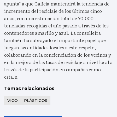
apunta" a que Galicia mantendrá la tendencia de
incremento del reciclaje de los últimos cinco
años, con una estimación total de 70.000
toneladas recogidas el año pasado a través de los
contenedores amarillo y azul. La conselleira
también ha subrayado el importante papel que
juegan las entidades locales a este respeto,
colaborando en la concienciación de los vecinos y
en la mejora de las tasas de reciclaje a nivel local a
través de la participación en campañas como
esta.n
Temas relacionados
VIGO
PLÁSTICOS