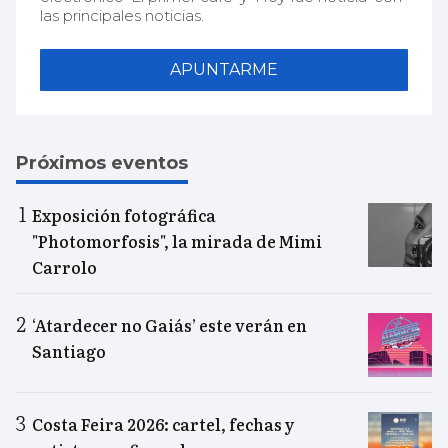
las principales noticias.
APUNTARME
Próximos eventos
Exposición fotográfica
"Photomorfosis", la mirada de Mimi
Carrolo
‘Atardecer no Gaiás’ este verán en
Santiago
Costa Feira 2026: cartel, fechas y