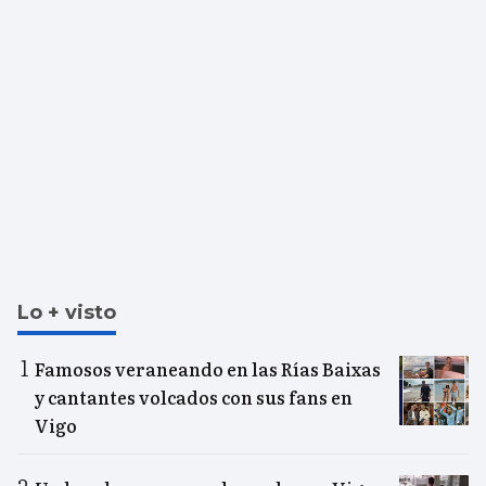
Lo + visto
Famosos veraneando en las Rías Baixas
y cantantes volcados con sus fans en
Vigo