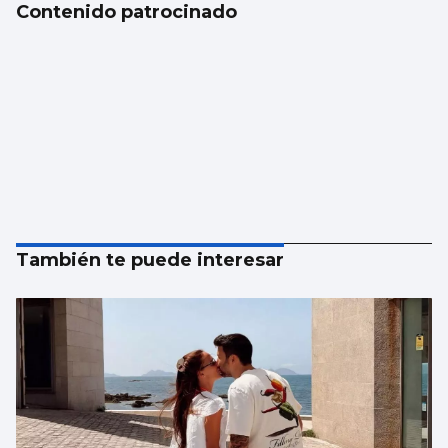
Contenido patrocinado
También te puede interesar