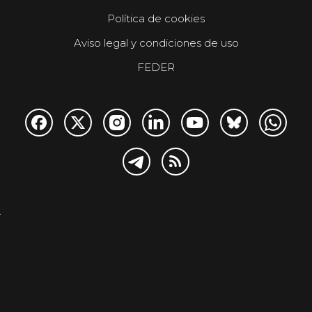
Política de cookies
Aviso legal y condiciones de uso
FEDER