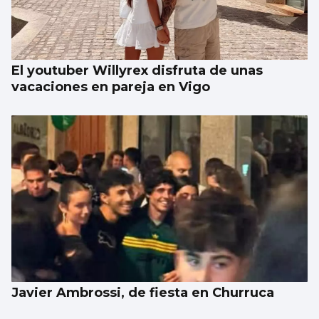
El youtuber Willyrex disfruta de unas
vacaciones en pareja en Vigo
Javier Ambrossi, de fiesta en Churruca