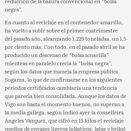
reducción de la basura convencional en “bolsa
negra”.
En cuanto al reciclaje en el contenedor amarillo,
ha vuelto a subir sobre el primer cuatrimestre
del pasado año, alcanzando 1.229 toneladas, un 1,5
por ciento más. Con todo, en el pasado abril se ha
producido un descenso de “bolsa amarilla”
mientras en paralelo crecía la “bolsa negra”,
según los datos que maneja la empresa pública
Sogama, lo que de confirmarse en los siguientes
períodos certificados cambiaría una tendencia
que parecía bien consolidada. Aunque los datos de
Vigo son hasta el momento buenos, no superan a
la media gallega, según indicó ayer la conselleira
Ángeles Vázquez, que cifró en 15 kilos el reciclaje
medios de envases ligeros (plásticos, latas y briks)