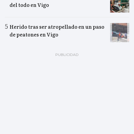
del todo en Vigo
Herido tras ser atropellado en un paso
de peatones en Vigo