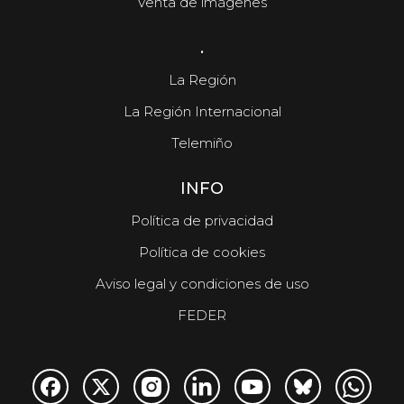
Venta de imágenes
.
La Región
La Región Internacional
Telemiño
INFO
Política de privacidad
Política de cookies
Aviso legal y condiciones de uso
FEDER