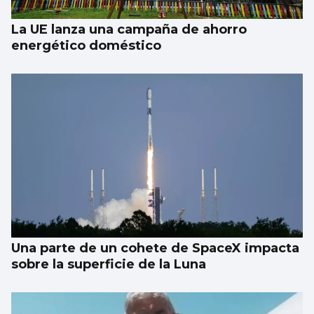
La UE lanza una campaña de ahorro
energético doméstico
Una parte de un cohete de SpaceX impacta
sobre la superficie de la Luna