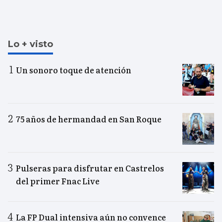
Lo + visto
Un sonoro toque de atención
75 años de hermandad en San Roque
Pulseras para disfrutar en Castrelos
del primer Fnac Live
La FP Dual intensiva aún no convence