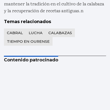
mantener la tradición en el cultivo de la calabaza
y la recuperación de recetas antiguas.n
Temas relacionados
CABRAL
LUCHA
CALABAZAS
TIEMPO EN OURENSE
Contenido patrocinado