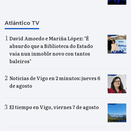
Atlántico TV
David Amoedo e Mariña López: "É
absurdo que a Biblioteca do Estado
vaia nun inmoble novo con tantos
baleiros"
Noticias de Vigo en 2 minutos: jueves 6
de agosto
El tiempo en Vigo, viernes 7 de agosto