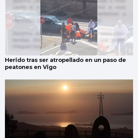
Herido tras ser atropellado en un paso de
peatones en Vigo