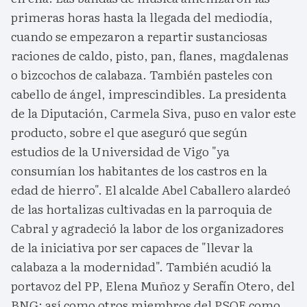
primeras horas hasta la llegada del mediodía,
cuando se empezaron a repartir sustanciosas
raciones de caldo, pisto, pan, flanes, magdalenas
o bizcochos de calabaza. También pasteles con
cabello de ángel, imprescindibles. La presidenta
de la Diputación, Carmela Siva, puso en valor este
producto, sobre el que aseguró que según
estudios de la Universidad de Vigo "ya
consumían los habitantes de los castros en la
edad de hierro". El alcalde Abel Caballero alardeó
de las hortalizas cultivadas en la parroquia de
Cabral y agradeció la labor de los organizadores
de la iniciativa por ser capaces de "llevar la
calabaza a la modernidad". También acudió la
portavoz del PP, Elena Muñoz y Serafín Otero, del
BNG; así como otros miembros del PSOE como