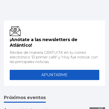
¡Anótate a las newsletters de
Atlántico!
Recibe de manera GRATUITA en tu correo
electrónico 'El primer café' y 'Hoy fue noticia' con
las principales noticias.
APUNTARME
Próximos eventos