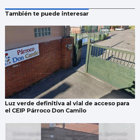
También te puede interesar
Luz verde definitiva al vial de acceso para
el CEIP Párroco Don Camilo