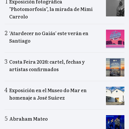
Exposición fotográfica
"Photomorfosis", la mirada de Mimi
Carrolo
‘Atardecer no Gaiás’ este verán en
Santiago
Costa Feira 2026: cartel, fechas y
artistas confirmados
Exposición en el Museo do Mar en
homenaje a José Suárez
Abraham Mateo