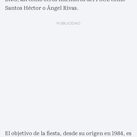
Santos Héctor o Ángel Rivas.
El objetivo de la fiesta, desde su origen en 1984, es