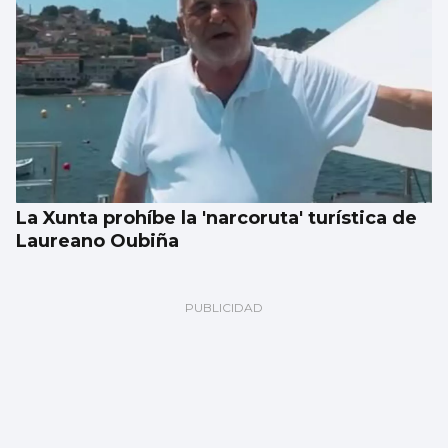
La Xunta prohíbe la 'narcoruta' turística de
Laureano Oubiña