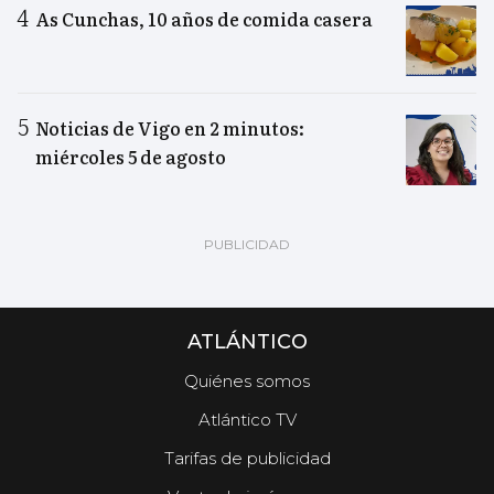
As Cunchas, 10 años de comida casera
Noticias de Vigo en 2 minutos:
miércoles 5 de agosto
ATLÁNTICO
Quiénes somos
Atlántico TV
Tarifas de publicidad