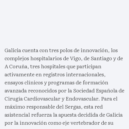
Galicia cuenta con tres polos de innovación, los
complejos hospitalarios de Vigo, de Santiago y de
A Coruña, tres hospitales que participan
activamente en registros internacionales,
ensayos clínicos y programas de formación
avanzada reconocidos por la Sociedad Española de
Cirugía Cardiovascular y Endovascular. Para el
máximo responsable del Sergas, esta red
asistencial refuerza la apuesta decidida de Galicia
por la innovación como eje vertebrador de su