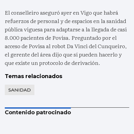
El conselleiro aseguró ayer en Vigo que habrá
refuerzos de personal y de espacios en la sanidad
pública viguesa para adaptarse a la llegada de casi
8.000 pacientes de Povisa. Preguntado por el
acceso de Povisa al robot Da Vinci del Cunqueiro,
el gerente del área dijo que sí pueden hacerlo y
que existe un protocolo de derivación.
Temas relacionados
SANIDAD
Contenido patrocinado