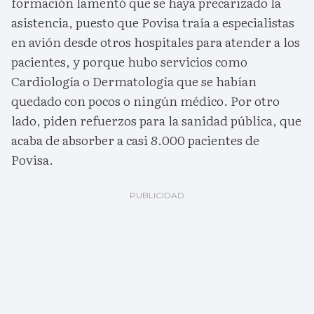
formación lamentó que se haya precarizado la
asistencia, puesto que Povisa traía a especialistas
en avión desde otros hospitales para atender a los
pacientes, y porque hubo servicios como
Cardiología o Dermatología que se habían
quedado con pocos o ningún médico. Por otro
lado, piden refuerzos para la sanidad pública, que
acaba de absorber a casi 8.000 pacientes de
Povisa.