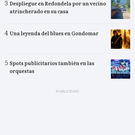
Despliegue en Redondela por un vecino
atrincherado en su casa
Una leyenda del blues en Gondomar
Spots publicitarios también en las
orquestas