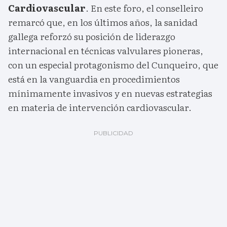
Cardiovascular
. En este foro, el conselleiro
remarcó que, en los últimos años, la sanidad
gallega reforzó su posición de liderazgo
internacional en técnicas valvulares pioneras,
con un especial protagonismo del Cunqueiro, que
está en la vanguardia en procedimientos
mínimamente invasivos y en nuevas estrategias
en materia de intervención cardiovascular.