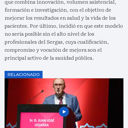
que combina innovación, volumen asistencial,
formación e investigación, con el objetivo de
mejorar los resultados en salud y la vida de los
pacientes. Por último, incidió en que este modelo
no sería posible sin el alto nivel de los
profesionales del Sergas, cuya cualificación,
compromiso y vocación de mejora son el
principal activo de la sanidad pública.
RELACIONADO