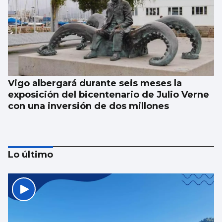
Vigo albergará durante seis meses la
exposición del bicentenario de Julio Verne
con una inversión de dos millones
Lo último