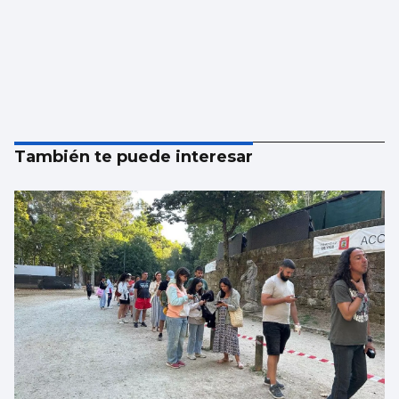
También te puede interesar