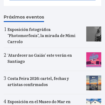
Próximos eventos
Exposición fotográfica
"Photomorfosis", la mirada de Mimi
Carrolo
‘Atardecer no Gaiás’ este verán en
Santiago
Costa Feira 2026: cartel, fechas y
artistas confirmados
Exposición en el Museo do Mar en