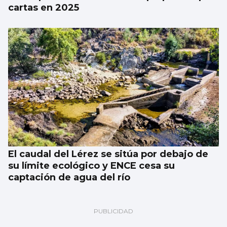
cartas en 2025
El caudal del Lérez se sitúa por debajo de
su límite ecológico y ENCE cesa su
captación de agua del río