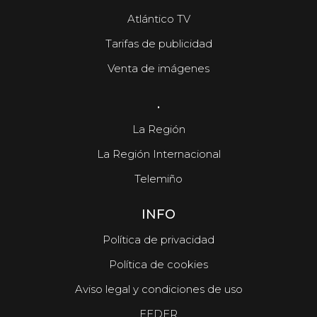
Atlántico TV
Tarifas de publicidad
Venta de imágenes
.
La Región
La Región Internacional
Telemiño
INFO
Política de privacidad
Política de cookies
Aviso legal y condiciones de uso
FEDER