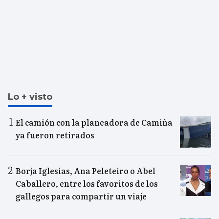
Lo + visto
El camión con la planeadora de Camiña
ya fueron retirados
Borja Iglesias, Ana Peleteiro o Abel
Caballero, entre los favoritos de los
gallegos para compartir un viaje