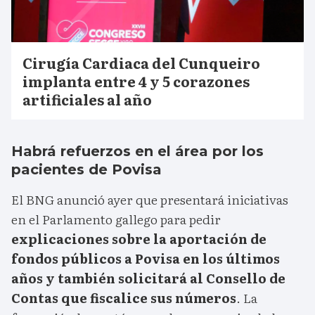
Cirugía Cardiaca del Cunqueiro
implanta entre 4 y 5 corazones
artificiales al año
Habrá refuerzos en el área por los
pacientes de Povisa
El BNG anunció ayer que presentará iniciativas
en el Parlamento gallego para pedir
explicaciones sobre la aportación de
fondos públicos a Povisa en los últimos
años y también solicitará al Consello de
Contas que fiscalice sus números
. La