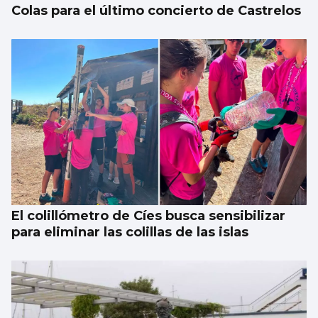
Colas para el último concierto de Castrelos
El colillómetro de Cíes busca sensibilizar
para eliminar las colillas de las islas