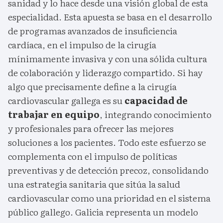
sanidad y lo hace desde una visión global de esta
especialidad. Esta apuesta se basa en el desarrollo
de programas avanzados de insuficiencia
cardíaca, en el impulso de la cirugía
mínimamente invasiva y con una sólida cultura
de colaboración y liderazgo compartido. Si hay
algo que precisamente define a la cirugía
cardiovascular gallega es su
capacidad de
trabajar en equipo
, integrando conocimiento
y profesionales para ofrecer las mejores
soluciones a los pacientes. Todo este esfuerzo se
complementa con el impulso de políticas
preventivas y de detección precoz, consolidando
una estrategia sanitaria que sitúa la salud
cardiovascular como una prioridad en el sistema
público gallego. Galicia representa un modelo