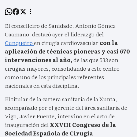
El conselleiro de Sanidade, Antonio Gómez
Caamaño, destacó ayer el liderazgo del
Cunqueiro
en cirugía cardiovascular
con la
aplicación de técnicas pioneras y casi 670
intervenciones al año,
de las que 533 son
cirugías mayores, consolidando a este centro
como uno de los principales referentes
nacionales en esta disciplina.
El titular de la cartera sanitaria de la Xunta,
acompañado por el gerente del área sanitaria de
Vigo, Javier Puente, intervino en el acto de
inauguración del
XXVIII Congreso de la
Sociedad Española de Cirugía