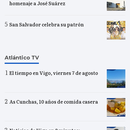
homenaje a José Suárez
San Salvador celebra su patrón
Atlántico TV
El tiempo en Vigo, viernes 7 de agosto
As Cunchas, 10 años de comida casera