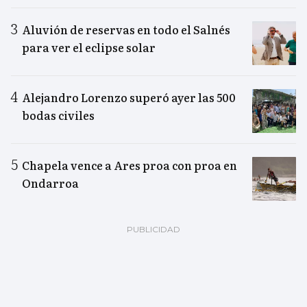
Aluvión de reservas en todo el Salnés
para ver el eclipse solar
Alejandro Lorenzo superó ayer las 500
bodas civiles
Chapela vence a Ares proa con proa en
Ondarroa