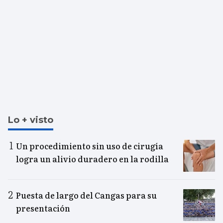
Lo + visto
Un procedimiento sin uso de cirugía
logra un alivio duradero en la rodilla
Puesta de largo del Cangas para su
presentación