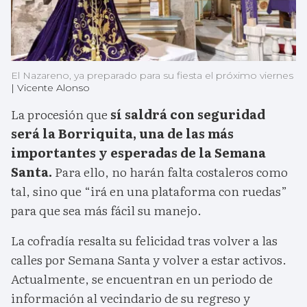
El Nazareno, ya preparado para su fiesta el próximo viernes
|
Vicente Alonso
La procesión que
sí saldrá con seguridad
será la Borriquita, una de las más
importantes y esperadas de la Semana
Santa.
Para ello, no harán falta costaleros como
tal, sino que “irá en una plataforma con ruedas”
para que sea más fácil su manejo.
La cofradía resalta su felicidad tras volver a las
calles por Semana Santa y volver a estar activos.
Actualmente, se encuentran en un periodo de
información al vecindario de su regreso y