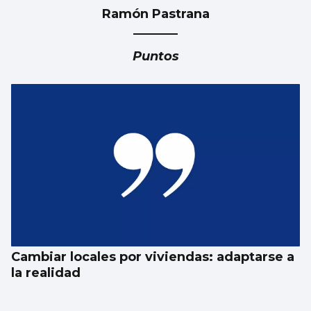
Ramón Pastrana
Puntos
Cambiar locales por viviendas: adaptarse a
la realidad