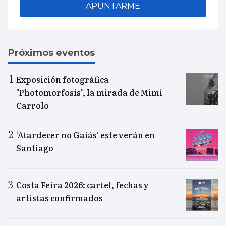
APUNTARME
Próximos eventos
Exposición fotográfica
"Photomorfosis", la mirada de Mimi
Carrolo
‘Atardecer no Gaiás’ este verán en
Santiago
Costa Feira 2026: cartel, fechas y
artistas confirmados