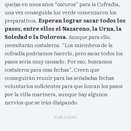
quejas en unos años “oscuros” para la Cofradía,
una vez conseguida luz verde comenzaron los
preparativos.
Esperan lograr sacar todos los
pasos, entre ellos el Nazareno, la Urna, la
Soledad o la Dolorosa.
Aunque para ello,
necesitarán costaleros. “Los miembros de la
cofradía podríamos hacerlo, pero sacar todos los
pasos sería muy cansado. Por eso, buscamos
costaleros para esas fechas”. Creen que
conseguirán reunir para las señaladas fechas
voluntarios suficientes para que luzcan los pasos
por la villa marinera, aunque hay algunos
nervios que se irán disipando.