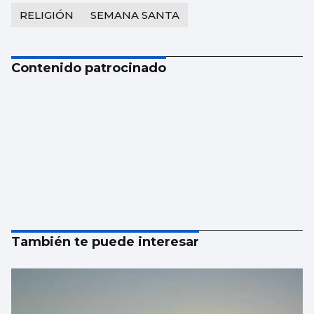
RELIGIÓN
SEMANA SANTA
Contenido patrocinado
También te puede interesar