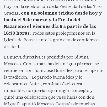
hoy con la celebración de la Festividad de las Tres
Gracias,
con un solemne triduo desde hoy y
hasta el 5 de marzo y la Fiesta del
Nazareno el viernes día 6 a partir de las
18:30 horas.
Todos estos prolegómenos en la
iglesia de Bouzas ante la gran cita de comienzos
de abril.
La nueva directiva es presidida por Silvina
Moscoso. Con la marcha del antiguo párroco, se
reunieron con Juan José González para recuperar
la tradición. “Le pareció buena idea y lo
celebramos. Antes, con Juan Carlos era
imposible, no quería bajo ningún concepto y
quitó una celebración que ya se hacía con don
Miguel”, apuntó Moscoso. Después de muchas