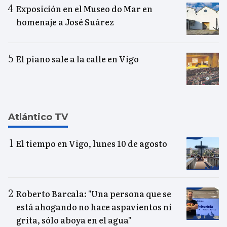
Exposición en el Museo do Mar en
homenaje a José Suárez
El piano sale a la calle en Vigo
Atlántico TV
El tiempo en Vigo, lunes 10 de agosto
Roberto Barcala: "Una persona que se
está ahogando no hace aspavientos ni
grita, sólo aboya en el agua"