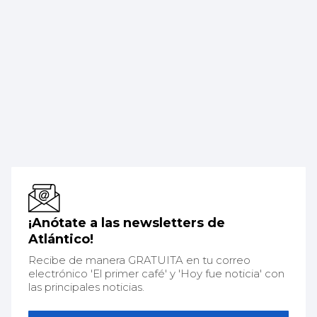
¡Anótate a las newsletters de
Atlántico!
Recibe de manera GRATUITA en tu correo
electrónico 'El primer café' y 'Hoy fue noticia' con
las principales noticias.