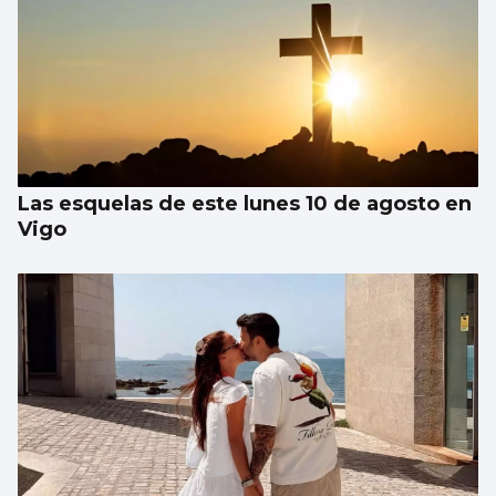
Las esquelas de este lunes 10 de agosto en
Vigo