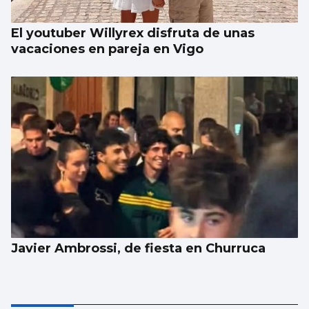
El youtuber Willyrex disfruta de unas
vacaciones en pareja en Vigo
Javier Ambrossi, de fiesta en Churruca