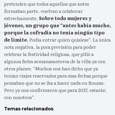
pretenden que todos aquellos que antes
formaban parte, vuelvan a colaborar
estrechamente.
Sobre todo mujeres y
jóvenes, un grupo que “antes había mucho,
porque la cofradía no tenía ningún tipo
de límite.
Podía entrar quien quisiese”. La única
nota negativa, la poca previsión para poder
celebrar la festividad religiosa, que pilló a
algunos fieles semanasanteros de la villa ya con
otros planes: “Muchos nos han dicho que ya
tenían viajes reservados para esas fechas porque
pensaban que no se iba a hacer nada en Bouzas.
Pero ya nos confirmaron que para 2027, estarán
con nosotros”.
Temas relacionados