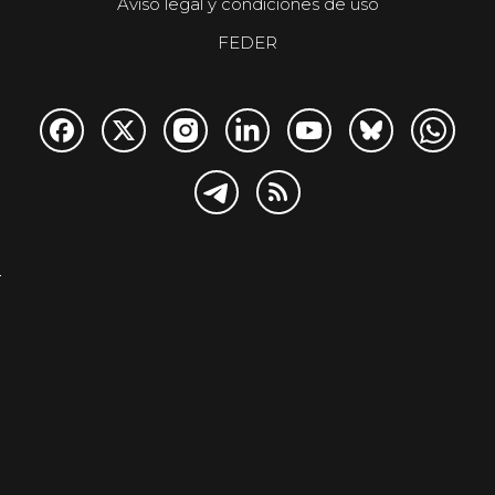
Aviso legal y condiciones de uso
FEDER