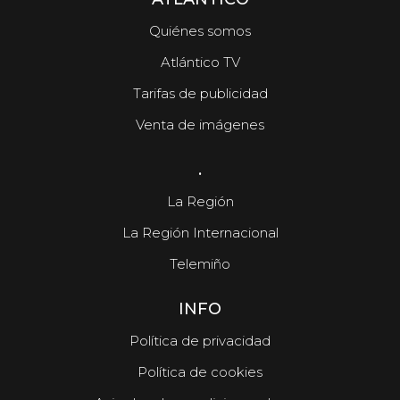
Quiénes somos
Atlántico TV
Tarifas de publicidad
Venta de imágenes
.
La Región
La Región Internacional
Telemiño
INFO
Política de privacidad
Política de cookies