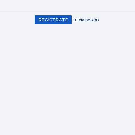
REGÍSTRATE
Inicia sesión