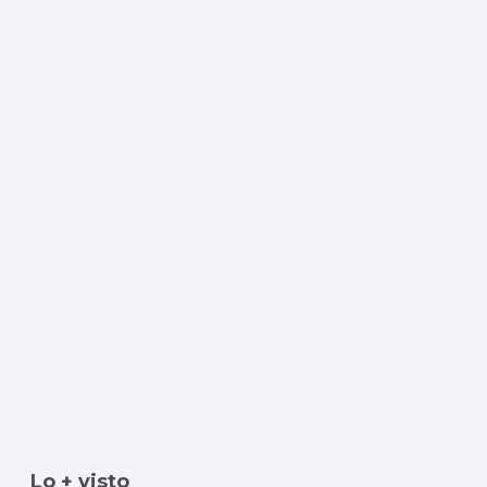
Lo + visto