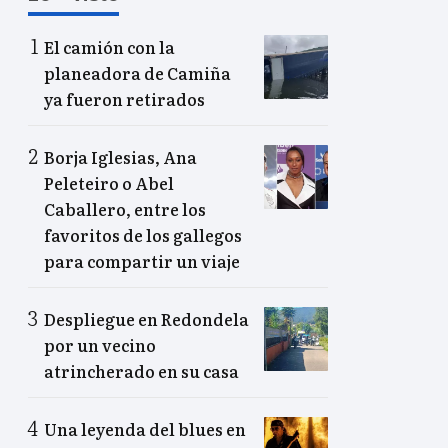
El camión con la
planeadora de Camiña
ya fueron retirados
Borja Iglesias, Ana
Peleteiro o Abel
Caballero, entre los
favoritos de los gallegos
para compartir un viaje
Despliegue en Redondela
por un vecino
atrincherado en su casa
Una leyenda del blues en