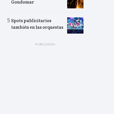
Gondomar
Spots publicitarios
también en las orquestas