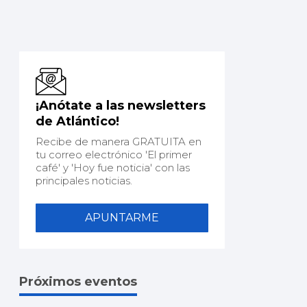
¡Anótate a las newsletters
de Atlántico!
Recibe de manera GRATUITA en
tu correo electrónico 'El primer
café' y 'Hoy fue noticia' con las
principales noticias.
APUNTARME
Próximos eventos