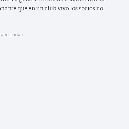
onante que en un club vivo los socios no