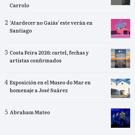
Carrolo
‘Atardecer no Gaiás’ este verán en
Santiago
Costa Feira 2026: cartel, fechas y
artistas confirmados
Exposición en el Museo do Mar en
homenaje a José Suárez
Abraham Mateo