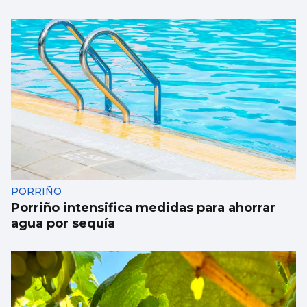
PORRIÑO
Porriño intensifica medidas para ahorrar
agua por sequía