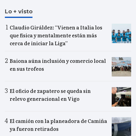
Lo + visto
Claudio Giráldez: “Vienen a Italia los
que física y mentalmente están más
cerca de iniciar la Liga”
Baiona aúna inclusión y comercio local
en sus trofeos
El oficio de zapatero se queda sin
relevo generacional en Vigo
El camión con la planeadora de Camiña
ya fueron retirados