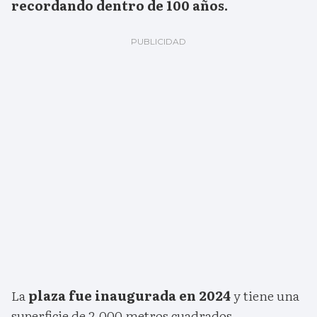
recordando dentro de 100 años.
La
plaza fue inaugurada en 2024
y tiene una
superficie de 2.000 metros cuadrados.