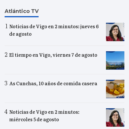
Atlántico TV
Noticias de Vigo en 2 minutos: jueves 6
de agosto
El tiempo en Vigo, viernes 7 de agosto
As Cunchas, 10 años de comida casera
Noticias de Vigo en 2 minutos:
miércoles 5 de agosto