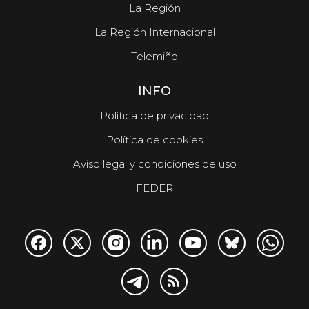
La Región
La Región Internacional
Telemiño
INFO
Política de privacidad
Política de cookies
Aviso legal y condiciones de uso
FEDER