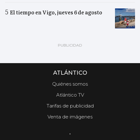
El tiempo en Vigo, jueves 6 de agosto
ATLÁNTICO
Quiénes somos
Atlántico TV
Tarifas de publicidad
Venta de imágenes
.