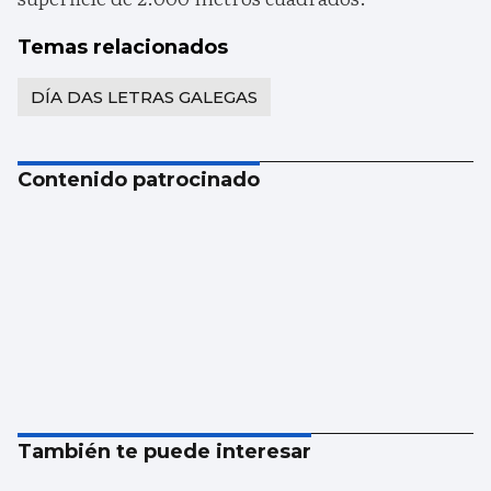
Temas relacionados
DÍA DAS LETRAS GALEGAS
Contenido patrocinado
También te puede interesar