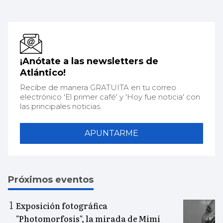
¡Anótate a las newsletters de
Atlántico!
Recibe de manera GRATUITA en tu correo
electrónico 'El primer café' y 'Hoy fue noticia' con
las principales noticias.
APUNTARME
Próximos eventos
Exposición fotográfica
"Photomorfosis", la mirada de Mimi