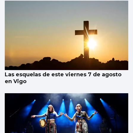
Las esquelas de este viernes 7 de agosto
en Vigo