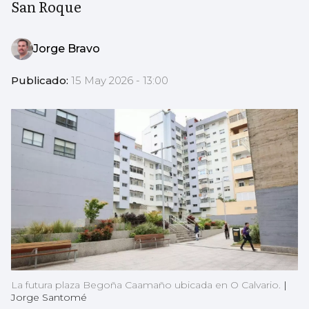
San Roque
Jorge Bravo
Publicado:
15 May 2026 - 13:00
La futura plaza Begoña Caamaño ubicada en O Calvario.
|
Jorge Santomé