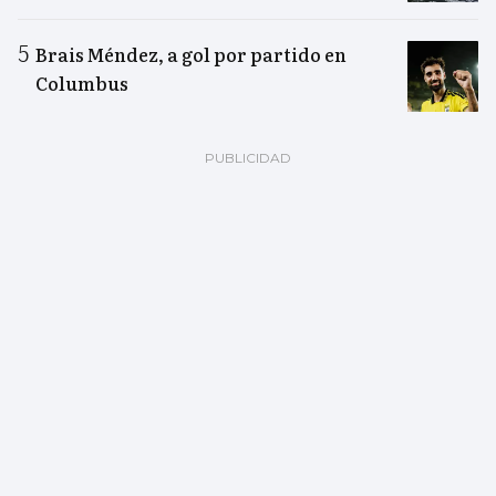
Brais Méndez, a gol por partido en
Columbus