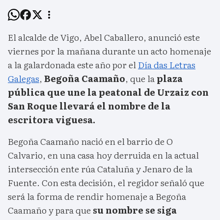
El alcalde de Vigo, Abel Caballero, anunció este
viernes por la mañana durante un acto homenaje
a la galardonada este año por el
Día das Letras
Galegas
,
Begoña Caamaño
, que la
plaza
pública que une la peatonal de Urzaiz con
San Roque llevará el nombre de la
escritora viguesa.
Begoña Caamaño nació en el barrio de O
Calvario, en una casa hoy derruida en la actual
intersección ente rúa Cataluña y Jenaro de la
Fuente. Con esta decisión, el regidor señaló que
será la forma de rendir homenaje a Begoña
Caamaño y para que
su nombre se siga