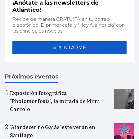
¡Anótate a las newsletters de
Atlántico!
Recibe de manera GRATUITA en tu correo
electrónico 'El primer café' y 'Hoy fue noticia' con
las principales noticias.
APUNTARME
Próximos eventos
Exposición fotográfica
"Photomorfosis", la mirada de Mimi
Carrolo
‘Atardecer no Gaiás’ este verán en
Santiago