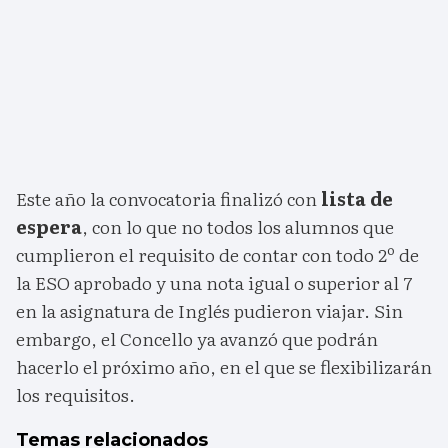
Este año la convocatoria finalizó con
lista de
espera
, con lo que no todos los alumnos que
cumplieron el requisito de contar con todo 2º de
la ESO aprobado y una nota igual o superior al 7
en la asignatura de Inglés pudieron viajar. Sin
embargo, el Concello ya avanzó que podrán
hacerlo el próximo año, en el que se flexibilizarán
los requisitos.
Temas relacionados