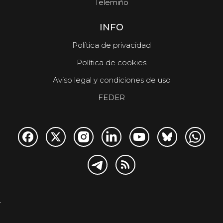
Telemiño
INFO
Política de privacidad
Política de cookies
Aviso legal y condiciones de uso
FEDER