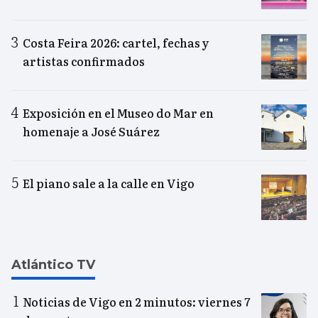
Costa Feira 2026: cartel, fechas y
artistas confirmados
Exposición en el Museo do Mar en
homenaje a José Suárez
El piano sale a la calle en Vigo
Atlántico TV
Noticias de Vigo en 2 minutos: viernes 7