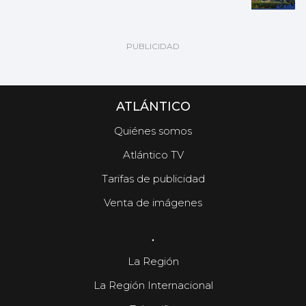
ATLÁNTICO
Quiénes somos
Atlántico TV
Tarifas de publicidad
Venta de imágenes
.
La Región
La Región Internacional