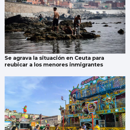
Se agrava la situación en Ceuta para
reubicar a los menores inmigrantes