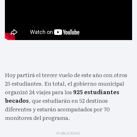
Hoy partirá el tercer vuelo de este año con otros
25 estudiantes. En total, el gobierno municipal
organizó 24 viajes para los
925 estudiantes
becados
, que estudiarán en 52 destinos
diferentes y estarán acompañados por 70
monitores del programa.