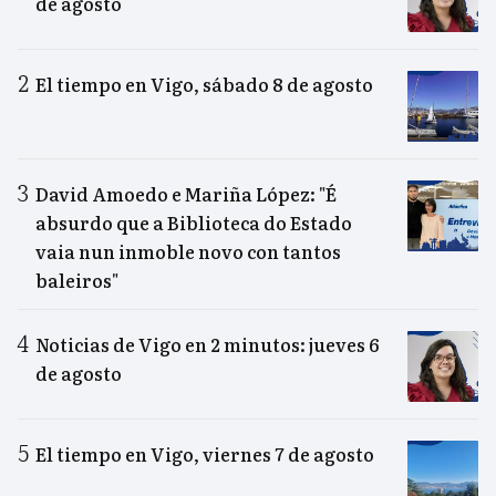
de agosto
El tiempo en Vigo, sábado 8 de agosto
David Amoedo e Mariña López: "É
absurdo que a Biblioteca do Estado
vaia nun inmoble novo con tantos
baleiros"
Noticias de Vigo en 2 minutos: jueves 6
de agosto
El tiempo en Vigo, viernes 7 de agosto