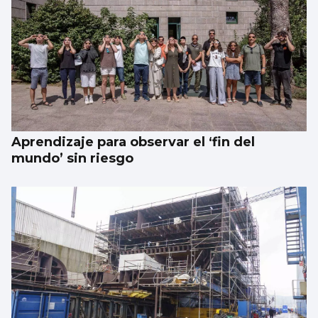
Aprendizaje para observar el ‘fin del
mundo’ sin riesgo