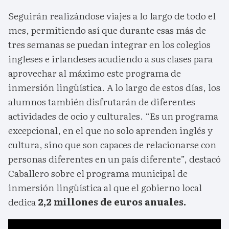
Seguirán realizándose viajes a lo largo de todo el
mes, permitiendo así que durante esas más de
tres semanas se puedan integrar en los colegios
ingleses e irlandeses acudiendo a sus clases para
aprovechar al máximo este programa de
inmersión lingüística. A lo largo de estos días, los
alumnos también disfrutarán de diferentes
actividades de ocio y culturales. “Es un programa
excepcional, en el que no solo aprenden inglés y
cultura, sino que son capaces de relacionarse con
personas diferentes en un país diferente”, destacó
Caballero sobre el programa municipal de
inmersión lingüística al que el gobierno local
dedica
2,2 millones de euros anuales.