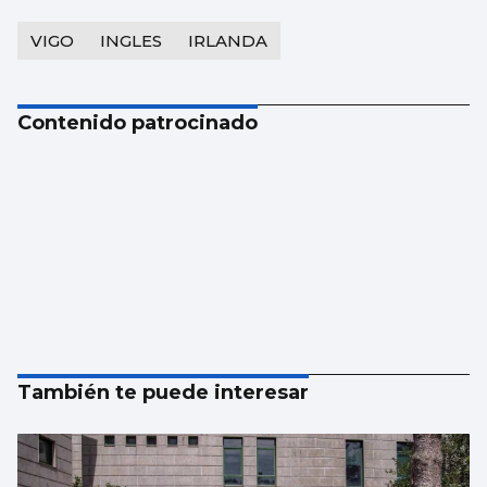
VIGO
INGLES
IRLANDA
Contenido patrocinado
También te puede interesar