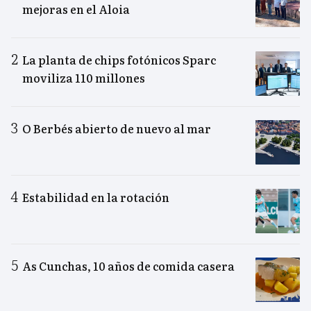
mejoras en el Aloia
La planta de chips fotónicos Sparc
moviliza 110 millones
O Berbés abierto de nuevo al mar
Estabilidad en la rotación
As Cunchas, 10 años de comida casera