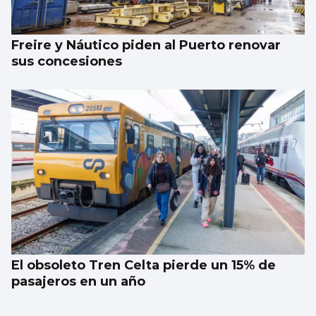
Freire y Náutico piden al Puerto renovar
sus concesiones
El obsoleto Tren Celta pierde un 15% de
pasajeros en un año