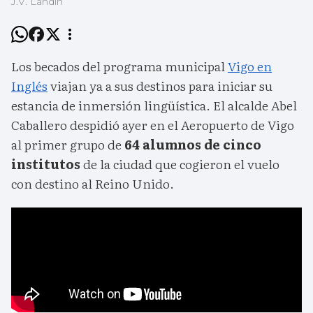
J.V. Landín
Los becados del programa municipal
Vigo en
Inglés
viajan ya a sus destinos para iniciar su
estancia de inmersión lingüística. El alcalde Abel
Caballero despidió ayer en el Aeropuerto de Vigo
al primer grupo de
64 alumnos de cinco
institutos
de la ciudad que cogieron el vuelo
con destino al Reino Unido.