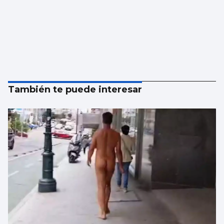
También te puede interesar