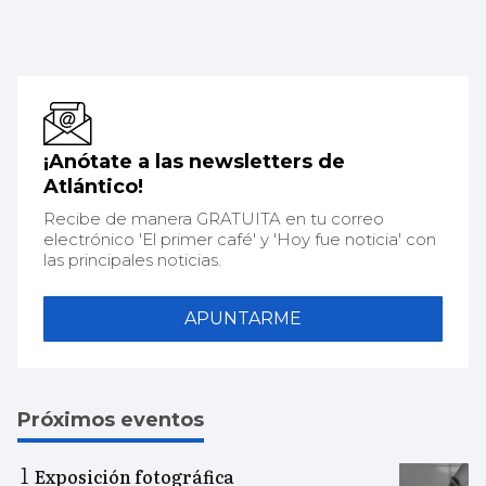
¡Anótate a las newsletters de
Atlántico!
Recibe de manera GRATUITA en tu correo
electrónico 'El primer café' y 'Hoy fue noticia' con
las principales noticias.
APUNTARME
Próximos eventos
Exposición fotográfica