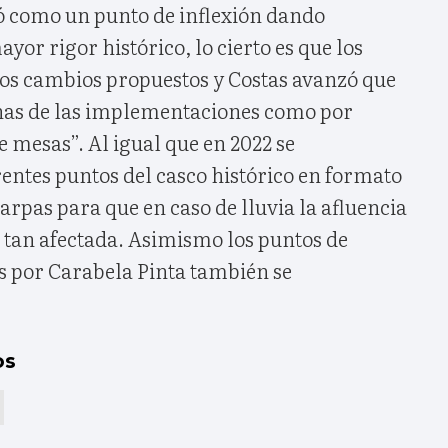
ó como un punto de inflexión dando
or rigor histórico, lo cierto es que los
los cambios propuestos y Costas avanzó que
as de las implementaciones como por
e mesas”. Al igual que en 2022 se
rentes puntos del casco histórico en formato
arpas para que en caso de lluvia la afluencia
 tan afectada. Asimismo los puntos de
s por Carabela Pinta también se
os