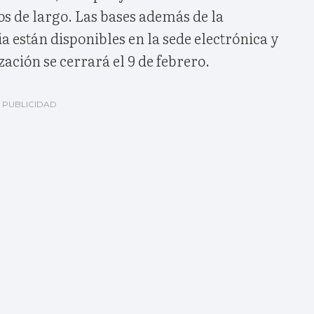
s de largo. Las bases además de la
 están disponibles en la sede electrónica y
zación se cerrará el 9 de febrero.