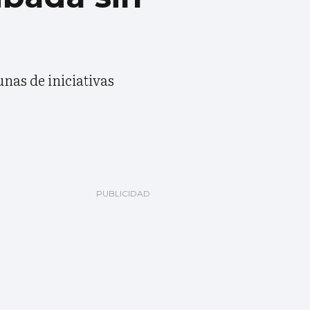
unas de iniciativas