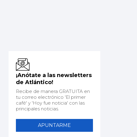
¡Anótate a las newsletters
de Atlántico!
Recibe de manera GRATUITA en
tu correo electrónico 'El primer
café' y 'Hoy fue noticia' con las
principales noticias.
APUNTARME