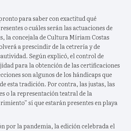
 pronto para saber con exactitud qué
resentes o cuáles serán las actuaciones de
, la concejala de Cultura Míriam Costas
olverá a prescindir de la cetrería y de
autividad. Según explicó, el control de
idad para la obtención de las certificaciones
ecciones son algunos de los hándicaps que
de esta tradición. Por contra, las justas, las
 o la representación teatral de la
rimiento” sí que estarán presentes en playa
n por la pandemia, la edición celebrada el