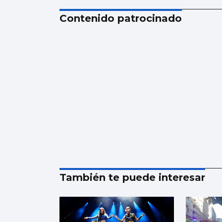
Contenido patrocinado
También te puede interesar