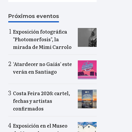
Próximos eventos
Exposición fotográfica
"Photomorfosis", la
mirada de Mimi Carrolo
‘Atardecer no Gaiás’ este
verán en Santiago
Costa Feira 2026: cartel,
fechas y artistas
confirmados
Exposición en el Museo