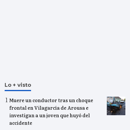
Lo + visto
Muere un conductor tras un choque
frontal en Vilagarcía de Arousa e
investigan a un joven que huyó del
accidente