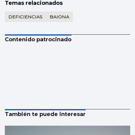
Temas relacionados
DEFICIENCIAS
BAIONA
Contenido patrocinado
También te puede interesar