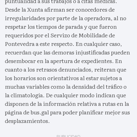
puntualidad a sus trabajos o a citas médicas.
Desde la Xunta afirman ser conocedores de
irregularidades por parte de la operadora, al no
respetar los tiempos de parada y que fueron
requeridos por el Servizo de Mobilidade de
Pontevedra a este respecto. En cualquier caso,
recuerdan que las demoras injustificadas pueden
desembocar en la apertura de expedientes. En
cuanto a los retrasos denunciados, reiteran que
los horarios son orientativos al estar sujetos a
muchas variables como la densidad del tráfico o
la climatología. De cualquier modo indican que
disponen de la información relativa a rutas en la
página de bus.gal para poder planificar mejor sus
desplazamientos.