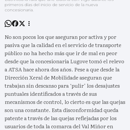
primeros días del inicio de servicio de la nueva
concesionaria.
No son pocos los que aseguran por activa y por
pasiva que la calidad en el servicio de transporte
público no ha hecho más que ir de mal en peor
desde que la concesionaria Lugove tomó el relevo
a ATSA hace ahora dos años. Pese a que desde la
Dirección Xeral de Mobilidade aseguran que
trabajan sin descanso para ‘pulir’ los desajustes
puntuales identificados a través de sus
mecanismos de control, lo cierto es que las quejas
son una constante. Esta disconformidad queda
patente a través de las quejas reflejadas por los
usuarios de toda la comarca del Val Miñor en