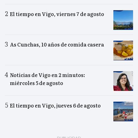
El tiempo en Vigo, viernes 7 de agosto
As Cunchas, 10 años de comida casera
Noticias de Vigo en 2 minutos:
miércoles 5 de agosto
El tiempo en Vigo, jueves 6 de agosto