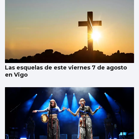
Las esquelas de este viernes 7 de agosto
en Vigo