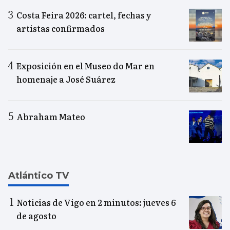
Costa Feira 2026: cartel, fechas y
artistas confirmados
Exposición en el Museo do Mar en
homenaje a José Suárez
Abraham Mateo
Atlántico TV
Noticias de Vigo en 2 minutos: jueves 6
de agosto