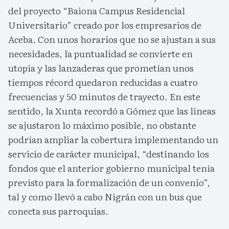
del proyecto “Baiona Campus Residencial
Universitario” creado por los empresarios de
Aceba. Con unos horarios que no se ajustan a sus
necesidades, la puntualidad se convierte en
utopía y las lanzaderas que prometían unos
tiempos récord quedaron reducidas a cuatro
frecuencias y 50 minutos de trayecto. En este
sentido, la Xunta recordó a Gómez que las líneas
se ajustaron lo máximo posible, no obstante
podrían ampliar la cobertura implementando un
servicio de carácter municipal, “destinando los
fondos que el anterior gobierno municipal tenía
previsto para la formalización de un convenio”,
tal y como llevó a cabo Nigrán con un bus que
conecta sus parroquias.