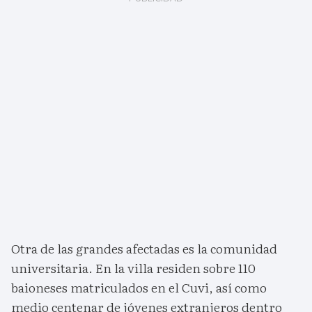
Otra de las grandes afectadas es la comunidad
universitaria. En la villa residen sobre 110
baioneses matriculados en el Cuvi, así como
medio centenar de jóvenes extranjeros dentro