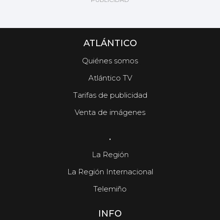
ATLÁNTICO
Quiénes somos
Atlántico TV
Tarifas de publicidad
Venta de imágenes
.
La Región
La Región Internacional
Telemiño
INFO