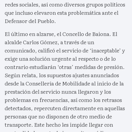
redes sociales, así como diversos grupos políticos
que incluso elevaron esta problemática ante el
Defensor del Pueblo.
El último en alzarse, el Concello de Baiona. El
alcalde Carlos Gómez, a través de un
comunicado, calificó el servicio de ‘inaceptable’ y
exige una solución urgente al respecto o de lo
contrario estudiarán ‘otras’ medidas de presión.
Según relata, los supuestos ajustes anunciados
desde la Consellería de Mobilidade al inicio de la
prestación del servicio nunca llegaron y los
problemas en frecuencias, así como los retrasos
detectados, repercuten directamente en aquellas
personas que no disponen de otro medio de
transporte. Este hecho les impide llegar con