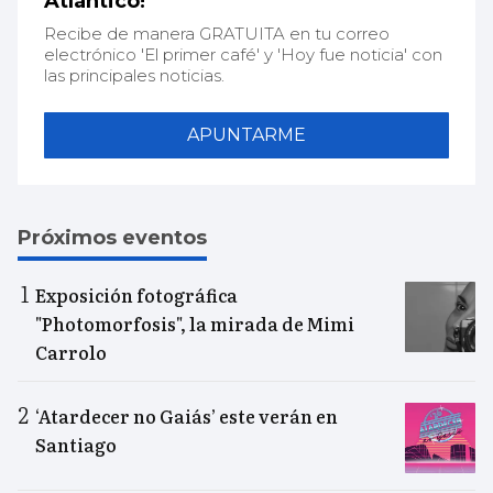
Atlántico!
Recibe de manera GRATUITA en tu correo
electrónico 'El primer café' y 'Hoy fue noticia' con
las principales noticias.
APUNTARME
Próximos eventos
Exposición fotográfica
"Photomorfosis", la mirada de Mimi
Carrolo
‘Atardecer no Gaiás’ este verán en
Santiago