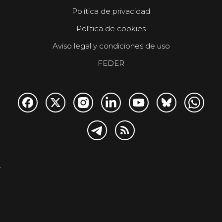
Política de privacidad
Política de cookies
Aviso legal y condiciones de uso
FEDER