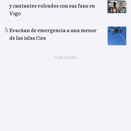
y cantantes volcados con sus fans en
Vigo
Evacúan de emergencia a una menor
de las islas Cíes