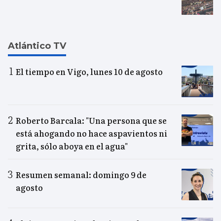
Atlántico TV
El tiempo en Vigo, lunes 10 de agosto
Roberto Barcala: "Una persona que se
está ahogando no hace aspavientos ni
grita, sólo aboya en el agua"
Resumen semanal: domingo 9 de
agosto