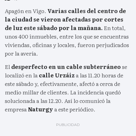
Apagón en Vigo.
Varias calles del centro de
la ciudad se vieron afectadas por cortes
de luz este sábado por la mañana.
En total,
unos 400 inmuebles, entre los que se encuentras
viviendas, oficinas y locales, fueron perjudicados
por la avería.
El
desperfecto en un cable subterráneo
se
localizó en la
calle Urzáiz
a las 11.20 horas de
este sábado y, efectivamente, afectó a cerca de
medio millar de clientes. La incidencia quedó
solucionada a las 12.20. Así lo comunicó la
empresa
Naturgy
a este periódico.