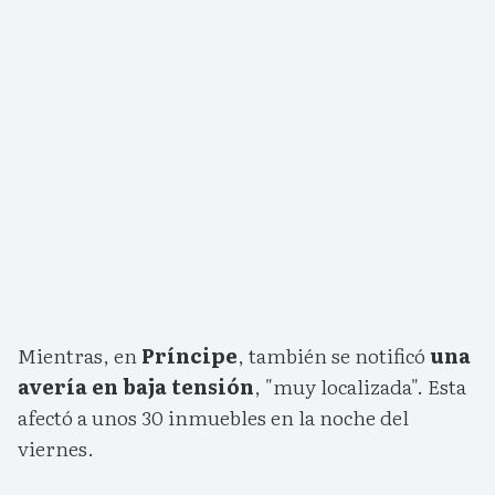
Mientras, en
Príncipe
, también se notificó
una
avería en baja tensión
, "muy localizada". Esta
afectó a unos 30 inmuebles en la noche del
viernes.