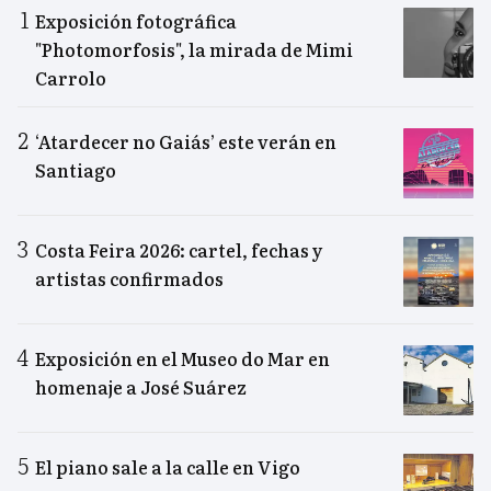
Exposición fotográfica
"Photomorfosis", la mirada de Mimi
Carrolo
‘Atardecer no Gaiás’ este verán en
Santiago
Costa Feira 2026: cartel, fechas y
artistas confirmados
Exposición en el Museo do Mar en
homenaje a José Suárez
El piano sale a la calle en Vigo