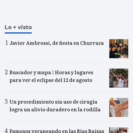
Lo + visto
Javier Ambrossi, de fiesta en Churruca
Buscador y mapa | Horas y lugares
para ver el eclipse del 12 de agosto
Un procedimiento sin uso de cirugía
logra un alivio duradero en la rodilla
Famosos veraneando en las Rías Baixas