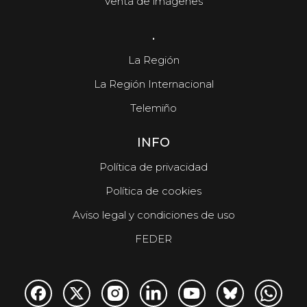
Venta de imágenes
.
La Región
La Región Internacional
Telemiño
INFO
Política de privacidad
Política de cookies
Aviso legal y condiciones de uso
FEDER