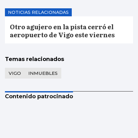
NOTICIAS RELACIONADAS
Otro agujero en la pista cerró el
aeropuerto de Vigo este viernes
Temas relacionados
VIGO
INMUEBLES
Contenido patrocinado