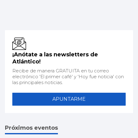
¡Anótate a las newsletters de
Atlántico!
Recibe de manera GRATUITA en tu correo
electrónico 'El primer café' y 'Hoy fue noticia' con
las principales noticias.
APUNTARME
Próximos eventos