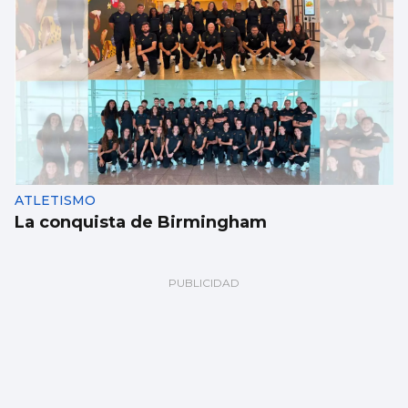
ATLETISMO
La conquista de Birmingham