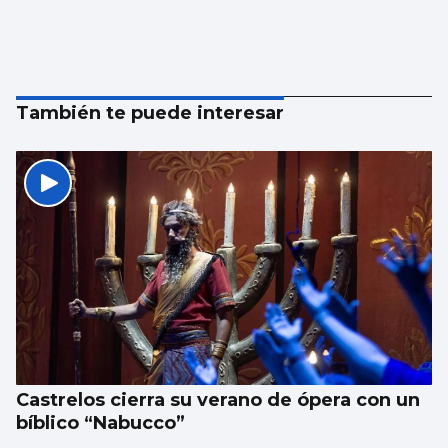
También te puede interesar
Castrelos cierra su verano de ópera con un
bíblico “Nabucco”