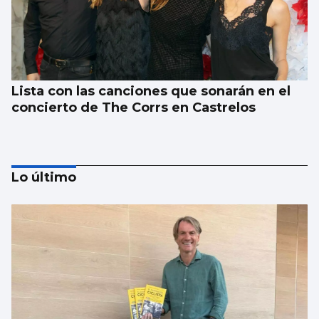
Lista con las canciones que sonarán en el
concierto de The Corrs en Castrelos
Lo último
Chocolate es el sabor que transporta al