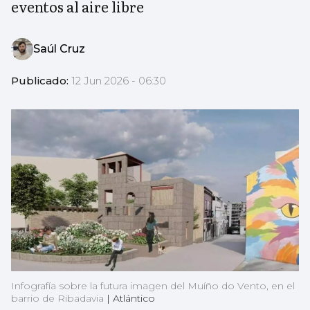
eventos al aire libre
Saúl Cruz
Publicado:
12 Jun 2026 - 06:30
Infografía sobre la futura imagen del Muíño do Vento, en el
barrio de Ribadavia
|
Atlántico