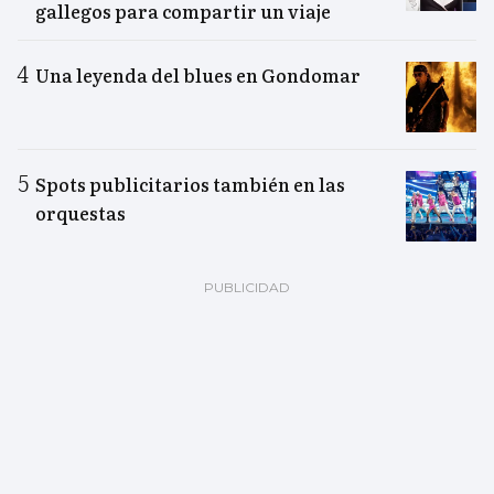
gallegos para compartir un viaje
Una leyenda del blues en Gondomar
Spots publicitarios también en las
orquestas