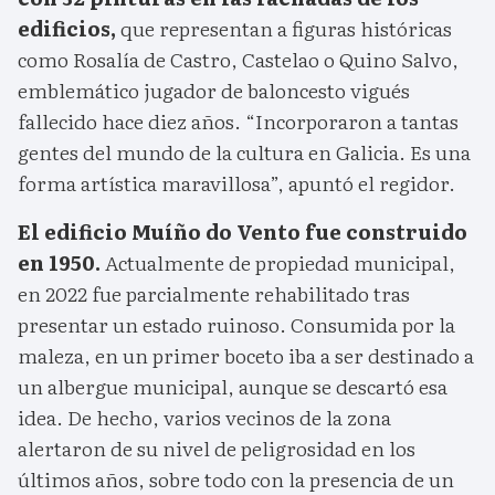
edificios,
que representan a figuras históricas
como Rosalía de Castro, Castelao o Quino Salvo,
emblemático jugador de baloncesto vigués
fallecido hace diez años. “Incorporaron a tantas
gentes del mundo de la cultura en Galicia. Es una
forma artística maravillosa”, apuntó el regidor.
El edificio Muíño do Vento fue construido
en 1950.
Actualmente de propiedad municipal,
en 2022 fue parcialmente rehabilitado tras
presentar un estado ruinoso. Consumida por la
maleza, en un primer boceto iba a ser destinado a
un albergue municipal, aunque se descartó esa
idea. De hecho, varios vecinos de la zona
alertaron de su nivel de peligrosidad en los
últimos años, sobre todo con la presencia de un