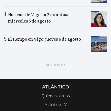
Noticias de Vigo en 2 minutos:
miércoles 5 de agosto
El tiempo en Vigo, jueves 6 de agosto
ATLÁNTICO
Quiénes somos
Atlántico TV