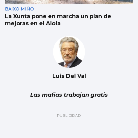
BAIXO MIÑO
La Xunta pone en marcha un plan de
mejoras en el Aloia
Luis Del Val
Las mafias trabajan gratis