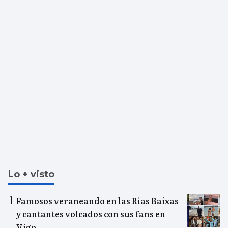
Lo + visto
Famosos veraneando en las Rías Baixas
y cantantes volcados con sus fans en
Vigo