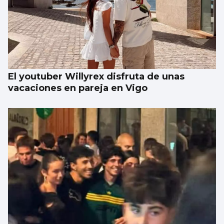
El youtuber Willyrex disfruta de unas
vacaciones en pareja en Vigo