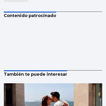
Contenido patrocinado
También te puede interesar