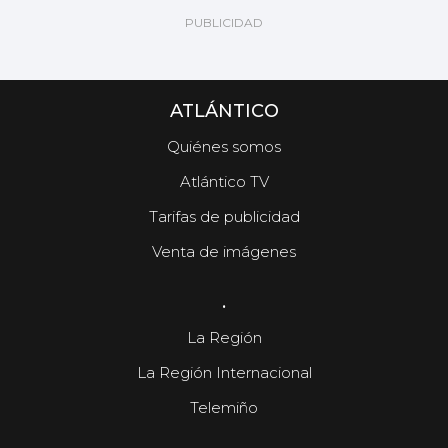
ATLÁNTICO
Quiénes somos
Atlántico TV
Tarifas de publicidad
Venta de imágenes
.
La Región
La Región Internacional
Telemiño