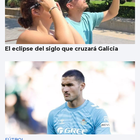
El eclipse del siglo que cruzará Galicia
FÚTBOL