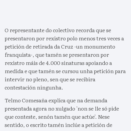
O representante do colectivo recorda que se
presentaron por rexistro polo menos tres veces a
petición de retirada da Cruz -un monumento
franquista-, que tamén se presentaron por
rexistro máis de 4.000 sinaturas apoiando a
medida e que tamén se cursou unha petición para
intervir no pleno, sen que se recibira
contestación ningunha.
Telmo Comesaña explica que na demanda
presentada agora no xulgado 'non se lle só pide
que conteste, senón tamén que actúe'. Nese
sentido, o escrito tamén inclúe a petición de