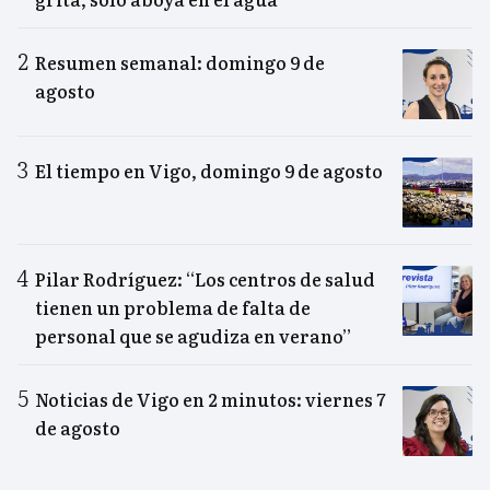
Resumen semanal: domingo 9 de
agosto
El tiempo en Vigo, domingo 9 de agosto
Pilar Rodríguez: “Los centros de salud
tienen un problema de falta de
personal que se agudiza en verano”
Noticias de Vigo en 2 minutos: viernes 7
de agosto