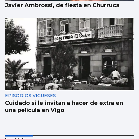
Javier Ambrossi, de fiesta en Churruca
EPISODIOS VIGUESES
Cuidado si le invitan a hacer de extra en
una película en Vigo