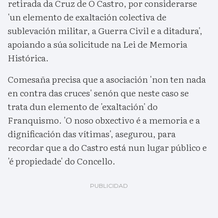
retirada da Cruz de O Castro, por considerarse
'un elemento de exaltación colectiva de
sublevación militar, a Guerra Civil e a ditadura',
apoiando a súa solicitude na Lei de Memoria
Histórica.
Comesaña precisa que a asociación 'non ten nada
en contra das cruces' senón que neste caso se
trata dun elemento de 'exaltación' do
Franquismo. 'O noso obxectivo é a memoria e a
dignificación das vítimas', asegurou, para
recordar que a do Castro está nun lugar público e
'é propiedade' do Concello.