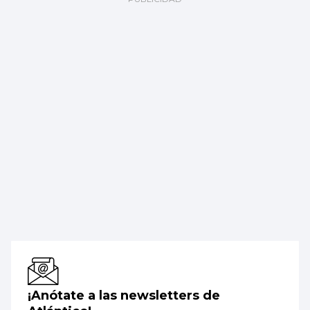
¡Anótate a las newsletters de