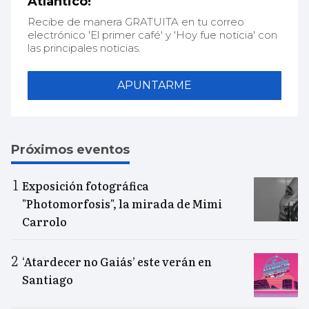
Atlántico!
Recibe de manera GRATUITA en tu correo
electrónico 'El primer café' y 'Hoy fue noticia' con
las principales noticias.
APUNTARME
Próximos eventos
Exposición fotográfica
"Photomorfosis", la mirada de Mimi
Carrolo
‘Atardecer no Gaiás’ este verán en
Santiago