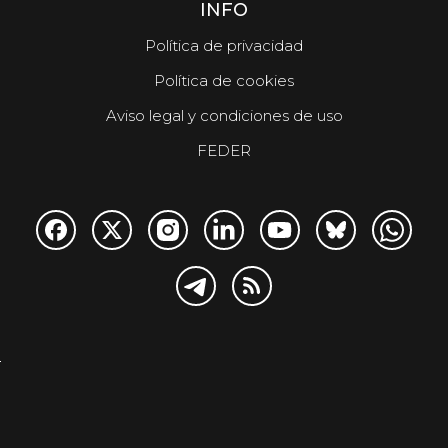
INFO
Política de privacidad
Política de cookies
Aviso legal y condiciones de uso
FEDER