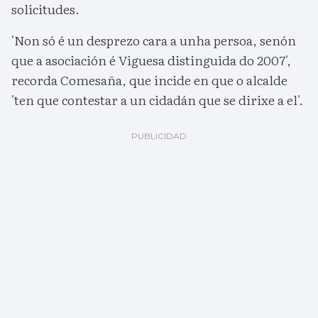
solicitudes.
'Non só é un desprezo cara a unha persoa, senón
que a asociación é Viguesa distinguida do 2007',
recorda Comesaña, que incide en que o alcalde
'ten que contestar a un cidadán que se dirixe a el'.