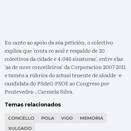
En canto ao apoio da súa petición, o colectivo
explica que 'conta co aval e respaldo de 20
colectivos da cidade e 4.046 sinaturas', entre elas
'as de nove concelleiros' da Corporación 2007-2011
e tamén a rúbrica do actual tenente de alcalde -e
candidata do PSdeG-PSOE ao Congreso por
Pontevedra-, Carmela Silva.
Temas relacionados
CONCELLO
POLA
VIGO
MEMORIA
XULGADO