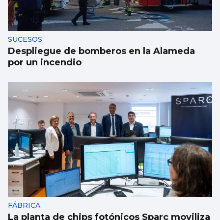
SUCESOS
Despliegue de bomberos en la Alameda
por un incendio
FÁBRICA
La planta de chips fotónicos Sparc moviliza