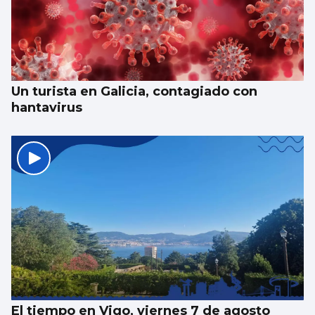
Un turista en Galicia, contagiado con
hantavirus
El tiempo en Vigo, viernes 7 de agosto