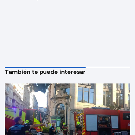
También te puede interesar