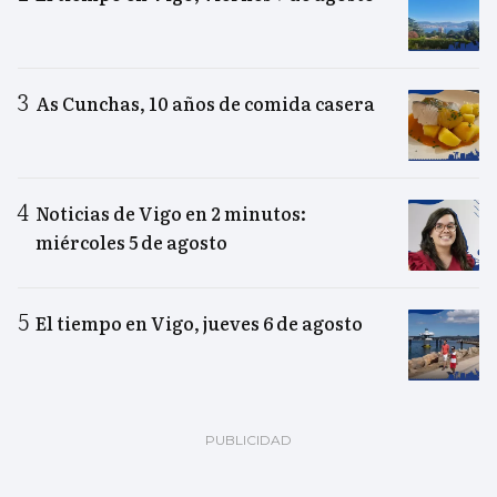
As Cunchas, 10 años de comida casera
Noticias de Vigo en 2 minutos:
miércoles 5 de agosto
El tiempo en Vigo, jueves 6 de agosto