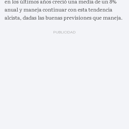
en los últimos años creció una media de un 8%
anual y maneja continuar con esta tendencia
alcista, dadas las buenas previsiones que maneja.