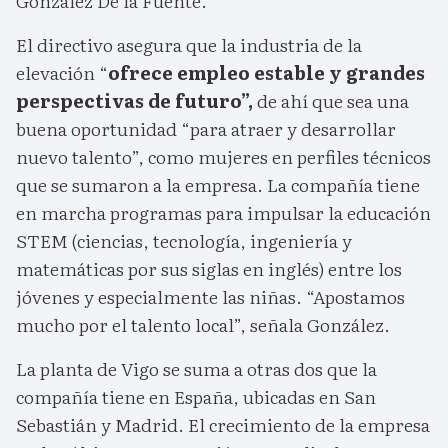
González De la Fuente.
El directivo asegura que la industria de la
elevación “
ofrece empleo estable y grandes
perspectivas de futuro”,
de ahí que sea una
buena oportunidad “para atraer y desarrollar
nuevo talento”, como mujeres en perfiles técnicos
que se sumaron a la empresa. La compañía tiene
en marcha programas para impulsar la educación
STEM (ciencias, tecnología, ingeniería y
matemáticas por sus siglas en inglés) entre los
jóvenes y especialmente las niñas. “Apostamos
mucho por el talento local”, señala González.
La planta de Vigo se suma a otras dos que la
compañía tiene en España, ubicadas en San
Sebastián y Madrid. El crecimiento de la empresa