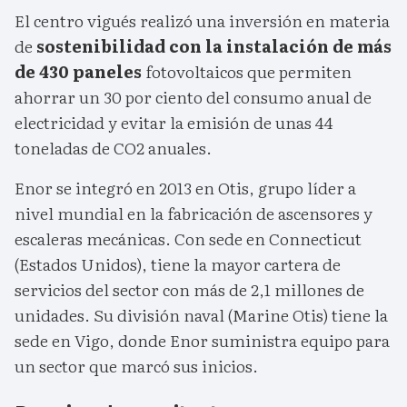
El centro vigués realizó una inversión en materia
de
sostenibilidad con la instalación de más
de 430 paneles
fotovoltaicos que permiten
ahorrar un 30 por ciento del consumo anual de
electricidad y evitar la emisión de unas 44
toneladas de CO2 anuales.
Enor se integró en 2013 en Otis, grupo líder a
nivel mundial en la fabricación de ascensores y
escaleras mecánicas. Con sede en Connecticut
(Estados Unidos), tiene la mayor cartera de
servicios del sector con más de 2,1 millones de
unidades. Su división naval (Marine Otis) tiene la
sede en Vigo, donde Enor suministra equipo para
un sector que marcó sus inicios.