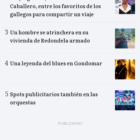
Caballero, entre los favoritos de los
gallegos para compartir un viaje
Un hombre se atrinchera en su
vivienda de Redondela armado
Una leyenda del blues en Gondomar
Spots publicitarios también en las
orquestas