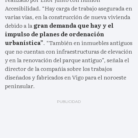
Accesibilidad. “Hay carga de trabajo asegurada en
varias vías, en la construcción de nueva vivienda
debido a la
gran demanda que hay y el
impulso de planes de ordenación
urbanística”
. “También en inmuebles antiguos
que no cuentan con infraestructuras de elevación
y en la renovación del parque antiguo”, señala el
director de la compañía sobre los trabajos
diseñados y fabricados en Vigo para el noroeste
peninsular.