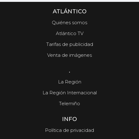
ATLÁNTICO
Quiénes somos
Atlántico TV
Tarifas de publicidad
Venta de imágenes
.
La Región
La Región Internacional
Telemiño
INFO
Política de privacidad