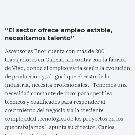
“El sector ofrece empleo estable,
necesitamos talento”
Ascensores Enor cuenta con más de 200
trabajadores en Galicia, sin contar con la fábrica
de Vigo, donde el empleo varía según la evolución
de producción y, al igual que el resto de la
industria, necesita profesionales. "Tenemos una
necesidad constante de incorporar perfiles
técnicos y cualificados para responder al
crecimiento del negocio y a la creciente
complejidad tecnológica de los proyectos en los
que trabajamos”, apunta su director, Carlos