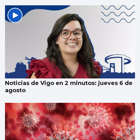
Colas para el último concierto de Castrelos
Noticias de Vigo en 2 minutos: jueves 6 de
agosto