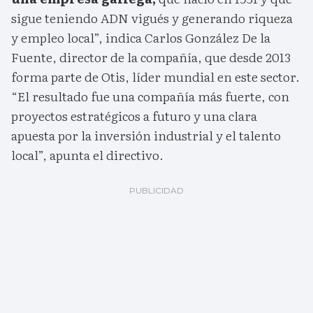
sigue teniendo ADN vigués y generando riqueza
y empleo local”, indica Carlos González De la
Fuente, director de la compañía, que desde 2013
forma parte de Otis, líder mundial en este sector.
“El resultado fue una compañía más fuerte, con
proyectos estratégicos a futuro y una clara
apuesta por la inversión industrial y el talento
local”, apunta el directivo.