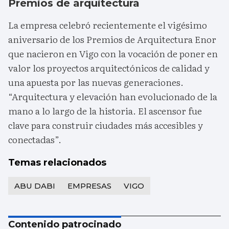
Premios de arquitectura
La empresa celebró recientemente el vigésimo
aniversario de los Premios de Arquitectura Enor
que nacieron en Vigo con la vocación de poner en
valor los proyectos arquitectónicos de calidad y
una apuesta por las nuevas generaciones.
“Arquitectura y elevación han evolucionado de la
mano a lo largo de la historia. El ascensor fue
clave para construir ciudades más accesibles y
conectadas”.
Temas relacionados
ABU DABI
EMPRESAS
VIGO
Contenido patrocinado