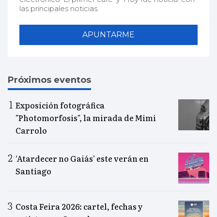
las principales noticias.
APUNTARME
Próximos eventos
Exposición fotográfica
"Photomorfosis", la mirada de Mimi
Carrolo
‘Atardecer no Gaiás’ este verán en
Santiago
Costa Feira 2026: cartel, fechas y