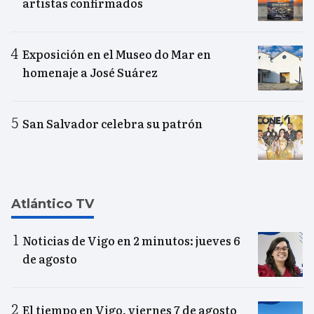
artistas confirmados
Exposición en el Museo do Mar en
homenaje a José Suárez
San Salvador celebra su patrón
Atlántico TV
Noticias de Vigo en 2 minutos: jueves 6
de agosto
El tiempo en Vigo, viernes 7 de agosto