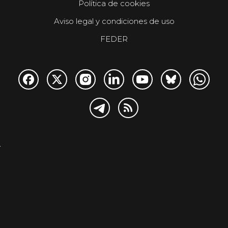
Política de cookies
Aviso legal y condiciones de uso
FEDER