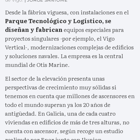
Desde la fábrica viguesa, con instalaciones en el
Parque Tecnológico y Logístico, se
diseñan y fabrican
equipos especiales para
proyectos singulares -por ejemplo, el Vigo
Vertical-, modernizaciones complejas de edificios
y soluciones navales. La empresa es la central
mundial de Otis Marine.
El sector de la elevación presenta unas
perspectivas de crecimiento muy sólidas si
tenemos en cuenta que millones de ascensores en
todo el mundo superan ya los 20 años de
antigüedad. En Galicia, una de cada cuatro
viviendas en edificios de más de tres alturas, no
cuenta con ascensor, según recoge un estudio
realizado por Enor junto con Ilunion