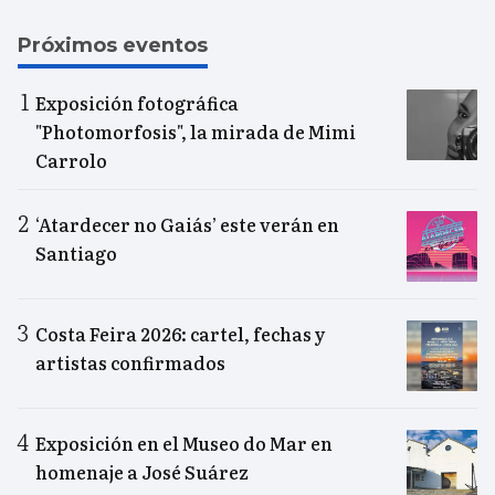
Próximos eventos
Exposición fotográfica
"Photomorfosis", la mirada de Mimi
Carrolo
‘Atardecer no Gaiás’ este verán en
Santiago
Costa Feira 2026: cartel, fechas y
artistas confirmados
Exposición en el Museo do Mar en
homenaje a José Suárez