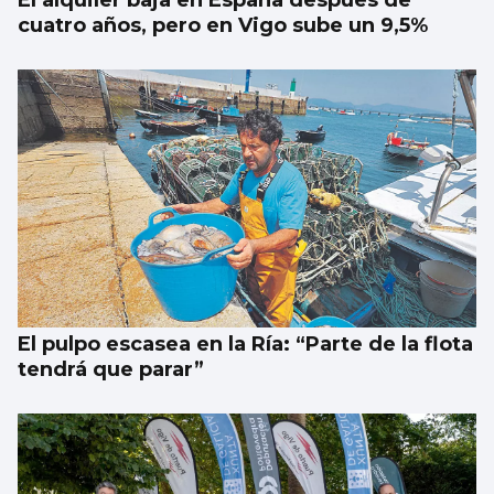
cuatro años, pero en Vigo sube un 9,5%
El pulpo escasea en la Ría: “Parte de la flota
tendrá que parar”