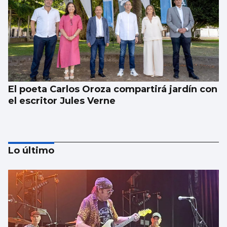
El poeta Carlos Oroza compartirá jardín con
el escritor Jules Verne
Lo último