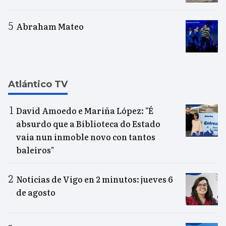
Abraham Mateo
Atlántico TV
David Amoedo e Mariña López: "É
absurdo que a Biblioteca do Estado
vaia nun inmoble novo con tantos
baleiros"
Noticias de Vigo en 2 minutos: jueves 6
de agosto