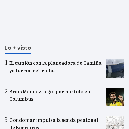
Lo + visto
El camión con la planeadora de Camiña
ya fueron retirados
Brais Méndez, a gol por partido en
Columbus
Gondomar impulsa la senda peatonal
de Borreiros