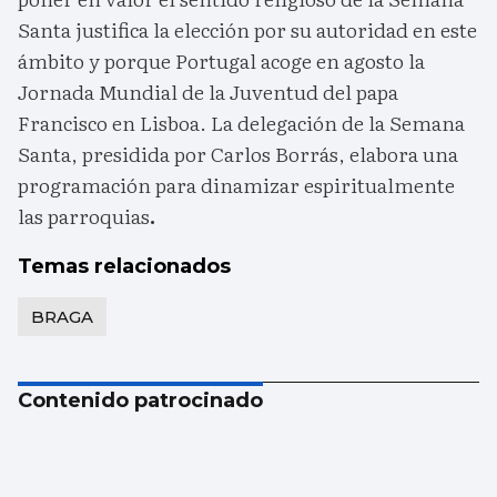
Santa justifica la elección por su autoridad en este
ámbito y porque Portugal acoge en agosto la
Jornada Mundial de la Juventud del papa
Francisco en Lisboa. La delegación de la Semana
Santa, presidida por Carlos Borrás, elabora una
programación para dinamizar espiritualmente
las parroquias
.
Temas relacionados
BRAGA
Contenido patrocinado