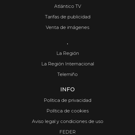
Atlántico TV
Tarifas de publicidad
Venta de imágenes
.
La Región
La Región Internacional
Telemiño
INFO
Política de privacidad
Política de cookies
Aviso legal y condiciones de uso
FEDER