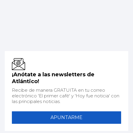
¡Anótate a las newsletters de
Atlántico!
Recibe de manera GRATUITA en tu correo
electrónico 'El primer café' y 'Hoy fue noticia' con
las principales noticias.
APUNTARME