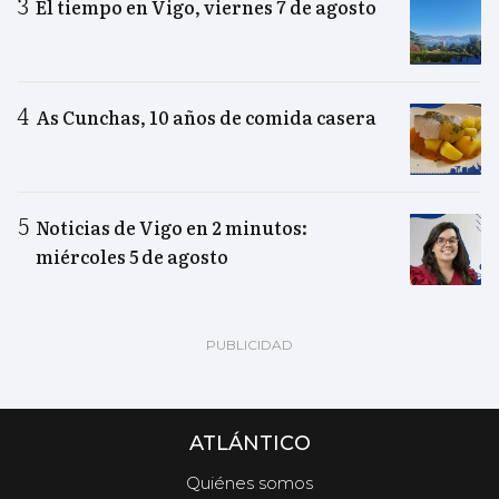
El tiempo en Vigo, viernes 7 de agosto
As Cunchas, 10 años de comida casera
Noticias de Vigo en 2 minutos:
miércoles 5 de agosto
ATLÁNTICO
Quiénes somos