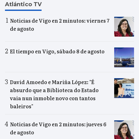
Atlántico TV
Noticias de Vigo en 2 minutos: viernes 7
de agosto
El tiempo en Vigo, sábado 8 de agosto
David Amoedo e Mariña López: "É
absurdo que a Biblioteca do Estado
vaia nun inmoble novo con tantos
baleiros"
Noticias de Vigo en 2 minutos: jueves 6
de agosto