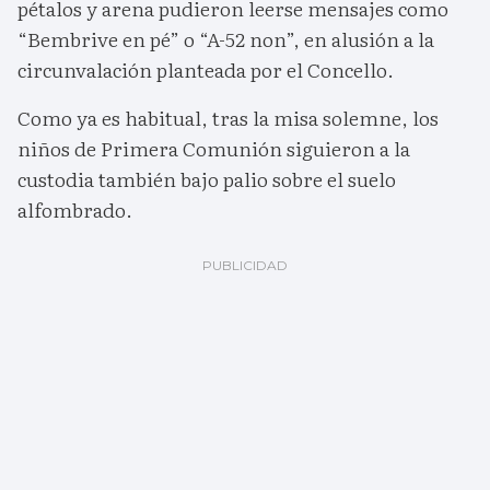
pétalos y arena pudieron leerse mensajes como
“Bembrive en pé” o “A-52 non”, en alusión a la
circunvalación planteada por el Concello.
Como ya es habitual, tras la misa solemne, los
niños de Primera Comunión siguieron a la
custodia también bajo palio sobre el suelo
alfombrado.