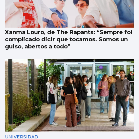
Xanma Louro, de The Rapants: “Sempre foi
complicado dicir que tocamos. Somos un
guiso, abertos a todo”
UNIVERSIDAD