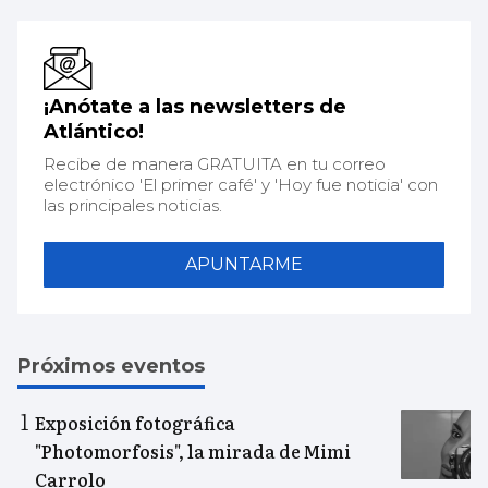
¡Anótate a las newsletters de
Atlántico!
Recibe de manera GRATUITA en tu correo
electrónico 'El primer café' y 'Hoy fue noticia' con
las principales noticias.
APUNTARME
Próximos eventos
Exposición fotográfica
"Photomorfosis", la mirada de Mimi
Carrolo