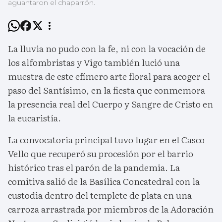
aguantaron el chaparrón.
La lluvia no pudo con la fe, ni con la vocación de
los alfombristas y Vigo también lució una
muestra de este efímero arte floral para acoger el
paso del Santísimo, en la fiesta que conmemora
la presencia real del Cuerpo y Sangre de Cristo en
la eucaristía.
La convocatoria principal tuvo lugar en el Casco
Vello que recuperó su procesión por el barrio
histórico tras el parón de la pandemia. La
comitiva salió de la Basílica Concatedral con la
custodia dentro del templete de plata en una
carroza arrastrada por miembros de la Adoración