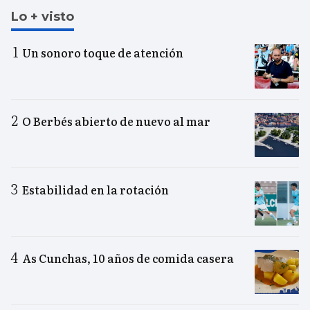
Lo + visto
Un sonoro toque de atención
O Berbés abierto de nuevo al mar
Estabilidad en la rotación
As Cunchas, 10 años de comida casera