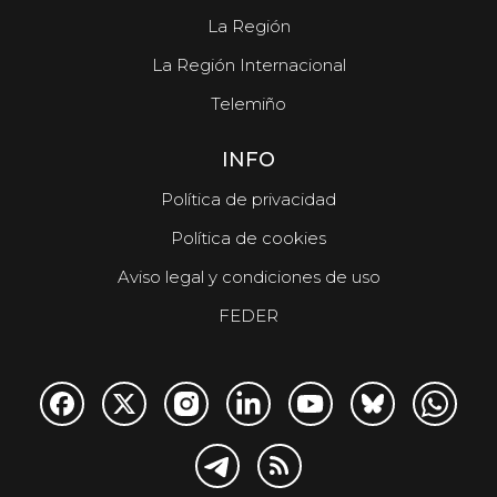
La Región
La Región Internacional
Telemiño
INFO
Política de privacidad
Política de cookies
Aviso legal y condiciones de uso
FEDER