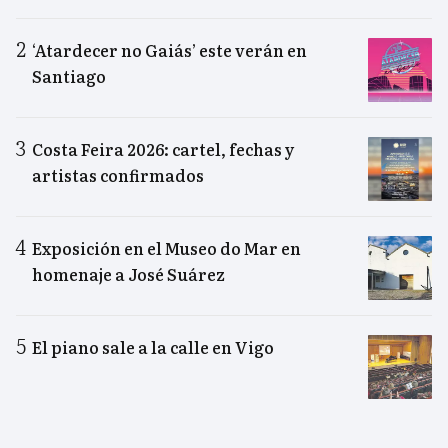
‘Atardecer no Gaiás’ este verán en
Santiago
Costa Feira 2026: cartel, fechas y
artistas confirmados
Exposición en el Museo do Mar en
homenaje a José Suárez
El piano sale a la calle en Vigo