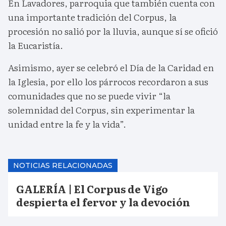
En Lavadores, parroquia que también cuenta con
una importante tradición del Corpus, la
procesión no salió por la lluvia, aunque sí se ofició
la Eucaristía.
Asimismo, ayer se celebró el Día de la Caridad en
la Iglesia, por ello los párrocos recordaron a sus
comunidades que no se puede vivir “la
solemnidad del Corpus, sin experimentar la
unidad entre la fe y la vida”.
NOTICIAS RELACIONADAS
GALERÍA | El Corpus de Vigo
despierta el fervor y la devoción