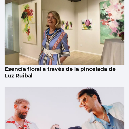
Esencia floral a través de la pincelada de
Luz Ruibal