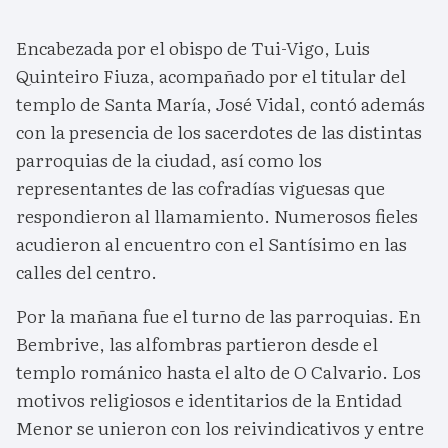
Encabezada por el obispo de Tui-Vigo, Luis
Quinteiro Fiuza, acompañado por el titular del
templo de Santa María, José Vidal, contó además
con la presencia de los sacerdotes de las distintas
parroquias de la ciudad, así como los
representantes de las cofradías viguesas que
respondieron al llamamiento. Numerosos fieles
acudieron al encuentro con el Santísimo en las
calles del centro.
Por la mañana fue el turno de las parroquias. En
Bembrive, las alfombras partieron desde el
templo románico hasta el alto de O Calvario. Los
motivos religiosos e identitarios de la Entidad
Menor se unieron con los reivindicativos y entre