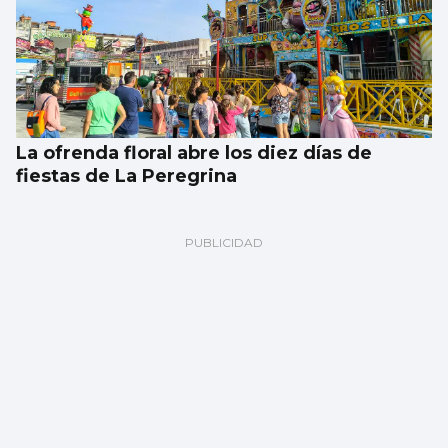
La ofrenda floral abre los diez días de
fiestas de La Peregrina