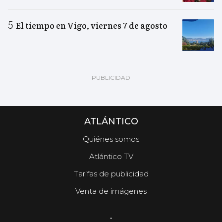
El tiempo en Vigo, viernes 7 de agosto
ATLÁNTICO
Quiénes somos
Atlántico TV
Tarifas de publicidad
Venta de imágenes
.