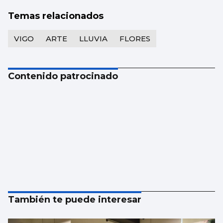
Temas relacionados
VIGO
ARTE
LLUVIA
FLORES
Contenido patrocinado
También te puede interesar