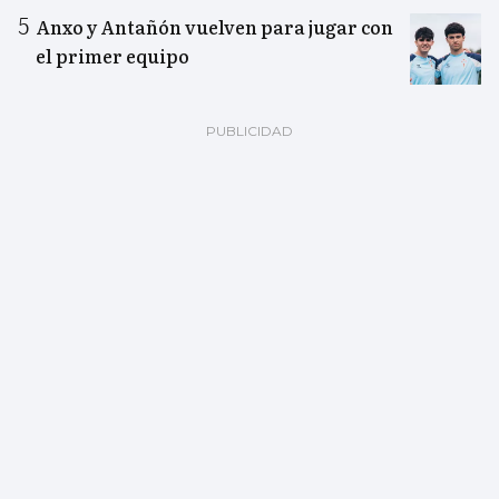
Anxo y Antañón vuelven para jugar con
el primer equipo